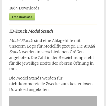
1864
Downloads
Free Download
3D-Druck
Model Stand
s
Model Stands
sind eine Ablagehilfe mit
unserem Logo für Modellflugzeuge. Die
Model
Stands
werden in verschiedenen Größen
angeboten. Die Zahl in der Bezeichnung steht
für die jeweilige Breite der oberen Öffnung in
mm.
Die Model Stands werden für
nichtkommerzielle Zwecke zum kostenlosen
Download angeboten.