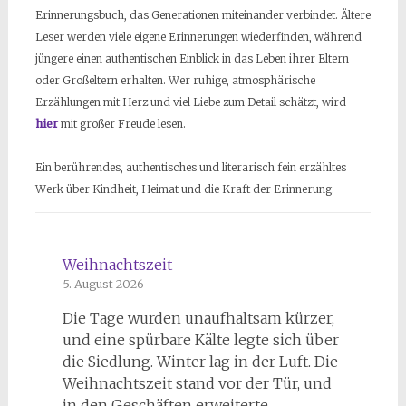
Erinnerungsbuch, das Generationen miteinander verbindet. Ältere
Leser werden viele eigene Erinnerungen wiederfinden, während
jüngere einen authentischen Einblick in das Leben ihrer Eltern
oder Großeltern erhalten. Wer ruhige, atmosphärische
Erzählungen mit Herz und viel Liebe zum Detail schätzt, wird
hier
mit großer Freude lesen.
Ein berührendes, authentisches und literarisch fein erzähltes
Werk über Kindheit, Heimat und die Kraft der Erinnerung.
Weihnachtszeit
5. August 2026
Die Tage wurden unaufhaltsam kürzer,
und eine spürbare Kälte legte sich über
die Siedlung. Winter lag in der Luft. Die
Weihnachtszeit stand vor der Tür, und
in den Geschäften erweiterte…