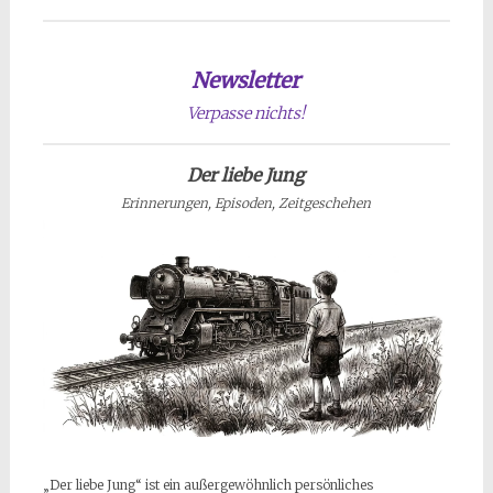
Newsletter
Verpasse nichts!
Der liebe Jung
Erinnerungen, Episoden, Zeitgeschehen
„Der liebe Jung“ ist ein außergewöhnlich persönliches