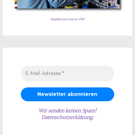
Shopfoto mit Link zu UFM
Wir senden keinen Spam!
Datenschutzerklärung
.