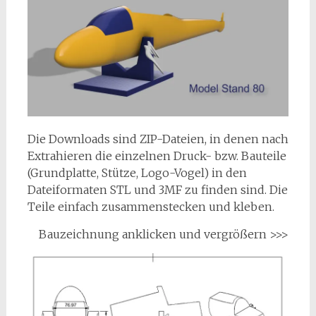
Die Downloads sind ZIP-Dateien, in denen nach
Extrahieren die einzelnen Druck- bzw. Bauteile
(Grundplatte, Stütze, Logo-Vogel) in den
Dateiformaten STL und 3MF zu finden sind. Die
Teile einfach zusammenstecken und kleben.
Bauzeichnung anklicken und vergrößern >>>