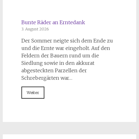
Bunte Räder an Erntedank
3. August 2026
Der Sommer neigte sich dem Ende zu
und die Ernte war eingeholt. Auf den
Feldern der Bauern rund um die
Siedlung sowie in den akkurat
abgesteckten Parzellen der
Schrebergärten war…
Weiter