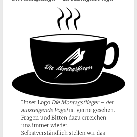
Unser Logo
Die Montagsflieger – der
aufsteigende Vogel
ist gerne gesehen.
Fragen und Bitten dazu erreichen
uns immer wieder.
Selbstverständlich stellen wir das