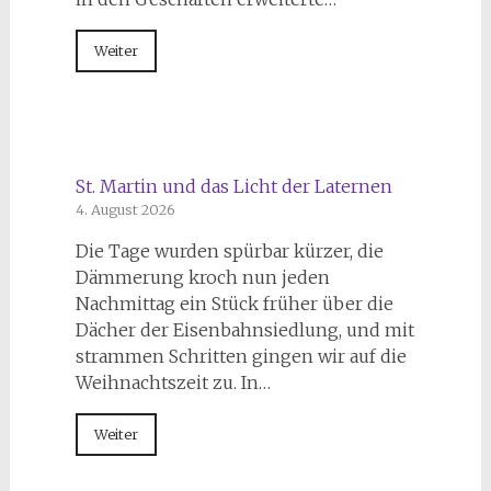
Weiter
St. Martin und das Licht der Laternen
4. August 2026
Die Tage wurden spürbar kürzer, die
Dämmerung kroch nun jeden
Nachmittag ein Stück früher über die
Dächer der Eisenbahnsiedlung, und mit
strammen Schritten gingen wir auf die
Weihnachtszeit zu. In…
Weiter