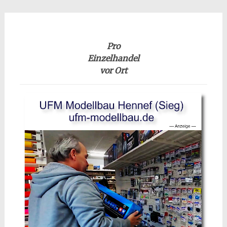
Pro
Einzelhandel
vor Ort