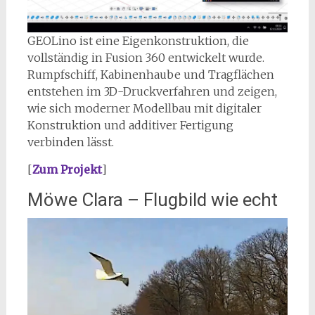
GEOLino ist eine Eigenkonstruktion, die
vollständig in Fusion 360 entwickelt wurde.
Rumpfschiff, Kabinenhaube und Tragflächen
entstehen im 3D-Druckverfahren und zeigen,
wie sich moderner Modellbau mit digitaler
Konstruktion und additiver Fertigung
verbinden lässt.
[
Zum Projekt
]
Möwe Clara – Flugbild wie echt