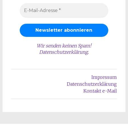
Wir senden keinen Spam!
Datenschutzerklärung
.
Impressum
Datenschutzerklärung
Kontakt e-Mail