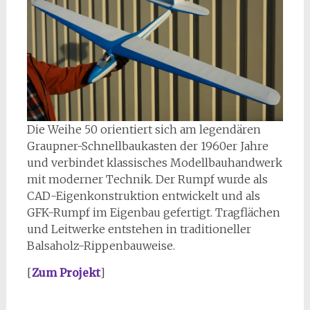
Die Weihe 50 orientiert sich am legendären
Graupner-Schnellbaukasten der 1960er Jahre
und verbindet klassisches Modellbauhandwerk
mit moderner Technik. Der Rumpf wurde als
CAD-Eigenkonstruktion entwickelt und als
GFK-Rumpf im Eigenbau gefertigt. Tragflächen
und Leitwerke entstehen in traditioneller
Balsaholz-Rippenbauweise.
[
Zum Projekt
]