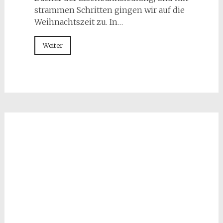
strammen Schritten gingen wir auf die
Weihnachtszeit zu. In…
Weiter