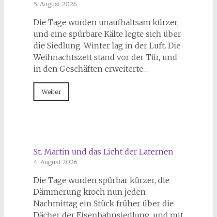
5. August 2026
Die Tage wurden unaufhaltsam kürzer,
und eine spürbare Kälte legte sich über
die Siedlung. Winter lag in der Luft. Die
Weihnachtszeit stand vor der Tür, und
in den Geschäften erweiterte…
Weiter
St. Martin und das Licht der Laternen
4. August 2026
Die Tage wurden spürbar kürzer, die
Dämmerung kroch nun jeden
Nachmittag ein Stück früher über die
Dächer der Eisenbahnsiedlung, und mit