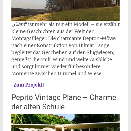
„
Clara
“ ist mehr als nur ein Modell – sie erzählt
kleine Geschichten aus der Welt der
Montagsflieger. Die charmante Depron-Möwe
nach einer Konstruktion von Hilmar Lange
begleitet das Geschehen auf den Flugwiesen,
genießt Thermik, Wind und weite Ausblicke
und sorgt immer wieder für besondere
Momente zwischen Himmel und Wiese.
[
Zum Projekt
]
Pepito Vintage Plane – Charme
der alten Schule