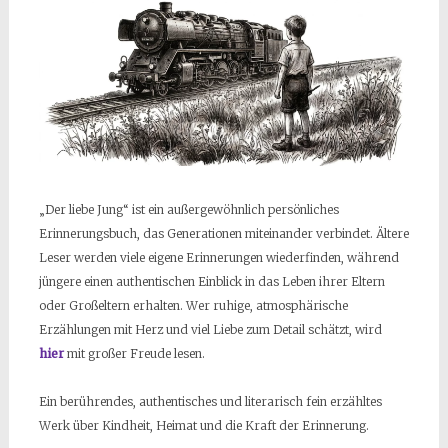
„Der liebe Jung“ ist ein außergewöhnlich persönliches
Erinnerungsbuch, das Generationen miteinander verbindet. Ältere
Leser werden viele eigene Erinnerungen wiederfinden, während
jüngere einen authentischen Einblick in das Leben ihrer Eltern
oder Großeltern erhalten. Wer ruhige, atmosphärische
Erzählungen mit Herz und viel Liebe zum Detail schätzt, wird
hier
mit großer Freude lesen.
Ein berührendes, authentisches und literarisch fein erzähltes
Werk über Kindheit, Heimat und die Kraft der Erinnerung.