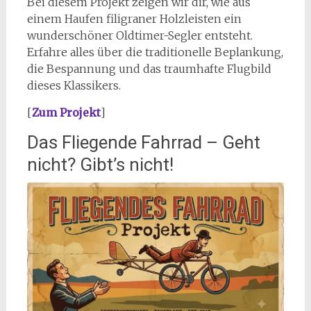
Bei diesem Projekt zeigen wir dir, wie aus
einem Haufen filigraner Holzleisten ein
wunderschöner Oldtimer-Segler entsteht.
Erfahre alles über die traditionelle Beplankung,
die Bespannung und das traumhafte Flugbild
dieses Klassikers.
[
Zum Projekt
]
Das Fliegende Fahrrad – Geht
nicht? Gibt’s nicht!