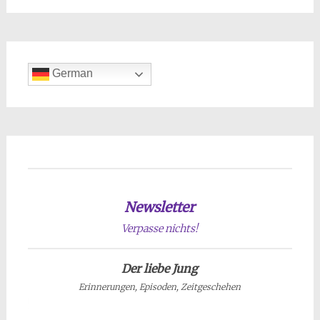
German
Newsletter
Verpasse nichts!
Der liebe Jung
Erinnerungen, Episoden, Zeitgeschehen