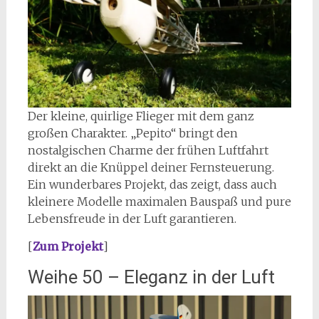
Der kleine, quirlige Flieger mit dem ganz
großen Charakter. „Pepito“ bringt den
nostalgischen Charme der frühen Luftfahrt
direkt an die Knüppel deiner Fernsteuerung.
Ein wunderbares Projekt, das zeigt, dass auch
kleinere Modelle maximalen Bauspaß und pure
Lebensfreude in der Luft garantieren.
[
Zum Projekt
]
Weihe 50 – Eleganz in der Luft