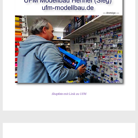
Shopfoto mit Link zu UFM