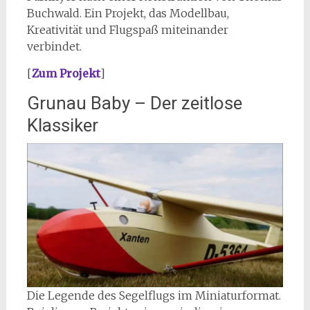
Buchwald. Ein Projekt, das Modellbau,
Kreativität und Flugspaß miteinander
verbindet.
[
Zum Projekt
]
Grunau Baby – Der zeitlose
Klassiker
Die Legende des Segelflugs im Miniaturformat.