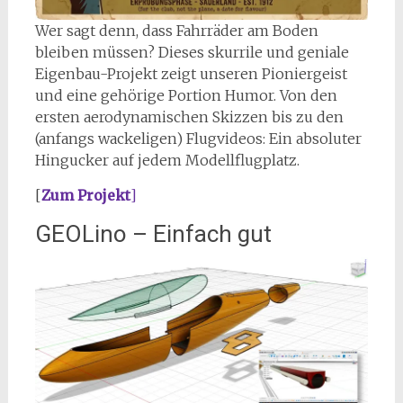
Wer sagt denn, dass Fahrräder am Boden
bleiben müssen? Dieses skurrile und geniale
Eigenbau-Projekt zeigt unseren Pioniergeist
und eine gehörige Portion Humor. Von den
ersten aerodynamischen Skizzen bis zu den
(anfangs wackeligen) Flugvideos: Ein absoluter
Hingucker auf jedem Modellflugplatz.
[
Zum Projekt
]
GEOLino – Einfach gut