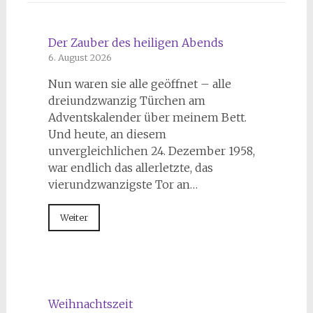
Der Zauber des heiligen Abends
6. August 2026
Nun waren sie alle geöffnet – alle
dreiundzwanzig Türchen am
Adventskalender über meinem Bett.
Und heute, an diesem
unvergleichlichen 24. Dezember 1958,
war endlich das allerletzte, das
vierundzwanzigste Tor an…
Weiter
Weihnachtszeit