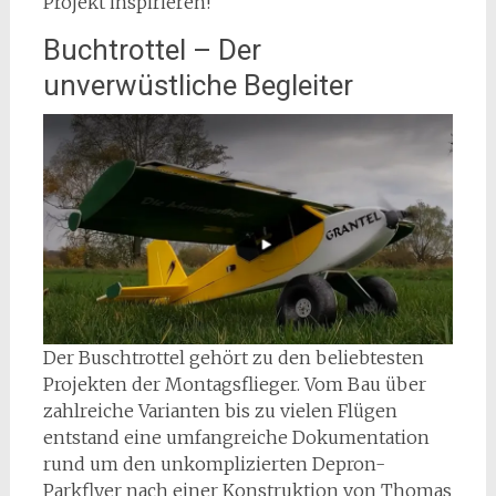
Projekt inspirieren!
Buchtrottel – Der
unverwüstliche Begleiter
Der Buschtrottel gehört zu den beliebtesten
Projekten der Montagsflieger. Vom Bau über
zahlreiche Varianten bis zu vielen Flügen
entstand eine umfangreiche Dokumentation
rund um den unkomplizierten Depron-
Parkflyer nach einer Konstruktion von Thomas