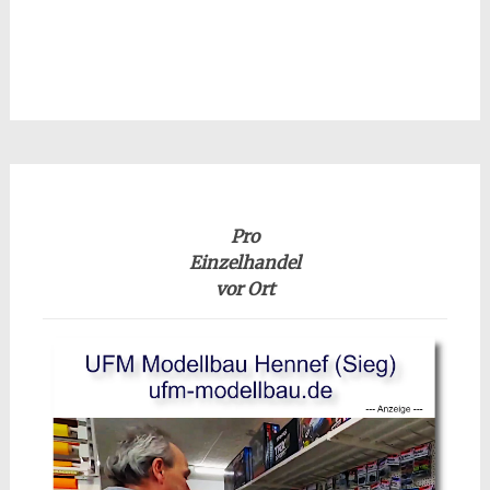
Pro
Einzelhandel
vor Ort