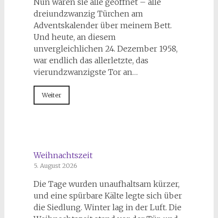
Nun waren sie alle geöffnet – alle
dreiundzwanzig Türchen am
Adventskalender über meinem Bett.
Und heute, an diesem
unvergleichlichen 24. Dezember 1958,
war endlich das allerletzte, das
vierundzwanzigste Tor an…
Weiter
Weihnachtszeit
5. August 2026
Die Tage wurden unaufhaltsam kürzer,
und eine spürbare Kälte legte sich über
die Siedlung. Winter lag in der Luft. Die