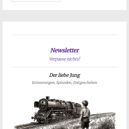
Newsletter
Verpasse nichts!
Der liebe Jung
Erinnerungen, Episoden, Zeitgeschehen