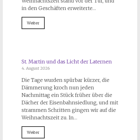
Weihnachtszeit stand vor der Tür, und
in den Geschäften erweiterte…
Weiter
St. Martin und das Licht der Laternen
4. August 2026
Die Tage wurden spürbar kürzer, die
Dämmerung kroch nun jeden
Nachmittag ein Stück früher über die
Dächer der Eisenbahnsiedlung, und mit
strammen Schritten gingen wir auf die
Weihnachtszeit zu. In…
Weiter