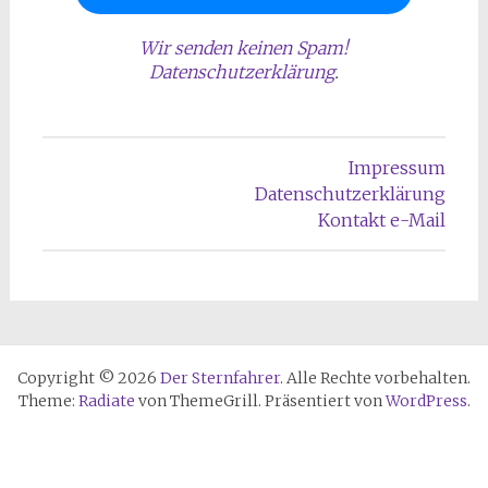
Wir senden keinen Spam!
Datenschutzerklärung
.
Impressum
Datenschutzerklärung
Kontakt e-Mail
Copyright © 2026
Der Sternfahrer
. Alle Rechte vorbehalten.
Theme:
Radiate
von ThemeGrill. Präsentiert von
WordPress
.