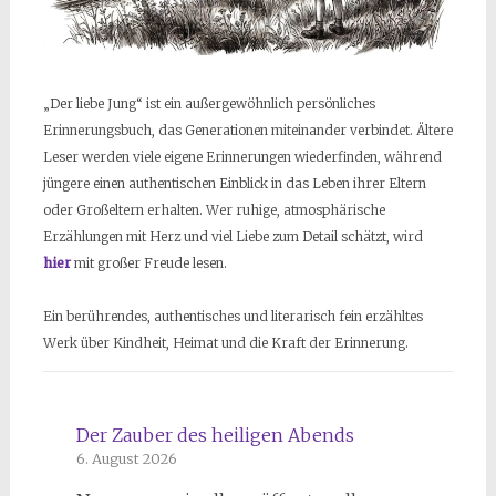
„Der liebe Jung“ ist ein außergewöhnlich persönliches
Erinnerungsbuch, das Generationen miteinander verbindet. Ältere
Leser werden viele eigene Erinnerungen wiederfinden, während
jüngere einen authentischen Einblick in das Leben ihrer Eltern
oder Großeltern erhalten. Wer ruhige, atmosphärische
Erzählungen mit Herz und viel Liebe zum Detail schätzt, wird
hier
mit großer Freude lesen.
Ein berührendes, authentisches und literarisch fein erzähltes
Werk über Kindheit, Heimat und die Kraft der Erinnerung.
Der Zauber des heiligen Abends
6. August 2026