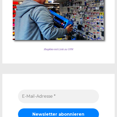
Shopfoto mit Link zu UFM