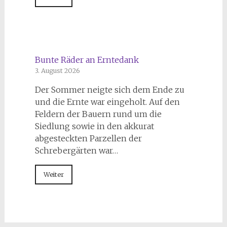
Bunte Räder an Erntedank
3. August 2026
Der Sommer neigte sich dem Ende zu
und die Ernte war eingeholt. Auf den
Feldern der Bauern rund um die
Siedlung sowie in den akkurat
abgesteckten Parzellen der
Schrebergärten war…
Weiter