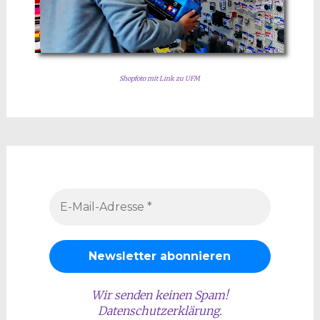
Shopfoto mit Link zu UFM
Wir senden keinen Spam!
Datenschutzerklärung
.