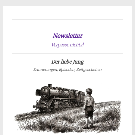
Newsletter
Verpasse nichts!
Der liebe Jung
Erinnerungen, Episoden, Zeitgeschehen