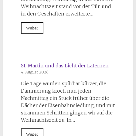
Weihnachtszeit stand vor der Tür, und
in den Geschäften erweiterte…
Weiter
St. Martin und das Licht der Laternen
4. August 2026
Die Tage wurden spürbar kürzer, die
Dämmerung kroch nun jeden
Nachmittag ein Stück früher über die
Dächer der Eisenbahnsiedlung, und mit
strammen Schritten gingen wir auf die
Weihnachtszeit zu. In…
Weiter