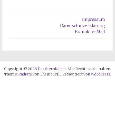
Impressum
Datenschutzerklärung
Kontakt e-Mail
Copyright © 2026
Der Sternfahrer
. Alle Rechte vorbehalten.
Theme:
Radiate
von ThemeGrill. Präsentiert von
WordPress
.