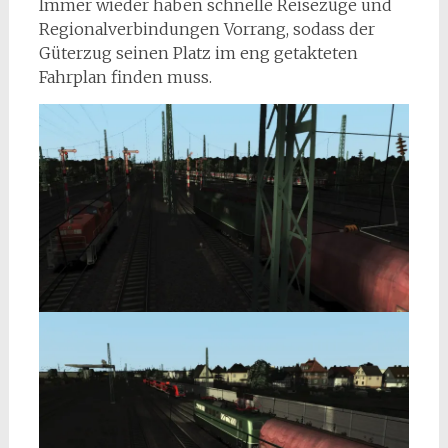
Immer wieder haben schnelle Reisezüge und
Regionalverbindungen Vorrang, sodass der
Güterzug seinen Platz im eng getakteten
Fahrplan finden muss.