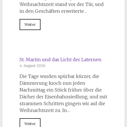
Weihnachtszeit stand vor der Tür, und
in den Geschäften erweiterte…
Weiter
St. Martin und das Licht der Laternen
4. August 2026
Die Tage wurden spürbar kürzer, die
Dämmerung kroch nun jeden
Nachmittag ein Stück früher über die
Dächer der Eisenbahnsiedlung, und mit
strammen Schritten gingen wir auf die
Weihnachtszeit zu. In…
Weiter