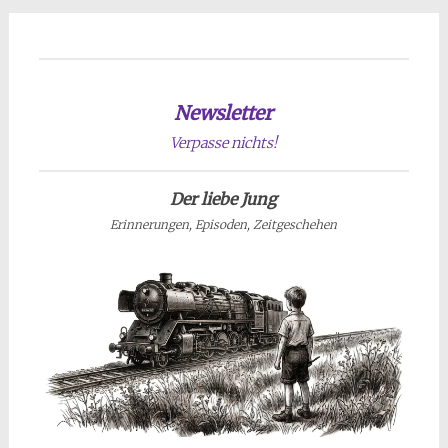
Newsletter
Verpasse nichts!
Der liebe Jung
Erinnerungen, Episoden, Zeitgeschehen