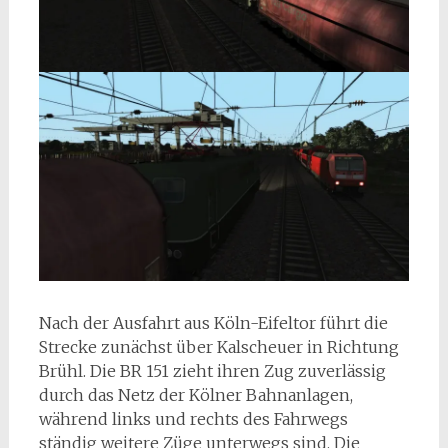
Nach der Ausfahrt aus Köln-Eifeltor führt die
Strecke zunächst über Kalscheuer in Richtung
Brühl. Die BR 151 zieht ihren Zug zuverlässig
durch das Netz der Kölner Bahnanlagen,
während links und rechts des Fahrwegs
ständig weitere Züge unterwegs sind. Die