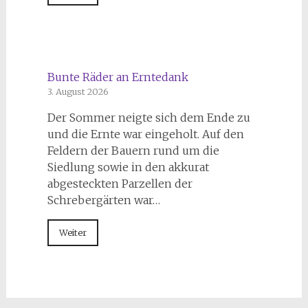
Bunte Räder an Erntedank
3. August 2026
Der Sommer neigte sich dem Ende zu
und die Ernte war eingeholt. Auf den
Feldern der Bauern rund um die
Siedlung sowie in den akkurat
abgesteckten Parzellen der
Schrebergärten war…
Weiter