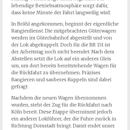
lebendige Betriebsatmosphäre sorgt dafür,
dass keine Minute der Fahrt langweilig wird.
In Brühl angekommen, beginnt der eigentliche
Rangierdienst. Die mitgebrachten Güterwagen
werden im Güterbahnhof abgestellt und von
der Lok abgekuppelt. Doch für die BR 151 ist
der Arbeitstag noch nicht beendet. Nach dem
Abstellen setzt die Lok auf ein anderes Gleis
um, um dort bereits bereitstehende Wagen für
die Rückfahrt zu übernehmen. Präzises
Rangieren und sauberes Kuppeln sind dabei
gefragt.
Nachdem die neuen Wagen übernommen
wurden, steht der Zug für die Rückfahrt nach
Köln bereit. Diese Etappe übernimmt jedoch
ein anderer Lokführer, der die Fuhre zurück in
Richtung Domstadt bringt. Damit endet unser