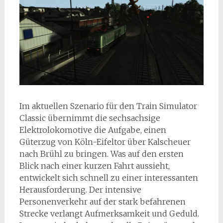
Im aktuellen Szenario für den Train Simulator
Classic übernimmt die sechsachsige
Elektrolokomotive die Aufgabe, einen
Güterzug von Köln-Eifeltor über Kalscheuer
nach Brühl zu bringen. Was auf den ersten
Blick nach einer kurzen Fahrt aussieht,
entwickelt sich schnell zu einer interessanten
Herausforderung. Der intensive
Personenverkehr auf der stark befahrenen
Strecke verlangt Aufmerksamkeit und Geduld.