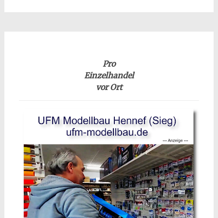
Pro
Einzelhandel
vor Ort