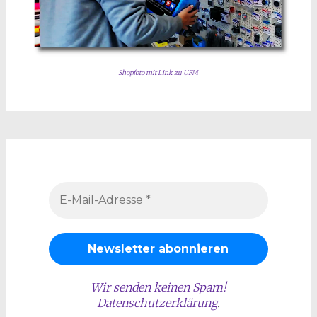
Shopfoto mit Link zu UFM
Wir senden keinen Spam!
Datenschutzerklärung
.