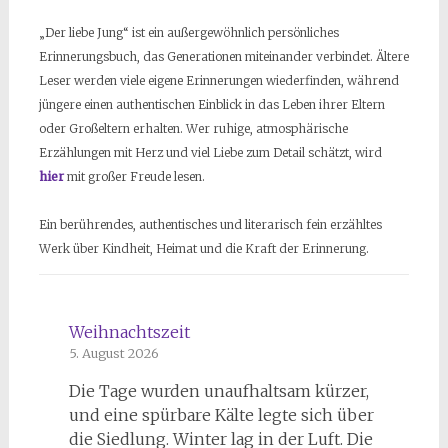
„Der liebe Jung“ ist ein außergewöhnlich persönliches
Erinnerungsbuch, das Generationen miteinander verbindet. Ältere
Leser werden viele eigene Erinnerungen wiederfinden, während
jüngere einen authentischen Einblick in das Leben ihrer Eltern
oder Großeltern erhalten. Wer ruhige, atmosphärische
Erzählungen mit Herz und viel Liebe zum Detail schätzt, wird
hier
mit großer Freude lesen.
Ein berührendes, authentisches und literarisch fein erzähltes
Werk über Kindheit, Heimat und die Kraft der Erinnerung.
Weihnachtszeit
5. August 2026
Die Tage wurden unaufhaltsam kürzer,
und eine spürbare Kälte legte sich über
die Siedlung. Winter lag in der Luft. Die