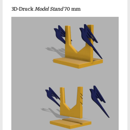
3D-Druck
Model Stand
70 mm