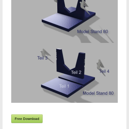
Free Download