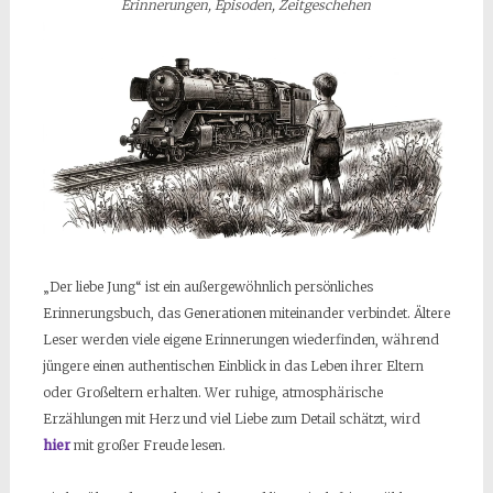
Erinnerungen, Episoden, Zeitgeschehen
„Der liebe Jung“ ist ein außergewöhnlich persönliches
Erinnerungsbuch, das Generationen miteinander verbindet. Ältere
Leser werden viele eigene Erinnerungen wiederfinden, während
jüngere einen authentischen Einblick in das Leben ihrer Eltern
oder Großeltern erhalten. Wer ruhige, atmosphärische
Erzählungen mit Herz und viel Liebe zum Detail schätzt, wird
hier
mit großer Freude lesen.