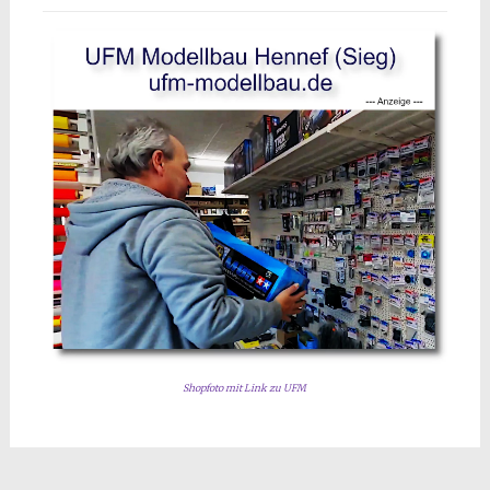
Shopfoto mit Link zu UFM