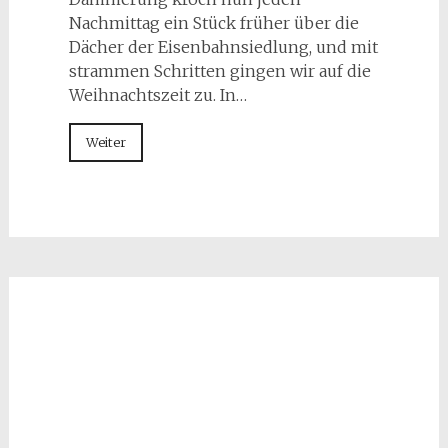
Nachmittag ein Stück früher über die
Dächer der Eisenbahnsiedlung, und mit
strammen Schritten gingen wir auf die
Weihnachtszeit zu. In…
Weiter