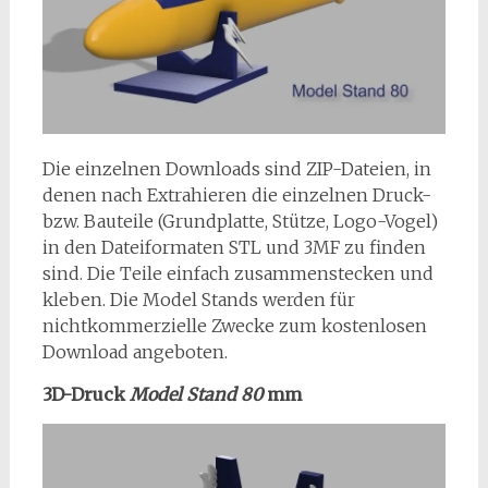
Die einzelnen Downloads sind ZIP-Dateien, in
denen nach Extrahieren die einzelnen Druck-
bzw. Bauteile (Grundplatte, Stütze, Logo-Vogel)
in den Dateiformaten STL und 3MF zu finden
sind. Die Teile einfach zusammenstecken und
kleben. Die Model Stands werden für
nichtkommerzielle Zwecke zum kostenlosen
Download angeboten.
3D-Druck
Model Stand 80
mm