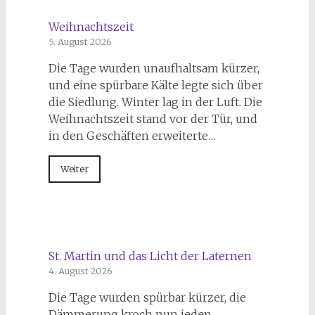
Weihnachtszeit
5. August 2026
Die Tage wurden unaufhaltsam kürzer,
und eine spürbare Kälte legte sich über
die Siedlung. Winter lag in der Luft. Die
Weihnachtszeit stand vor der Tür, und
in den Geschäften erweiterte…
Weiter
St. Martin und das Licht der Laternen
4. August 2026
Die Tage wurden spürbar kürzer, die
Dämmerung kroch nun jeden