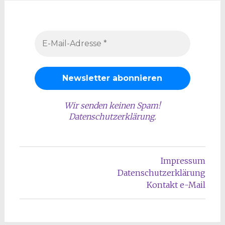
Wir senden keinen Spam!
Datenschutzerklärung
.
Impressum
Datenschutzerklärung
Kontakt e-Mail