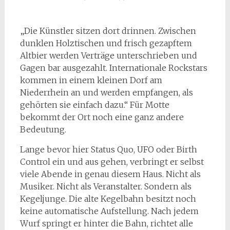
„Die Künstler sitzen dort drinnen. Zwischen
dunklen Holztischen und frisch gezapftem
Altbier werden Verträge unterschrieben und
Gagen bar ausgezahlt. Internationale Rockstars
kommen in einem kleinen Dorf am
Niederrhein an und werden empfangen, als
gehörten sie einfach dazu.“ Für Motte
bekommt der Ort noch eine ganz andere
Bedeutung.
Lange bevor hier Status Quo, UFO oder Birth
Control ein und aus gehen, verbringt er selbst
viele Abende in genau diesem Haus. Nicht als
Musiker. Nicht als Veranstalter. Sondern als
Kegeljunge. Die alte Kegelbahn besitzt noch
keine automatische Aufstellung. Nach jedem
Wurf springt er hinter die Bahn, richtet alle