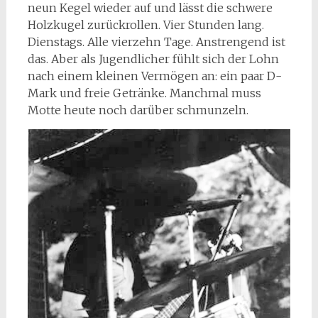
neun Kegel wieder auf und lässt die schwere
Holzkugel zurückrollen. Vier Stunden lang.
Dienstags. Alle vierzehn Tage. Anstrengend ist
das. Aber als Jugendlicher fühlt sich der Lohn
nach einem kleinen Vermögen an: ein paar D-
Mark und freie Getränke. Manchmal muss
Motte heute noch darüber schmunzeln.