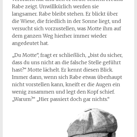
Rabe zeigt. Unwillkürlich werden sie
langsamer. Rabe bleibt stehen. Er blickt über
die Wiese, die friedlich in der Sonne liegt, und
versucht sich vorzustellen, was Motte ihm auf
dem ganzen Weg hierher immer wieder
angedeutet hat.
„Du Motte“, fragt er schließlich, „bist du sicher,
dass du uns nicht an die falsche Stelle geführt
hast?“ Motte lächelt. Er kennt diesen Blick.
Immer dann, wenn sich Rabe etwas überhaupt
nicht vorstellen kann, kneift er die Augen ein
wenig zusammen und legt den Kopf schief.
„Warum?“ „Hier passiert doch gar nichts.“