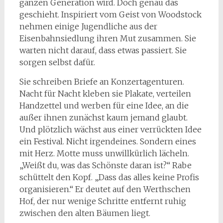
ganzen Generation wird. Doch genau das
geschieht. Inspiriert vom Geist von Woodstock
nehmen einige Jugendliche aus der
Eisenbahnsiedlung ihren Mut zusammen. Sie
warten nicht darauf, dass etwas passiert. Sie
sorgen selbst dafür.
Sie schreiben Briefe an Konzertagenturen.
Nacht für Nacht kleben sie Plakate, verteilen
Handzettel und werben für eine Idee, an die
außer ihnen zunächst kaum jemand glaubt.
Und plötzlich wächst aus einer verrückten Idee
ein Festival. Nicht irgendeines. Sondern eines
mit Herz. Motte muss unwillkürlich lächeln.
„Weißt du, was das Schönste daran ist?“ Rabe
schüttelt den Kopf. „Dass das alles keine Profis
organisieren.“ Er deutet auf den Werthschen
Hof, der nur wenige Schritte entfernt ruhig
zwischen den alten Bäumen liegt.