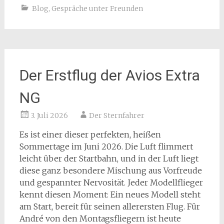
Blog
,
Gespräche unter Freunden
Der Erstflug der Avios Extra
NG
3. Juli 2026
Der Sternfahrer
Es ist einer dieser perfekten, heißen
Sommertage im Juni 2026. Die Luft flimmert
leicht über der Startbahn, und in der Luft liegt
diese ganz besondere Mischung aus Vorfreude
und gespannter Nervosität. Jeder Modellflieger
kennt diesen Moment: Ein neues Modell steht
am Start, bereit für seinen allerersten Flug. Für
André von den Montagsfliegern ist heute