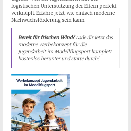
logistischen Unterstützung der Eltern perfekt
verknüpft. Erfahre jetzt, wie einfach moderne
Nachwuchsförderung sein kann.
Bereit für frischen Wind?
Lade dir jetzt das
moderne Werbekonzept für die
Jugendarbeit im Modellflugsport komplett
kostenlos herunter und starte durch!