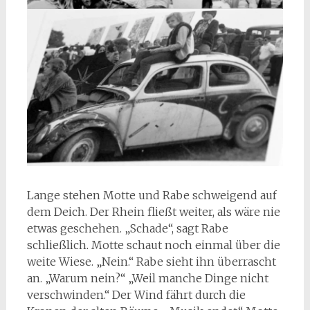
Lange stehen Motte und Rabe schweigend auf
dem Deich. Der Rhein fließt weiter, als wäre nie
etwas geschehen. „Schade“, sagt Rabe
schließlich. Motte schaut noch einmal über die
weite Wiese. „Nein.“ Rabe sieht ihn überrascht
an. „Warum nein?“ „Weil manche Dinge nicht
verschwinden.“ Der Wind fährt durch die