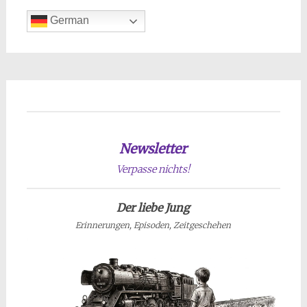
German
Newsletter
Verpasse nichts!
Der liebe Jung
Erinnerungen, Episoden, Zeitgeschehen