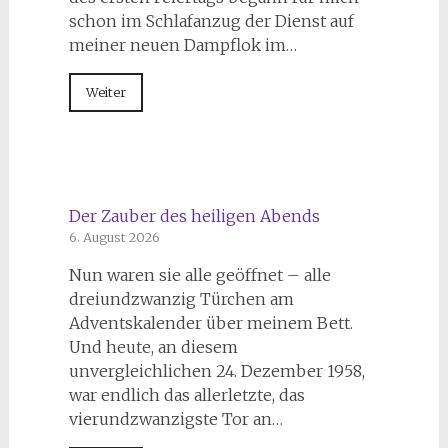
schon im Schlafanzug der Dienst auf
meiner neuen Dampflok im…
Weiter
Der Zauber des heiligen Abends
6. August 2026
Nun waren sie alle geöffnet – alle
dreiundzwanzig Türchen am
Adventskalender über meinem Bett.
Und heute, an diesem
unvergleichlichen 24. Dezember 1958,
war endlich das allerletzte, das
vierundzwanzigste Tor an…