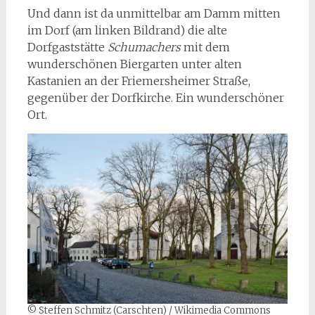
Und dann ist da unmittelbar am Damm mitten
im Dorf (am linken Bildrand) die alte
Dorfgaststätte
Schumachers
mit dem
wunderschönen Biergarten unter alten
Kastanien an der Friemersheimer Straße,
gegenüber der Dorfkirche. Ein wunderschöner
Ort.
© Steffen Schmitz (Carschten) / Wikimedia Commons