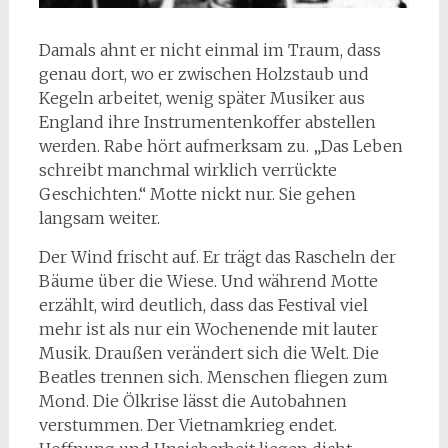
Damals ahnt er nicht einmal im Traum, dass
genau dort, wo er zwischen Holzstaub und
Kegeln arbeitet, wenig später Musiker aus
England ihre Instrumentenkoffer abstellen
werden. Rabe hört aufmerksam zu. „Das Leben
schreibt manchmal wirklich verrückte
Geschichten.“ Motte nickt nur. Sie gehen
langsam weiter.
Der Wind frischt auf. Er trägt das Rascheln der
Bäume über die Wiese. Und während Motte
erzählt, wird deutlich, dass das Festival viel
mehr ist als nur ein Wochenende mit lauter
Musik. Draußen verändert sich die Welt. Die
Beatles trennen sich. Menschen fliegen zum
Mond. Die Ölkrise lässt die Autobahnen
verstummen. Der Vietnamkrieg endet.