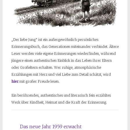
„Der liebe Jung“ ist ein außergewöhnlich persönliches
Erinnerungsbuch, das Generationen miteinander verbindet. Ältere
Leser werden viele eigene Erinnerungen wiederfinden, während
jüngere einen authentischen Einblick in das Leben ihrer Eltern
oder Großeltern erhalten. Wer ruhige, atmosphärische
Erzählungen mit Herz und viel Liebe zum Detail schätzt, wird
hier
mit großer Freude lesen.
Ein berührendes, authentisches und literarisch fein erzähltes
Werk über Kindheit, Heimat und die Kraft der Erinnerung.
Das neue Jahr 1959 erwacht