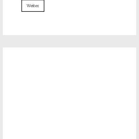
Weiter