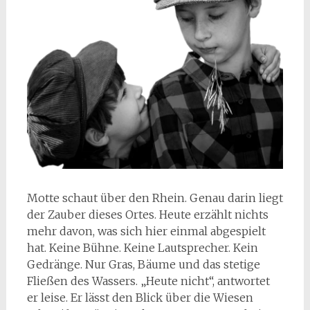
Motte schaut über den Rhein. Genau darin liegt
der Zauber dieses Ortes. Heute erzählt nichts
mehr davon, was sich hier einmal abgespielt
hat. Keine Bühne. Keine Lautsprecher. Kein
Gedränge. Nur Gras, Bäume und das stetige
Fließen des Wassers. „Heute nicht“, antwortet
er leise. Er lässt den Blick über die Wiesen