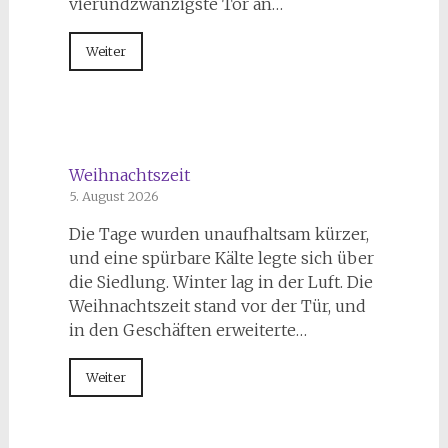
vierundzwanzigste Tor an…
Weiter
Weihnachtszeit
5. August 2026
Die Tage wurden unaufhaltsam kürzer,
und eine spürbare Kälte legte sich über
die Siedlung. Winter lag in der Luft. Die
Weihnachtszeit stand vor der Tür, und
in den Geschäften erweiterte…
Weiter