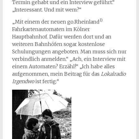
Termin gehabt und ein Interview geführt.“
„Interessant. Und mit wem?“
1)
„Mit einem der neuen go.Rheinland
Fahrkartenautomaten im Kölner
Hauptbahnhof. Dafür werden dort und an
weiteren Bahnhöfen sogar kostenlose
Schulungungen angeboten. Man muss sich nur
verbindlich anmelden.“ „Ach, ein Interview mit
einem Automaten? Erzähl!“ „Ich habe alles
aufgenommen, mein Beitrag für das
Lokalradio
Irgendwo
ist fertig:“