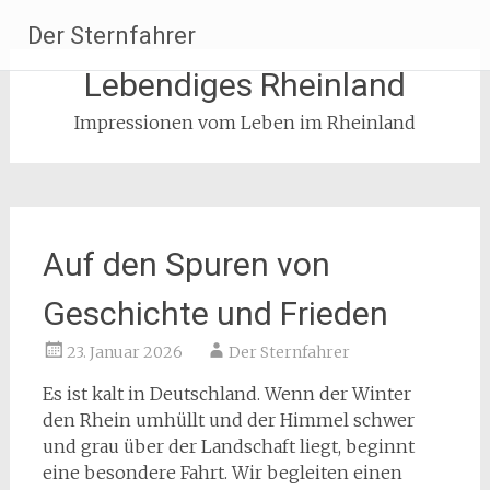
Zum
Der Sternfahrer
Inhalt
springen
Lebendiges Rheinland
Impressionen vom Leben im Rheinland
Auf den Spuren von
Geschichte und Frieden
23. Januar 2026
Der Sternfahrer
Es ist kalt in Deutschland. Wenn der Winter
den Rhein umhüllt und der Himmel schwer
und grau über der Landschaft liegt, beginnt
eine besondere Fahrt. Wir begleiten einen