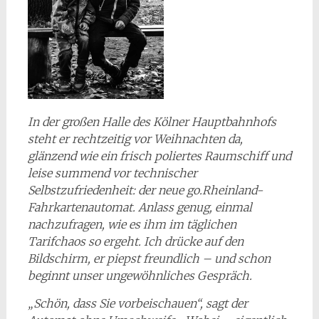
In der großen Halle des Kölner Hauptbahnhofs
steht er rechtzeitig vor Weihnachten da,
glänzend wie ein frisch poliertes Raumschiff und
leise summend vor technischer
Selbstzufriedenheit: der neue go.Rheinland-
Fahrkartenautomat. Anlass genug, einmal
nachzufragen, wie es ihm im täglichen
Tarifchaos so ergeht. Ich drücke auf den
Bildschirm, er piepst freundlich – und schon
beginnt unser ungewöhnliches Gespräch.
„Schön, dass Sie vorbeischauen“, sagt der