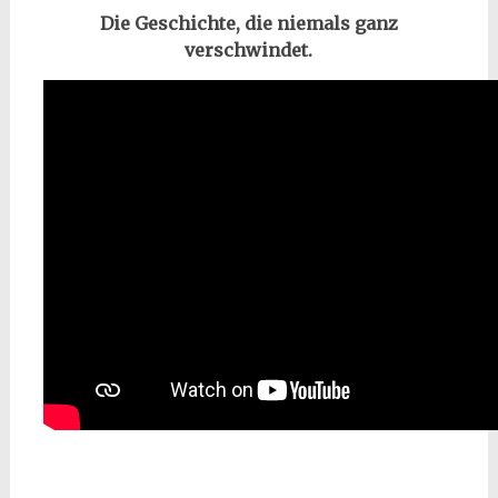
Die Geschichte, die niemals ganz
verschwindet.