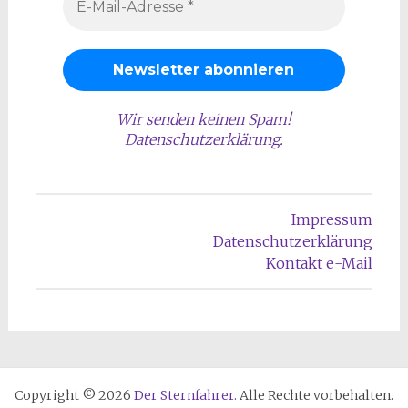
Wir senden keinen Spam!
Datenschutzerklärung
.
Impressum
Datenschutzerklärung
Kontakt e-Mail
Copyright © 2026
Der Sternfahrer
. Alle Rechte vorbehalten.