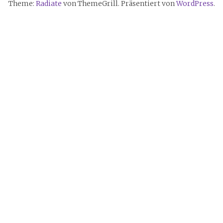
Theme:
Radiate
von ThemeGrill. Präsentiert von
WordPress
.