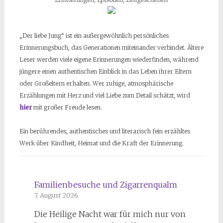
„Der liebe Jung“ ist ein außergewöhnlich persönliches
Erinnerungsbuch, das Generationen miteinander verbindet. Ältere
Leser werden viele eigene Erinnerungen wiederfinden, während
jüngere einen authentischen Einblick in das Leben ihrer Eltern
oder Großeltern erhalten. Wer ruhige, atmosphärische
Erzählungen mit Herz und viel Liebe zum Detail schätzt, wird
hier
mit großer Freude lesen.
Ein berührendes, authentisches und literarisch fein erzähltes
Werk über Kindheit, Heimat und die Kraft der Erinnerung.
Familienbesuche und Zigarrenqualm
7. August 2026
Die Heilige Nacht war für mich nur von