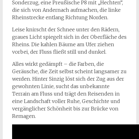
Sonderzug, eine Preußische P8 mit „Hechten“,
die sich von Andernach aufmachen, die linke
Rheinstrecke entlang Richtung Norden.
Leise knirscht der Schnee unter den Rädern,
graues Licht spiegelt sich in der Oberfläche des
Rheins. Die kahlen Bäume am Ufer ziehen
vorbei, der Fluss fließt still und dunkel.
Alles wirkt gedämpft – die Farben, die
Geräusche, die Zeit selbst scheint langsamer zu
werden. Hinter Sinzig löst sich der Zug aus der
gewohnten Linie, sucht das unbekannte
Terrain am Fluss und trägt den Reisenden in
eine Landschaft voller Ruhe, Geschichte und
vergänglicher Schönheit bis zur Brücke von
Remagen.