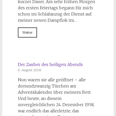
kurzer Dauer. Am sehr frühen Morgen
des ersten Feiertags begann für mich
schon im Schlafanzug der Dienst auf
meiner neuen Dampflok im…
Weiter
Der Zauber des heiligen Abends
6. August 2026
Nun waren sie alle geöffnet – alle
dreiundzwanzig Türchen am
Adventskalender über meinem Bett.
Und heute, an diesem
unvergleichlichen 24. Dezember 1958,
war endlich das allerletzte, das