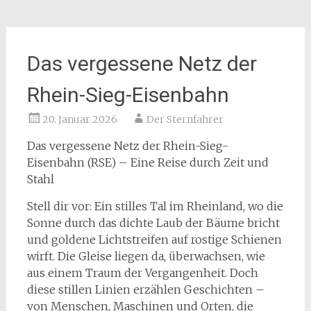
Das vergessene Netz der
Rhein-Sieg-Eisenbahn
20. Januar 2026
Der Sternfahrer
Das vergessene Netz der Rhein-Sieg-
Eisenbahn (RSE) – Eine Reise durch Zeit und
Stahl
Stell dir vor: Ein stilles Tal im Rheinland, wo die
Sonne durch das dichte Laub der Bäume bricht
und goldene Lichtstreifen auf rostige Schienen
wirft. Die Gleise liegen da, überwachsen, wie
aus einem Traum der Vergangenheit. Doch
diese stillen Linien erzählen Geschichten –
von Menschen, Maschinen und Orten, die