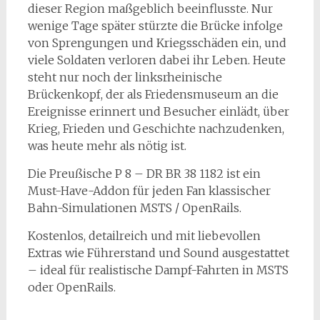
dieser Region maßgeblich beeinflusste. Nur
wenige Tage später stürzte die Brücke infolge
von Sprengungen und Kriegsschäden ein, und
viele Soldaten verloren dabei ihr Leben. Heute
steht nur noch der linksrheinische
Brückenkopf, der als Friedensmuseum an die
Ereignisse erinnert und Besucher einlädt, über
Krieg, Frieden und Geschichte nachzudenken,
was heute mehr als nötig ist.
Die Preußische P 8 – DR BR 38 1182 ist ein
Must-Have-Addon für jeden Fan klassischer
Bahn-Simulationen MSTS / OpenRails.
Kostenlos, detailreich und mit liebevollen
Extras wie Führerstand und Sound ausgestattet
– ideal für realistische Dampf-Fahrten in MSTS
oder OpenRails.