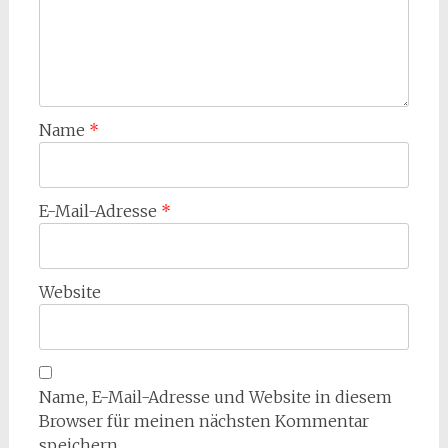
Name
*
E-Mail-Adresse
*
Website
Name, E-Mail-Adresse und Website in diesem
Browser für meinen nächsten Kommentar
speichern.