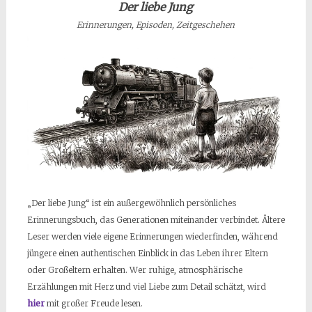
Der liebe Jung
Erinnerungen, Episoden, Zeitgeschehen
„Der liebe Jung“ ist ein außergewöhnlich persönliches
Erinnerungsbuch, das Generationen miteinander verbindet. Ältere
Leser werden viele eigene Erinnerungen wiederfinden, während
jüngere einen authentischen Einblick in das Leben ihrer Eltern
oder Großeltern erhalten. Wer ruhige, atmosphärische
Erzählungen mit Herz und viel Liebe zum Detail schätzt, wird
hier
mit großer Freude lesen.