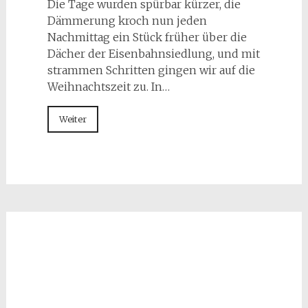
Die Tage wurden spürbar kürzer, die
Dämmerung kroch nun jeden
Nachmittag ein Stück früher über die
Dächer der Eisenbahnsiedlung, und mit
strammen Schritten gingen wir auf die
Weihnachtszeit zu. In…
Weiter