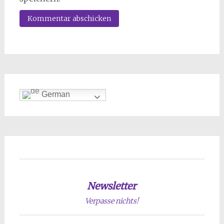
German
Newsletter
Verpasse nichts!