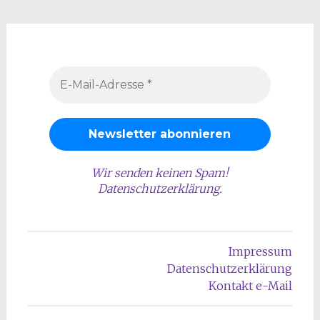
Wir senden keinen Spam!
Datenschutzerklärung
.
Impressum
Datenschutzerklärung
Kontakt e-Mail