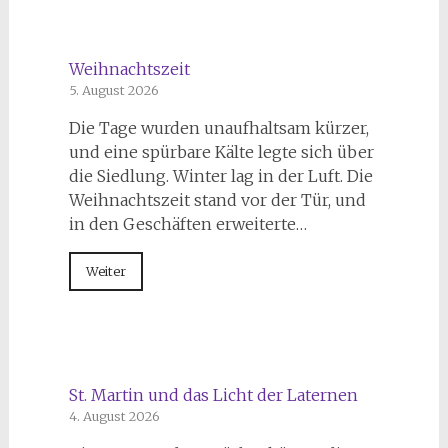
Weihnachtszeit
5. August 2026
Die Tage wurden unaufhaltsam kürzer,
und eine spürbare Kälte legte sich über
die Siedlung. Winter lag in der Luft. Die
Weihnachtszeit stand vor der Tür, und
in den Geschäften erweiterte…
Weiter
St. Martin und das Licht der Laternen
4. August 2026