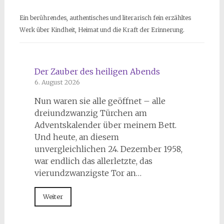
Ein berührendes, authentisches und literarisch fein erzähltes
Werk über Kindheit, Heimat und die Kraft der Erinnerung.
Der Zauber des heiligen Abends
6. August 2026
Nun waren sie alle geöffnet – alle
dreiundzwanzig Türchen am
Adventskalender über meinem Bett.
Und heute, an diesem
unvergleichlichen 24. Dezember 1958,
war endlich das allerletzte, das
vierundzwanzigste Tor an…
Weiter