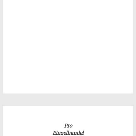
Pro
Einzelhandel