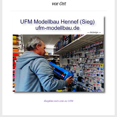
vor Ort
Shopfoto mit Link zu UFM