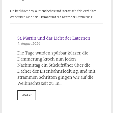
Ein berührendes, authentisches und literarisch fein erzähltes
Werk über Kindheit, Heimat und die Kraft der Erinnerung.
St. Martin und das Licht der Laternen
4. August 2026
Die Tage wurden spürbar kürzer, die
Dämmerung kroch nun jeden
Nachmittag ein Stück früher über die
Dächer der Eisenbahnsiedlung, und mit
strammen Schritten gingen wir auf die
Weihnachtszeit zu. In…
Weiter