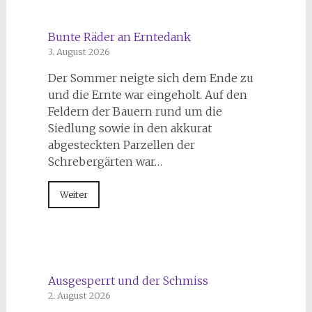
Bunte Räder an Erntedank
3. August 2026
Der Sommer neigte sich dem Ende zu
und die Ernte war eingeholt. Auf den
Feldern der Bauern rund um die
Siedlung sowie in den akkurat
abgesteckten Parzellen der
Schrebergärten war…
Weiter
Ausgesperrt und der Schmiss
2. August 2026