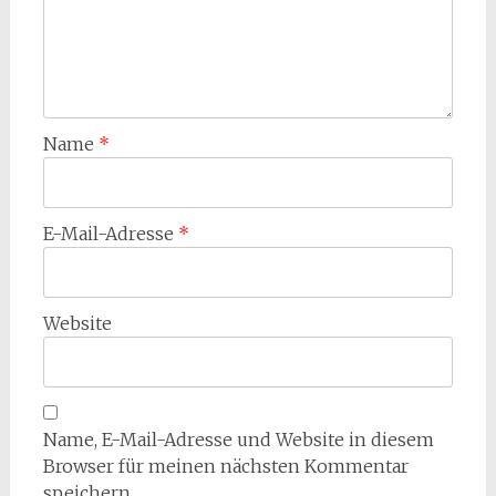
Name
*
E-Mail-Adresse
*
Website
Name, E-Mail-Adresse und Website in diesem
Browser für meinen nächsten Kommentar
speichern.