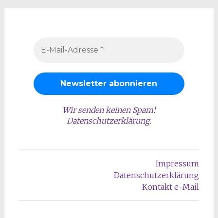
Wir senden keinen Spam!
Datenschutzerklärung
.
Impressum
Datenschutzerklärung
Kontakt e-Mail