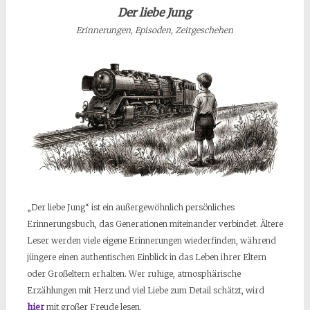
Der liebe Jung
Erinnerungen, Episoden, Zeitgeschehen
„Der liebe Jung“ ist ein außergewöhnlich persönliches
Erinnerungsbuch, das Generationen miteinander verbindet. Ältere
Leser werden viele eigene Erinnerungen wiederfinden, während
jüngere einen authentischen Einblick in das Leben ihrer Eltern
oder Großeltern erhalten. Wer ruhige, atmosphärische
Erzählungen mit Herz und viel Liebe zum Detail schätzt, wird
hier
mit großer Freude lesen.