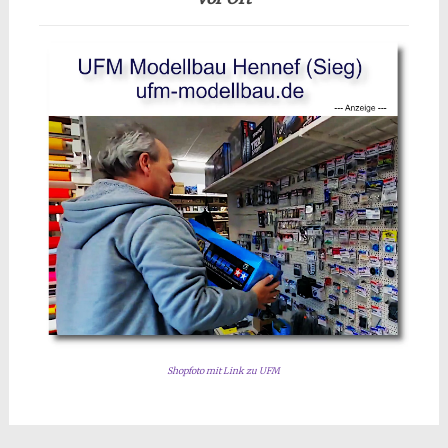
Shopfoto mit Link zu UFM