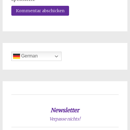
German
Newsletter
Verpasse nichts!