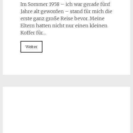
Im Sommer 1958 – ich war gerade fünf
Jahre alt geworden – stand für mich die
erste ganz große Reise bevor. Meine
Eltern hatten nicht nur einen kleinen
Koffer für…
Weiter