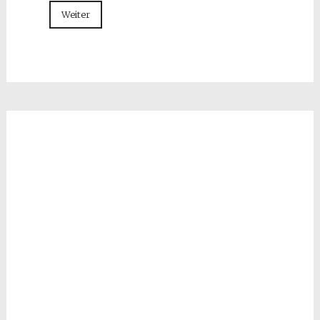
Weiter