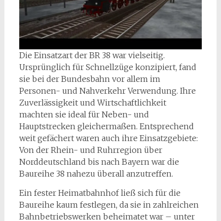
Die Einsatzart der BR 38 war vielseitig.
Ursprünglich für Schnellzüge konzipiert, fand
sie bei der Bundesbahn vor allem im
Personen- und Nahverkehr Verwendung. Ihre
Zuverlässigkeit und Wirtschaftlichkeit
machten sie ideal für Neben- und
Hauptstrecken gleichermaßen. Entsprechend
weit gefächert waren auch ihre Einsatzgebiete:
Von der Rhein- und Ruhrregion über
Norddeutschland bis nach Bayern war die
Baureihe 38 nahezu überall anzutreffen.
Ein fester Heimatbahnhof ließ sich für die
Baureihe kaum festlegen, da sie in zahlreichen
Bahnbetriebswerken beheimatet war – unter