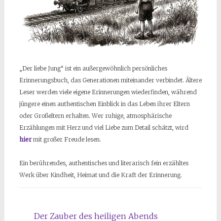
„Der liebe Jung“ ist ein außergewöhnlich persönliches
Erinnerungsbuch, das Generationen miteinander verbindet. Ältere
Leser werden viele eigene Erinnerungen wiederfinden, während
jüngere einen authentischen Einblick in das Leben ihrer Eltern
oder Großeltern erhalten. Wer ruhige, atmosphärische
Erzählungen mit Herz und viel Liebe zum Detail schätzt, wird
hier
mit großer Freude lesen.
Ein berührendes, authentisches und literarisch fein erzähltes
Werk über Kindheit, Heimat und die Kraft der Erinnerung.
Der Zauber des heiligen Abends