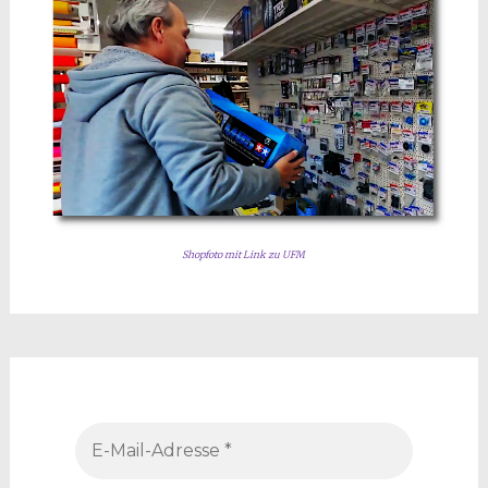
Shopfoto mit Link zu UFM