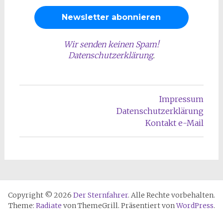
Wir senden keinen Spam!
Datenschutzerklärung
.
Impressum
Datenschutzerklärung
Kontakt e-Mail
Copyright © 2026
Der Sternfahrer
. Alle Rechte vorbehalten.
Theme:
Radiate
von ThemeGrill. Präsentiert von
WordPress
.