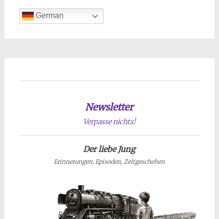
German
Newsletter
Verpasse nichts!
Der liebe Jung
Erinnerungen, Episoden, Zeitgeschehen