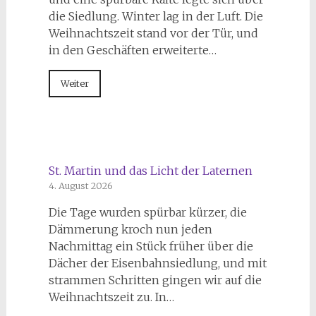
die Siedlung. Winter lag in der Luft. Die
Weihnachtszeit stand vor der Tür, und
in den Geschäften erweiterte…
Weiter
St. Martin und das Licht der Laternen
4. August 2026
Die Tage wurden spürbar kürzer, die
Dämmerung kroch nun jeden
Nachmittag ein Stück früher über die
Dächer der Eisenbahnsiedlung, und mit
strammen Schritten gingen wir auf die
Weihnachtszeit zu. In…