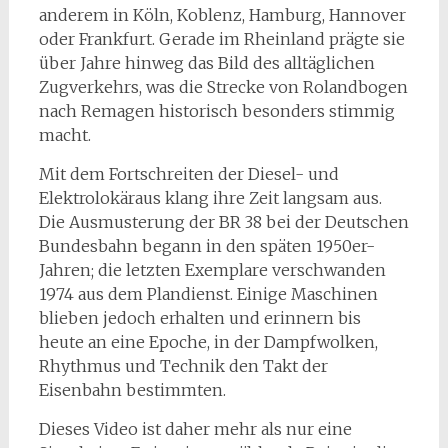
anderem in Köln, Koblenz, Hamburg, Hannover
oder Frankfurt. Gerade im Rheinland prägte sie
über Jahre hinweg das Bild des alltäglichen
Zugverkehrs, was die Strecke von Rolandbogen
nach Remagen historisch besonders stimmig
macht.
Mit dem Fortschreiten der Diesel- und
Elektrolokäraus klang ihre Zeit langsam aus.
Die Ausmusterung der BR 38 bei der Deutschen
Bundesbahn begann in den späten 1950er-
Jahren; die letzten Exemplare verschwanden
1974 aus dem Plandienst. Einige Maschinen
blieben jedoch erhalten und erinnern bis
heute an eine Epoche, in der Dampfwolken,
Rhythmus und Technik den Takt der
Eisenbahn bestimmten.
Dieses Video ist daher mehr als nur eine