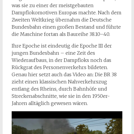
was sie zu einer der meistgebauten
Dampflokomotiven Europas machte. Nach dem
Zweiten Weltkrieg übernahm die Deutsche
Bundesbahn einen großen Bestand und führte
die Maschine fortan als Baureihe 38.10–40.
Ihre Epoche ist eindeutig die Epoche III der
jungen Bundesbahn – eine Zeit des
Wiederaufbaus, in der Dampfloks noch das
Rückgrat des Personenverkehrs bildeten.
Genau hier setzt auch das Video an: Die BR 38
zieht einen klassischen Nahverkehrszug
entlang des Rheins, durch Bahnhöfe und
Streckenabschnitte, wie sie in den 1950er-
Jahren alltäglich gewesen wären.