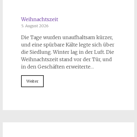
Weihnachtszeit
5. August 2026
Die Tage wurden unaufhaltsam kürzer,
und eine spürbare Kälte legte sich über
die Siedlung. Winter lag in der Luft. Die
Weihnachtszeit stand vor der Tür, und
in den Geschäften erweiterte…
Weiter