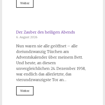
Weiter
Der Zauber des heiligen Abends
6. August 2026
Nun waren sie alle geöffnet – alle
dreiundzwanzig Türchen am
Adventskalender über meinem Bett.
Und heute, an diesem
unvergleichlichen 24. Dezember 1958,
war endlich das allerletzte, das
vierundzwanzigste Tor an…
Weiter