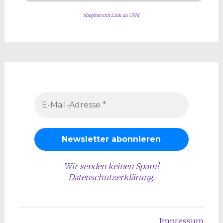
Shopfoto mit Link zu UFM
Wir senden keinen Spam!
Datenschutzerklärung
.
Impressum