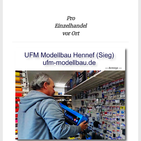
Pro
Einzelhandel
vor Ort