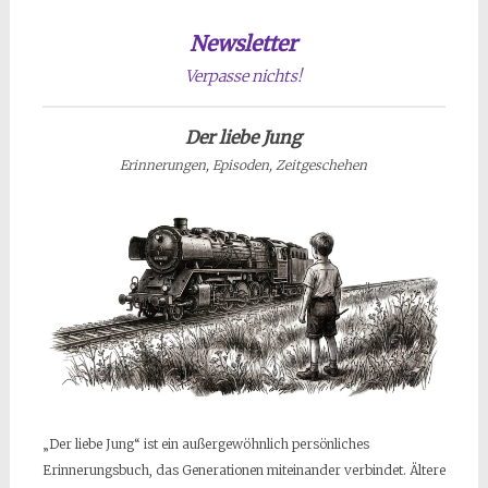
Newsletter
Verpasse nichts!
Der liebe Jung
Erinnerungen, Episoden, Zeitgeschehen
„Der liebe Jung“ ist ein außergewöhnlich persönliches
Erinnerungsbuch, das Generationen miteinander verbindet. Ältere