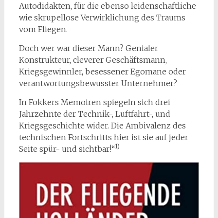
Autodidakten, für die ebenso leidenschaftliche
wie skrupellose Verwirklichung des Traums
vom Fliegen.
Doch wer war dieser Mann? Genialer
Konstrukteur, cleverer Geschäftsmann,
Kriegsgewinnler, besessener Egomane oder
verantwortungsbewusster Unternehmer?
In Fokkers Memoiren spiegeln sich drei
Jahrzehnte der Technik-, Luftfahrt-, und
Kriegsgeschichte wider. Die Ambivalenz des
technischen Fortschritts hier ist sie auf jeder
1)
Seite spür- und sichtbar!“