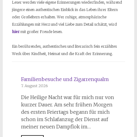
Leser werden viele eigene Erinnerungen wiederfinden, während
jüngere einen authentischen Einblick in das Leben ihrer Eltern
oder Großeltern erhalten. Wer ruhige, atmosphärische
Erzählungen mit Herz und viel Liebe zum Detail schätzt, wird
hier
mit großer Freude lesen.
Ein berührendes, authentisches und literarisch fein erzähltes
Werk über Kindheit, Heimat und die Kraft der Erinnerung.
Familienbesuche und Zigarrenqualm
7. August 2026
Die Heilige Nacht war für mich nur von
kurzer Dauer. Am sehr frühen Morgen
des ersten Feiertags begann für mich
schon im Schlafanzug der Dienst auf
meiner neuen Dampflok im…