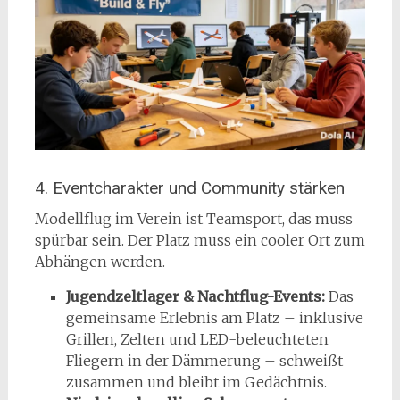
4. Eventcharakter und Community stärken
Modellflug im Verein ist Teamsport, das muss
spürbar sein. Der Platz muss ein cooler Ort zum
Abhängen werden.
Jugendzeltlager & Nachtflug-Events:
Das
gemeinsame Erlebnis am Platz – inklusive
Grillen, Zelten und LED-beleuchteten
Fliegern in der Dämmerung – schweißt
zusammen und bleibt im Gedächtnis.