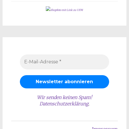
Shopfoto mit Link zu UFM
Wir senden keinen Spam!
Datenschutzerklärung
.