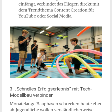
einfängt, verbindet das Fliegen direkt mit
dem Trendthema Content Creation für
YouTube oder Social Media.
3. „Schnelles Erfolgserlebnis“ mit Tech-
Modellbau verbinden
Monatelange Bauphasen schrecken heute eher
ab. Jugendliche wollen verständlicherweise