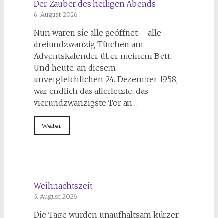
Der Zauber des heiligen Abends
6. August 2026
Nun waren sie alle geöffnet – alle
dreiundzwanzig Türchen am
Adventskalender über meinem Bett.
Und heute, an diesem
unvergleichlichen 24. Dezember 1958,
war endlich das allerletzte, das
vierundzwanzigste Tor an…
Weiter
Weihnachtszeit
5. August 2026
Die Tage wurden unaufhaltsam kürzer,