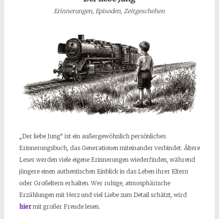
Erinnerungen, Episoden, Zeitgeschehen
„Der liebe Jung“ ist ein außergewöhnlich persönliches
Erinnerungsbuch, das Generationen miteinander verbindet. Ältere
Leser werden viele eigene Erinnerungen wiederfinden, während
jüngere einen authentischen Einblick in das Leben ihrer Eltern
oder Großeltern erhalten. Wer ruhige, atmosphärische
Erzählungen mit Herz und viel Liebe zum Detail schätzt, wird
hier
mit großer Freude lesen.