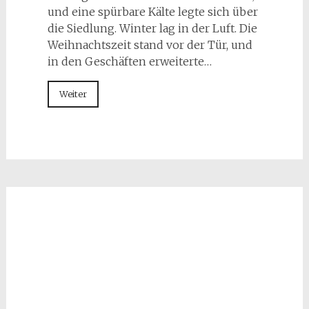
und eine spürbare Kälte legte sich über
die Siedlung. Winter lag in der Luft. Die
Weihnachtszeit stand vor der Tür, und
in den Geschäften erweiterte…
Weiter