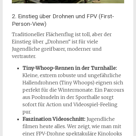
2. Einstieg über Drohnen und FPV (First-
Person-View)
Traditioneller Flächenflug ist toll, aber der
Einstieg über „Drohnen“ ist für viele
Jugendliche greifbarer, moderner und
vertrauter.
Tiny-Whoop-Rennen in der Turnhalle:
Kleine, extrem robuste und ungefährliche
Hallendrohnen (Tiny Whoops) eignen sich
perfekt für die Wintermonate. Ein Parcours
aus Poolnudeln in der Sporthalle sorgt
sofort für Action und Videospiel-Feeling
pur.
Faszination Videoschnitt:
Jugendliche
filmen heute alles. Wer zeigt, wie man mit
einer FPV-Drohne spektakuläre Kinolooks