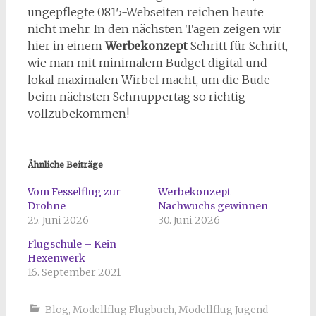
ungepflegte 0815-Webseiten reichen heute
nicht mehr. In den nächsten Tagen zeigen wir
hier in einem
Werbekonzept
Schritt für Schritt,
wie man mit minimalem Budget digital und
lokal maximalen Wirbel macht, um die Bude
beim nächsten Schnuppertag so richtig
vollzubekommen!
Ähnliche Beiträge
Vom Fesselflug zur
Werbekonzept
Drohne
Nachwuchs gewinnen
25. Juni 2026
30. Juni 2026
Flugschule – Kein
Hexenwerk
16. September 2021
Blog
,
Modellflug Flugbuch
,
Modellflug Jugend