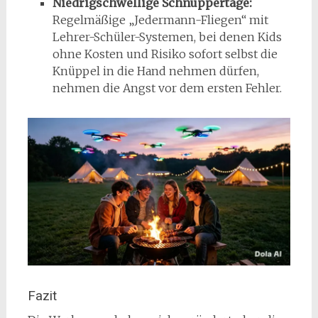
Niedrigschwellige Schnuppertage:
Regelmäßige „Jedermann-Fliegen“ mit
Lehrer-Schüler-Systemen, bei denen Kids
ohne Kosten und Risiko sofort selbst die
Knüppel in die Hand nehmen dürfen,
nehmen die Angst vor dem ersten Fehler.
Fazit