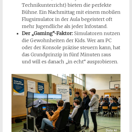
Technikunterricht) bieten die perfekte
Bühne. Ein Nachmittag mit einem mobilen
Flugsimulator in der Aula begeistert oft
mehr Jugendliche als jeder Infostand.
Der „Gaming“-Faktor:
Simulatoren nutzen
die Gewohnheiten der Kids. Wer am PC
oder der Konsole präzise steuern kann, hat
das Grundprinzip in fünf Minuten raus
und will es danach „in echt“ ausprobieren.