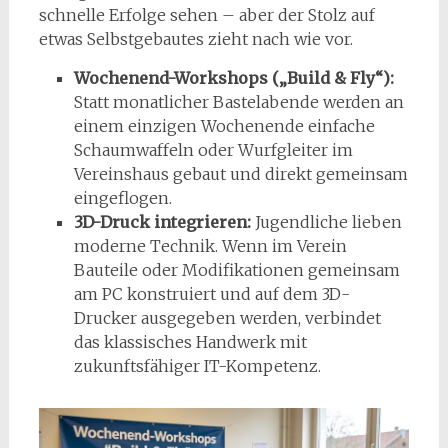
schnelle Erfolge sehen – aber der Stolz auf
etwas Selbstgebautes zieht nach wie vor.
Wochenend-Workshops („Build & Fly“):
Statt monatlicher Bastelabende werden an
einem einzigen Wochenende einfache
Schaumwaffeln oder Wurfgleiter im
Vereinshaus gebaut und direkt gemeinsam
eingeflogen.
3D-Druck integrieren:
Jugendliche lieben
moderne Technik. Wenn im Verein
Bauteile oder Modifikationen gemeinsam
am PC konstruiert und auf dem 3D-
Drucker ausgegeben werden, verbindet
das klassisches Handwerk mit
zukunftsfähiger IT-Kompetenz.