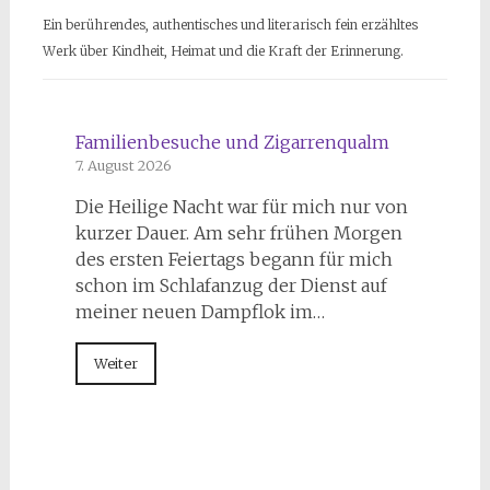
Ein berührendes, authentisches und literarisch fein erzähltes
Werk über Kindheit, Heimat und die Kraft der Erinnerung.
Familienbesuche und Zigarrenqualm
7. August 2026
Die Heilige Nacht war für mich nur von
kurzer Dauer. Am sehr frühen Morgen
des ersten Feiertags begann für mich
schon im Schlafanzug der Dienst auf
meiner neuen Dampflok im…
Weiter