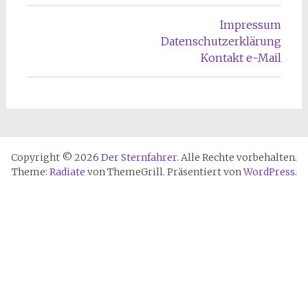
Impressum
Datenschutzerklärung
Kontakt e-Mail
Copyright © 2026
Der Sternfahrer
. Alle Rechte vorbehalten.
Theme:
Radiate
von ThemeGrill. Präsentiert von
WordPress
.