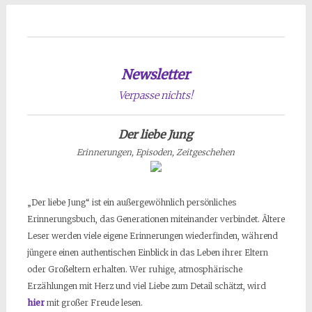
Newsletter
Verpasse nichts!
Der liebe Jung
Erinnerungen, Episoden, Zeitgeschehen
„Der liebe Jung“ ist ein außergewöhnlich persönliches
Erinnerungsbuch, das Generationen miteinander verbindet. Ältere
Leser werden viele eigene Erinnerungen wiederfinden, während
jüngere einen authentischen Einblick in das Leben ihrer Eltern
oder Großeltern erhalten. Wer ruhige, atmosphärische
Erzählungen mit Herz und viel Liebe zum Detail schätzt, wird
hier
mit großer Freude lesen.