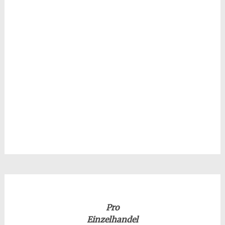
Pro
Einzelhandel