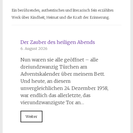
Ein berührendes, authentisches und literarisch fein erzähltes
Werk über Kindheit, Heimat und die Kraft der Erinnerung.
Der Zauber des heiligen Abends
6. August 2026
Nun waren sie alle geöffnet – alle
dreiundzwanzig Türchen am
Adventskalender über meinem Bett.
Und heute, an diesem
unvergleichlichen 24. Dezember 1958,
war endlich das allerletzte, das
vierundzwanzigste Tor an…
Weiter