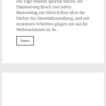
Die Tage wurden spürbar kürzer, die
Dämmerung kroch nun jeden
Nachmittag ein Stück früher über die
Dächer der Eisenbahnsiedlung, und mit
strammen Schritten gingen wir auf die
Weihnachtszeit zu. In…
Weiter