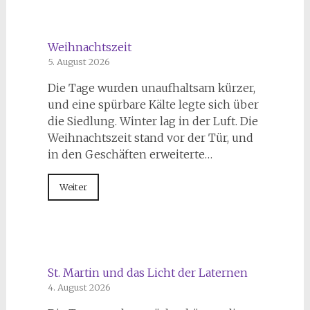
Weihnachtszeit
5. August 2026
Die Tage wurden unaufhaltsam kürzer,
und eine spürbare Kälte legte sich über
die Siedlung. Winter lag in der Luft. Die
Weihnachtszeit stand vor der Tür, und
in den Geschäften erweiterte…
Weiter
St. Martin und das Licht der Laternen
4. August 2026