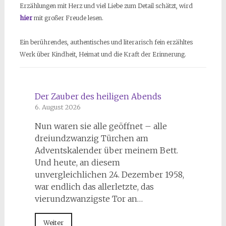
Erzählungen mit Herz und viel Liebe zum Detail schätzt, wird
hier
mit großer Freude lesen.
Ein berührendes, authentisches und literarisch fein erzähltes
Werk über Kindheit, Heimat und die Kraft der Erinnerung.
Der Zauber des heiligen Abends
6. August 2026
Nun waren sie alle geöffnet – alle
dreiundzwanzig Türchen am
Adventskalender über meinem Bett.
Und heute, an diesem
unvergleichlichen 24. Dezember 1958,
war endlich das allerletzte, das
vierundzwanzigste Tor an…
Weiter