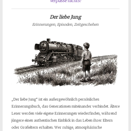
Verpasse nichts!
Der liebe Jung
Erinnerungen, Episoden, Zeitgeschehen
„Der liebe Jung“ ist ein außergewöhnlich persönliches
Erinnerungsbuch, das Generationen miteinander verbindet. Ältere
Leser werden viele eigene Erinnerungen wiederfinden, während
jüngere einen authentischen Einblick in das Leben ihrer Eltern
oder Großeltern erhalten. Wer ruhige, atmosphärische