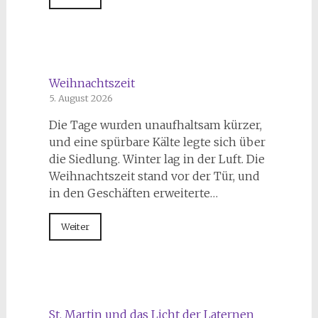
Weihnachtszeit
5. August 2026
Die Tage wurden unaufhaltsam kürzer,
und eine spürbare Kälte legte sich über
die Siedlung. Winter lag in der Luft. Die
Weihnachtszeit stand vor der Tür, und
in den Geschäften erweiterte…
Weiter
St. Martin und das Licht der Laternen