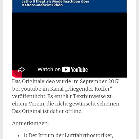
Das Originalvideo wurde im September 2017
bei youtube im Kanal „Fliegender Koffer“
veröffentlicht. Es enthält Texthinweise zu
einem Verein, die nicht gewünscht scheinen.
Das Original ist daher offline.
Anmerkungen:
1) Der Irrtum der Luftfahrthostoriker,