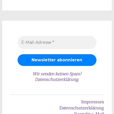
Wir senden keinen Spam!
Datenschutzerklärung
.
Impressum
Datenschutzerklärung