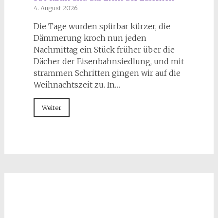
4. August 2026
Die Tage wurden spürbar kürzer, die
Dämmerung kroch nun jeden
Nachmittag ein Stück früher über die
Dächer der Eisenbahnsiedlung, und mit
strammen Schritten gingen wir auf die
Weihnachtszeit zu. In…
Weiter