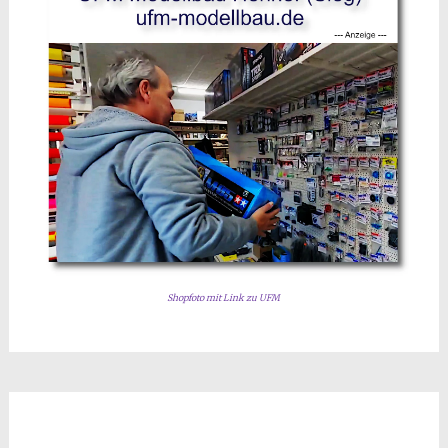
Shopfoto mit Link zu UFM