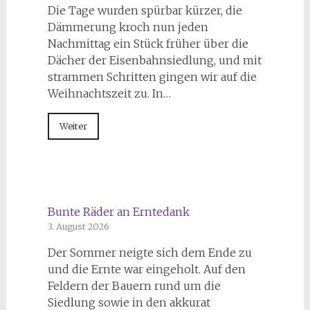
Die Tage wurden spürbar kürzer, die
Dämmerung kroch nun jeden
Nachmittag ein Stück früher über die
Dächer der Eisenbahnsiedlung, und mit
strammen Schritten gingen wir auf die
Weihnachtszeit zu. In…
Weiter
Bunte Räder an Erntedank
3. August 2026
Der Sommer neigte sich dem Ende zu
und die Ernte war eingeholt. Auf den
Feldern der Bauern rund um die
Siedlung sowie in den akkurat