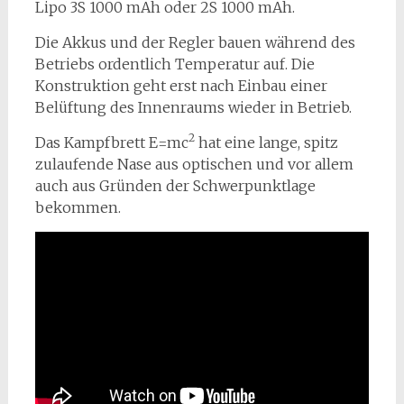
Lipo 3S 1000 mAh oder 2S 1000 mAh.
Die Akkus und der Regler bauen während des
Betriebs ordentlich Temperatur auf. Die
Konstruktion geht erst nach Einbau einer
Belüftung des Innenraums wieder in Betrieb.
2
Das Kampfbrett E=mc
hat eine lange, spitz
zulaufende Nase aus optischen und vor allem
auch aus Gründen der Schwerpunktlage
bekommen.