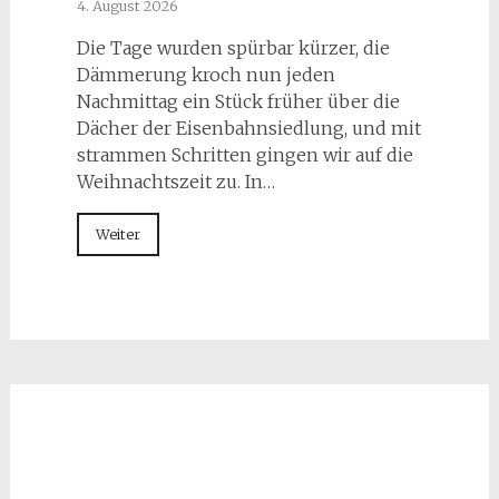
4. August 2026
Die Tage wurden spürbar kürzer, die
Dämmerung kroch nun jeden
Nachmittag ein Stück früher über die
Dächer der Eisenbahnsiedlung, und mit
strammen Schritten gingen wir auf die
Weihnachtszeit zu. In…
Weiter