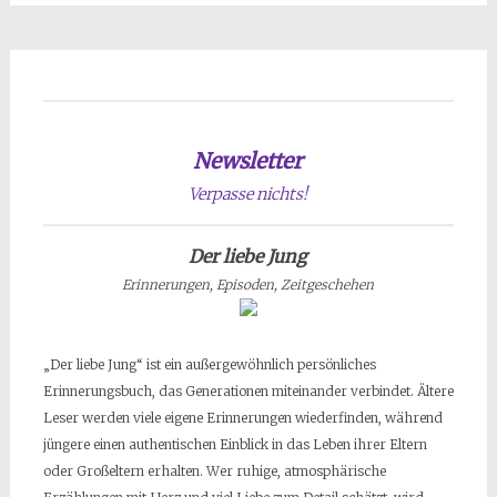
Newsletter
Verpasse nichts!
Der liebe Jung
Erinnerungen, Episoden, Zeitgeschehen
„Der liebe Jung“ ist ein außergewöhnlich persönliches
Erinnerungsbuch, das Generationen miteinander verbindet. Ältere
Leser werden viele eigene Erinnerungen wiederfinden, während
jüngere einen authentischen Einblick in das Leben ihrer Eltern
oder Großeltern erhalten. Wer ruhige, atmosphärische