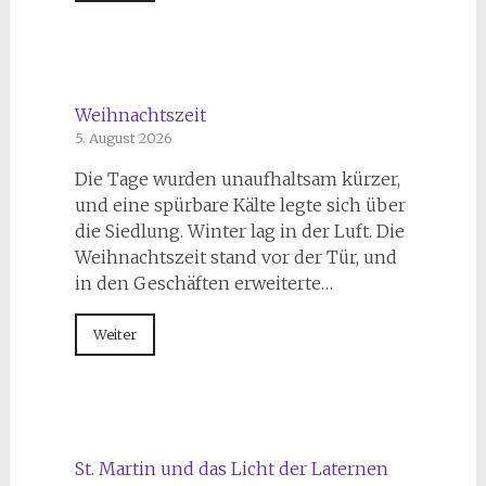
Weihnachtszeit
5. August 2026
Die Tage wurden unaufhaltsam kürzer,
und eine spürbare Kälte legte sich über
die Siedlung. Winter lag in der Luft. Die
Weihnachtszeit stand vor der Tür, und
in den Geschäften erweiterte…
Weiter
St. Martin und das Licht der Laternen