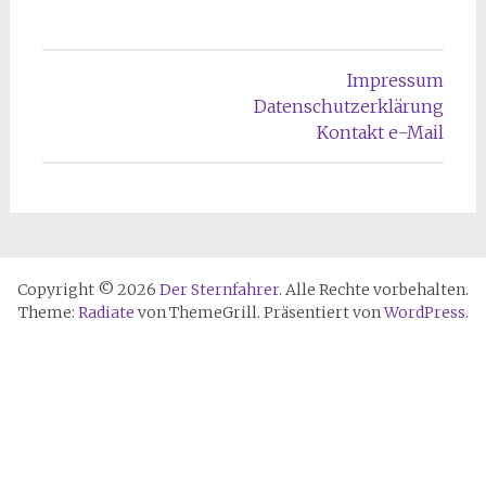
Impressum
Datenschutzerklärung
Kontakt e-Mail
Copyright © 2026
Der Sternfahrer
. Alle Rechte vorbehalten.
Theme:
Radiate
von ThemeGrill. Präsentiert von
WordPress
.