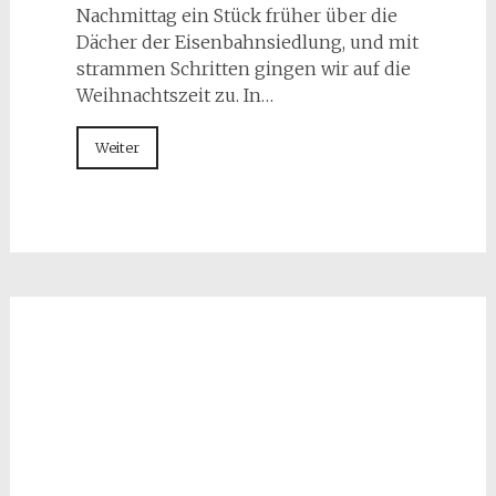
Nachmittag ein Stück früher über die
Dächer der Eisenbahnsiedlung, und mit
strammen Schritten gingen wir auf die
Weihnachtszeit zu. In…
Weiter