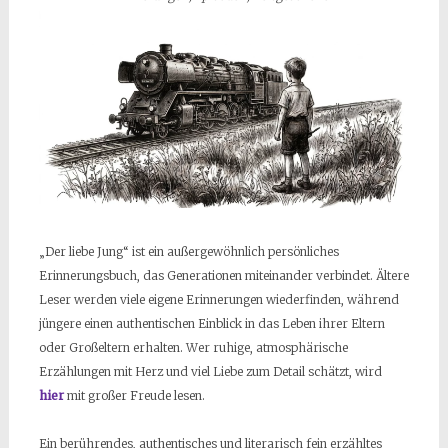
„Der liebe Jung“ ist ein außergewöhnlich persönliches
Erinnerungsbuch, das Generationen miteinander verbindet. Ältere
Leser werden viele eigene Erinnerungen wiederfinden, während
jüngere einen authentischen Einblick in das Leben ihrer Eltern
oder Großeltern erhalten. Wer ruhige, atmosphärische
Erzählungen mit Herz und viel Liebe zum Detail schätzt, wird
hier
mit großer Freude lesen.
Ein berührendes, authentisches und literarisch fein erzähltes