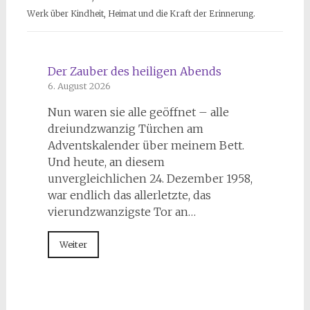
Werk über Kindheit, Heimat und die Kraft der Erinnerung.
Der Zauber des heiligen Abends
6. August 2026
Nun waren sie alle geöffnet – alle
dreiundzwanzig Türchen am
Adventskalender über meinem Bett.
Und heute, an diesem
unvergleichlichen 24. Dezember 1958,
war endlich das allerletzte, das
vierundzwanzigste Tor an…
Weiter