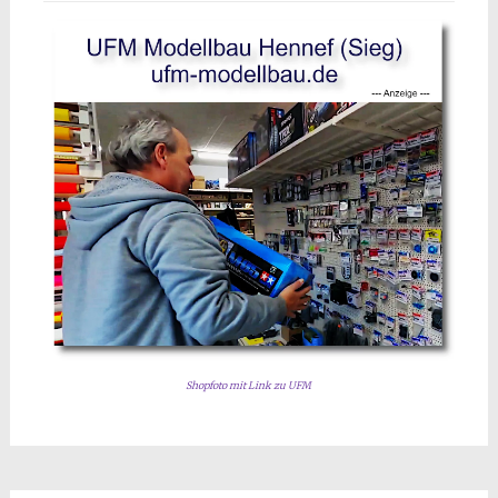
Shopfoto mit Link zu UFM