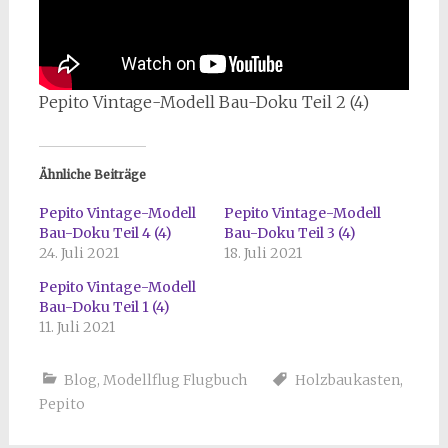
Pepito Vintage-Modell Bau-Doku Teil 2 (4)
Ähnliche Beiträge
Pepito Vintage-Modell
Pepito Vintage-Modell
Bau-Doku Teil 4 (4)
Bau-Doku Teil 3 (4)
24. Juli 2021
18. Juli 2021
Pepito Vintage-Modell
Bau-Doku Teil 1 (4)
11. Juli 2021
Blog
,
Modellflug Flugbuch
Holzbaukasten
,
Pepito