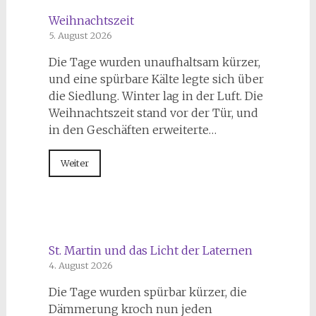
Weihnachtszeit
5. August 2026
Die Tage wurden unaufhaltsam kürzer,
und eine spürbare Kälte legte sich über
die Siedlung. Winter lag in der Luft. Die
Weihnachtszeit stand vor der Tür, und
in den Geschäften erweiterte…
Weiter
St. Martin und das Licht der Laternen
4. August 2026
Die Tage wurden spürbar kürzer, die
Dämmerung kroch nun jeden