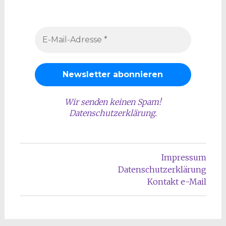
Wir senden keinen Spam!
Datenschutzerklärung
.
Impressum
Datenschutzerklärung
Kontakt e-Mail