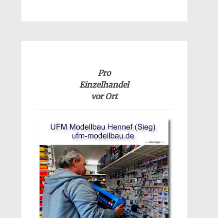
Pro
Einzelhandel
vor Ort