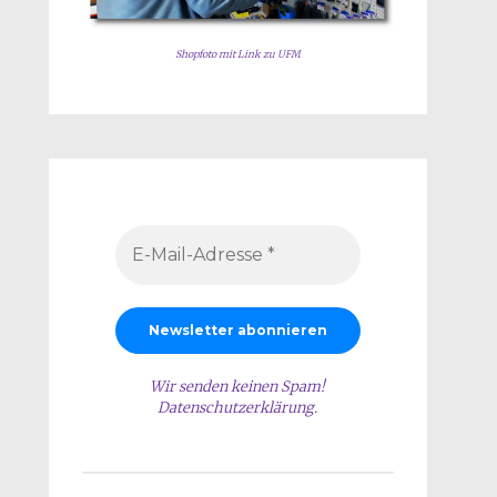
Shopfoto mit Link zu UFM
Wir senden keinen Spam!
Datenschutzerklärung
.