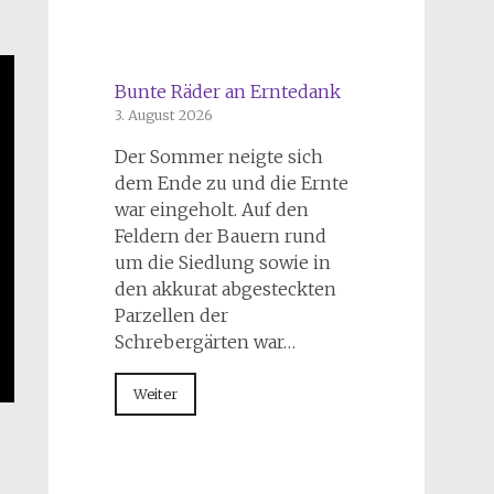
Bunte Räder an Erntedank
3. August 2026
Der Sommer neigte sich
dem Ende zu und die Ernte
war eingeholt. Auf den
Feldern der Bauern rund
um die Siedlung sowie in
den akkurat abgesteckten
Parzellen der
Schrebergärten war…
Weiter