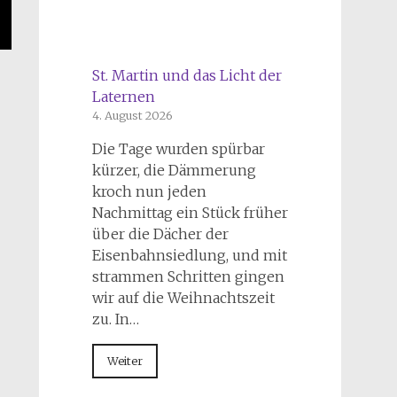
St. Martin und das Licht der
Laternen
4. August 2026
Die Tage wurden spürbar
kürzer, die Dämmerung
kroch nun jeden
Nachmittag ein Stück früher
über die Dächer der
Eisenbahnsiedlung, und mit
strammen Schritten gingen
wir auf die Weihnachtszeit
zu. In…
Weiter