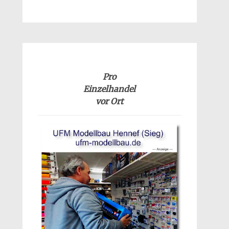
Pro
Einzelhandel
vor Ort