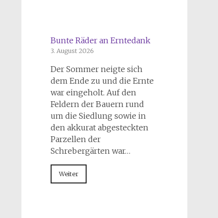
Bunte Räder an Erntedank
3. August 2026
Der Sommer neigte sich
dem Ende zu und die Ernte
war eingeholt. Auf den
Feldern der Bauern rund
um die Siedlung sowie in
den akkurat abgesteckten
Parzellen der
Schrebergärten war…
Weiter