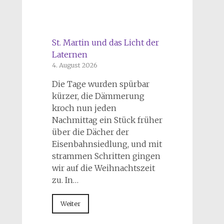
St. Martin und das Licht der
Laternen
4. August 2026
Die Tage wurden spürbar
kürzer, die Dämmerung
kroch nun jeden
Nachmittag ein Stück früher
über die Dächer der
Eisenbahnsiedlung, und mit
strammen Schritten gingen
wir auf die Weihnachtszeit
zu. In…
Weiter