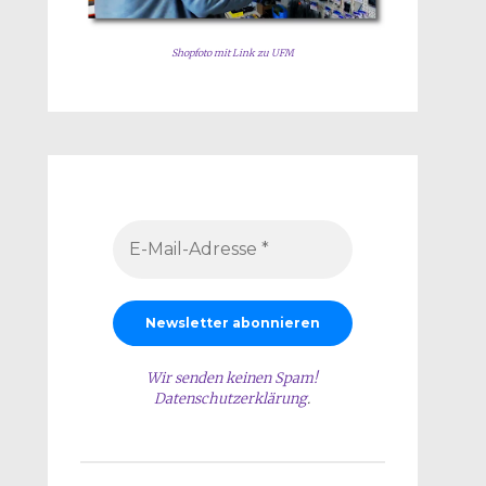
Shopfoto mit Link zu UFM
Wir senden keinen Spam!
Datenschutzerklärung
.