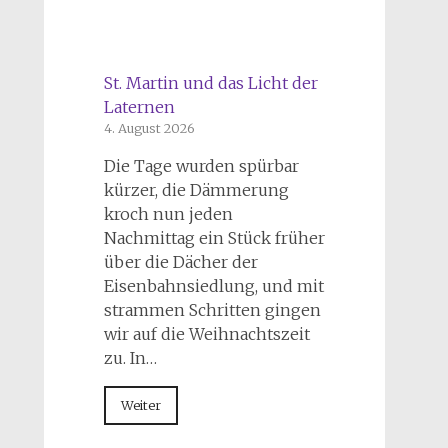
St. Martin und das Licht der
Laternen
4. August 2026
Die Tage wurden spürbar
kürzer, die Dämmerung
kroch nun jeden
Nachmittag ein Stück früher
über die Dächer der
Eisenbahnsiedlung, und mit
strammen Schritten gingen
wir auf die Weihnachtszeit
zu. In…
Weiter