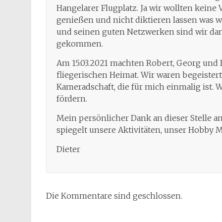
Hangelarer Flugplatz. Ja wir wollten keine
genießen und nicht diktieren lassen was w
und seinen guten Netzwerken sind wir da
gekommen.
Am 15.03.2021 machten Robert, Georg und D
fliegerischen Heimat. Wir waren begeister
Kameradschaft, die für mich einmalig ist. 
fördern.
Mein persönlicher Dank an dieser Stelle a
spiegelt unsere Aktivitäten, unser Hobby M
Dieter
Die Kommentare sind geschlossen.