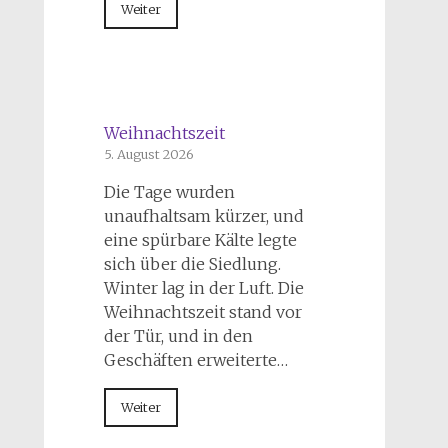
Weiter
Weihnachtszeit
5. August 2026
Die Tage wurden
unaufhaltsam kürzer, und
eine spürbare Kälte legte
sich über die Siedlung.
Winter lag in der Luft. Die
Weihnachtszeit stand vor
der Tür, und in den
Geschäften erweiterte…
Weiter