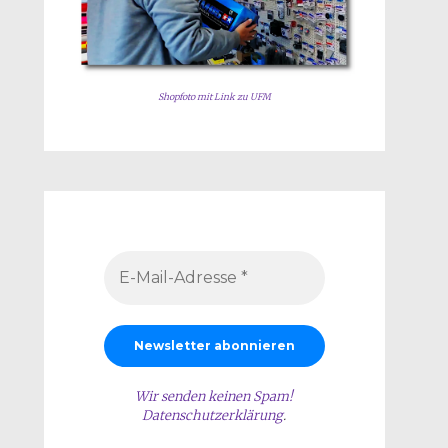
Shopfoto mit Link zu UFM
Wir senden keinen Spam!
Datenschutzerklärung
.