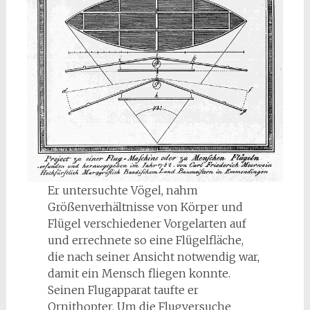
Er untersuchte Vögel, nahm
Größenverhältnisse von Körper und
Flügel verschiedener Vorgelarten auf
und errechnete so eine Flügelfläche,
die nach seiner Ansicht notwendig war,
damit ein Mensch fliegen konnte.
Seinen Flugapparat taufte er
Ornithopter. Um die Flugversuche