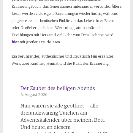
Erinnerungsbuch, das Generationen miteinander verbindet. Ältere
Leser werden viele eigene Erinnerungen wiederfinden, während
jüngere einen authentischen Einblick in das Leben ihrer Eltern
oder Großeltern erhalten. Wer ruhige, atmosphärische
Erzählungen mit Herz und viel Liebe zum Detail schätzt, wird
hier
mit großer Freude lesen.
Ein berührendes, authentisches und literarisch fein erzähltes
Werk über Kindheit, Heimat und die Kraft der Erinnerung.
Der Zauber des heiligen Abends
6. August 2026
Nun waren sie alle geöffnet – alle
dreiundzwanzig Türchen am
Adventskalender über meinem Bett.
Und heute, an diesem