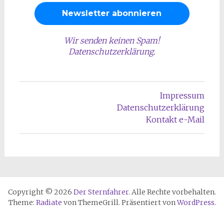
Wir senden keinen Spam!
Datenschutzerklärung
.
Impressum
Datenschutzerklärung
Kontakt e-Mail
Copyright © 2026
Der Sternfahrer
. Alle Rechte vorbehalten.
Theme:
Radiate
von ThemeGrill. Präsentiert von
WordPress
.