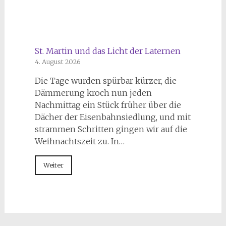
St. Martin und das Licht der Laternen
4. August 2026
Die Tage wurden spürbar kürzer, die
Dämmerung kroch nun jeden
Nachmittag ein Stück früher über die
Dächer der Eisenbahnsiedlung, und mit
strammen Schritten gingen wir auf die
Weihnachtszeit zu. In…
Weiter