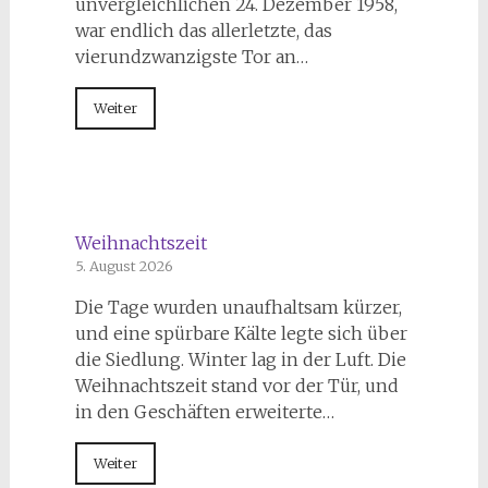
unvergleichlichen 24. Dezember 1958,
war endlich das allerletzte, das
vierundzwanzigste Tor an…
Weiter
Weihnachtszeit
5. August 2026
Die Tage wurden unaufhaltsam kürzer,
und eine spürbare Kälte legte sich über
die Siedlung. Winter lag in der Luft. Die
Weihnachtszeit stand vor der Tür, und
in den Geschäften erweiterte…
Weiter