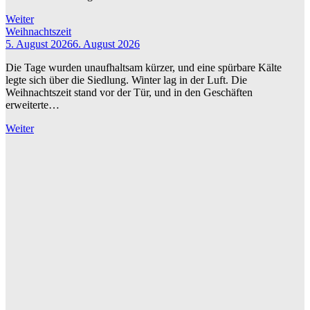
Weiter
Weihnachtszeit
5. August 2026
6. August 2026
Die Tage wurden unaufhaltsam kürzer, und eine spürbare Kälte
legte sich über die Siedlung. Winter lag in der Luft. Die
Weihnachtszeit stand vor der Tür, und in den Geschäften
erweiterte…
Weiter