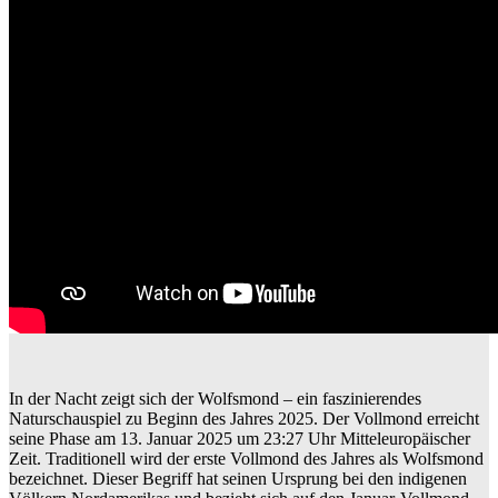
In der Nacht zeigt sich der Wolfsmond – ein faszinierendes
Naturschauspiel zu Beginn des Jahres 2025. Der Vollmond erreicht
seine Phase am 13. Januar 2025 um 23:27 Uhr Mitteleuropäischer
Zeit. Traditionell wird der erste Vollmond des Jahres als Wolfsmond
bezeichnet. Dieser Begriff hat seinen Ursprung bei den indigenen