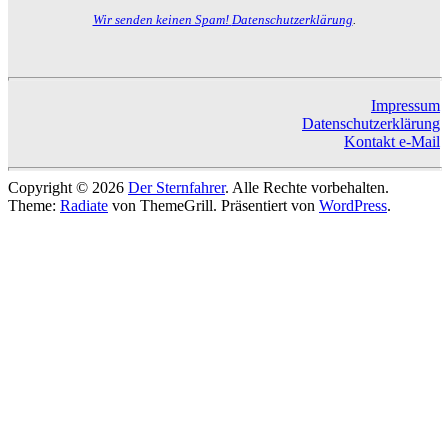
Wir senden keinen Spam!
Datenschutzerklärung
.
Impressum
Datenschutzerklärung
Kontakt e-Mail
Copyright © 2026
Der Sternfahrer
. Alle Rechte vorbehalten.
Theme:
Radiate
von ThemeGrill. Präsentiert von
WordPress
.