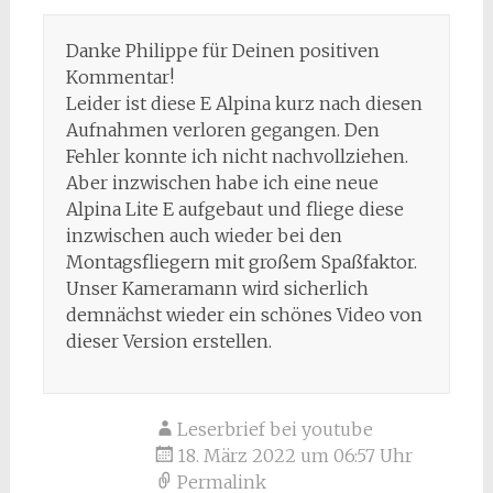
Danke Philippe für Deinen positiven
Kommentar!
Leider ist diese E Alpina kurz nach diesen
Aufnahmen verloren gegangen. Den
Fehler konnte ich nicht nachvollziehen.
Aber inzwischen habe ich eine neue
Alpina Lite E aufgebaut und fliege diese
inzwischen auch wieder bei den
Montagsfliegern mit großem Spaßfaktor.
Unser Kameramann wird sicherlich
demnächst wieder ein schönes Video von
dieser Version erstellen.
Leserbrief bei youtube
18. März 2022 um 06:57 Uhr
Permalink