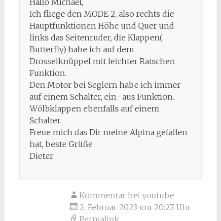
Hallo Michael,
Ich fliege den MODE 2, also rechts die
Hauptfunktionen Höhe und Quer und
links das Seitenruder, die Klappen(
Butterfly) habe ich auf dem
Drosselknüppel mit leichter Ratschen
Funktion.
Den Motor bei Seglern habe ich immer
auf einem Schalter, ein- aus Funktion.
Wölbklappen ebenfalls auf einem
Schalter.
Freue mich das Dir meine Alpina gefallen
hat, beste Grüße
Dieter
Kommentar bei youtube
2. Februar 2023 um 20:27 Uhr
Permalink