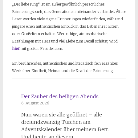
„Der liebe Jung“ ist ein außergewöhnlich persönliches
Erinnerungsbuch, das Generationen miteinander verbindet. Ältere
Leser werden viele eigene Erinnerungen wiederfinden, während
jüngere einen authentischen Einblick in das Leben ihrer Eltern
oder Großeltern erhalten. Wer ruhige, atmosphärische
Erzählungen mit Herz und viel Liebe zum Detail schätzt, wird
hier
mit großer Freude lesen.
Ein berührendes, authentisches und literarisch fein erzähltes
Werk über Kindheit, Heimat und die Kraft der Erinnerung.
Der Zauber des heiligen Abends
6. August 2026
Nun waren sie alle geöffnet – alle
dreiundzwanzig Türchen am
Adventskalender über meinem Bett.
Und heute, an diesem