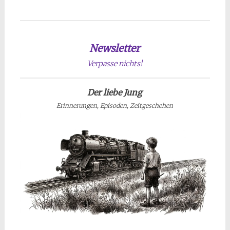
Newsletter
Verpasse nichts!
Der liebe Jung
Erinnerungen, Episoden, Zeitgeschehen