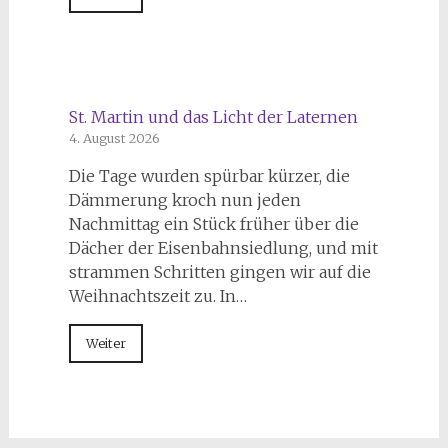
St. Martin und das Licht der Laternen
4. August 2026
Die Tage wurden spürbar kürzer, die
Dämmerung kroch nun jeden
Nachmittag ein Stück früher über die
Dächer der Eisenbahnsiedlung, und mit
strammen Schritten gingen wir auf die
Weihnachtszeit zu. In…
Weiter