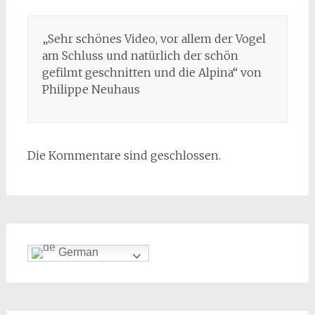
„Sehr schönes Video, vor allem der Vogel
am Schluss und natürlich der schön
gefilmt geschnitten und die Alpina“ von
Philippe Neuhaus
Die Kommentare sind geschlossen.
German