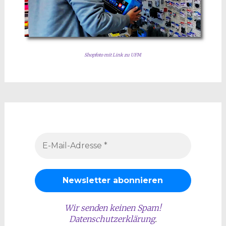
Shopfoto mit Link zu UFM
Wir senden keinen Spam!
Datenschutzerklärung
.