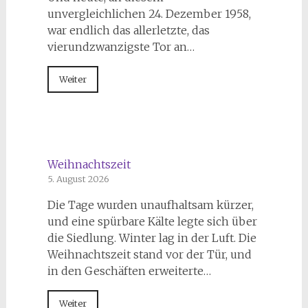
unvergleichlichen 24. Dezember 1958,
war endlich das allerletzte, das
vierundzwanzigste Tor an…
Weiter
Weihnachtszeit
5. August 2026
Die Tage wurden unaufhaltsam kürzer,
und eine spürbare Kälte legte sich über
die Siedlung. Winter lag in der Luft. Die
Weihnachtszeit stand vor der Tür, und
in den Geschäften erweiterte…
Weiter