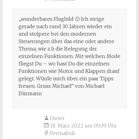
„wunderbares Flugbild 🙂 Ich steige
gerade nach rund 30 Jahren wieder ein
und stolpere bei den modernen
Steuerungen über das eine oder andere
Thema, wie z.b die Belegung der
einzelnen Funktionen. Mit welchen Mode
fliegst Du – wo hast Du die einzelnen
Funktionen wie Motor und Klappen drauf
gelegt. Würde mich über ein paar Tipps
freuen. Gruss Michael“ von Michael
Dürmann
Dieter
18. März 2022 um 09:39 Uhr
Permalink