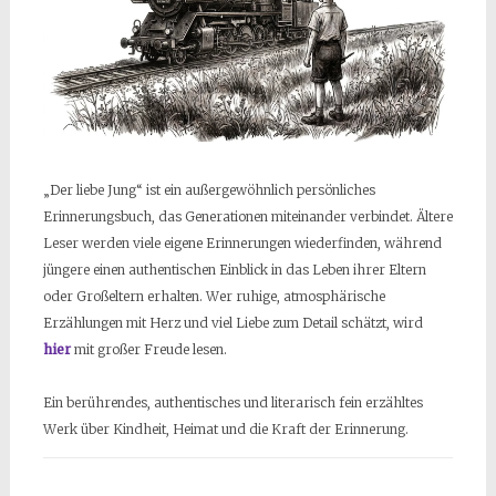
„Der liebe Jung“ ist ein außergewöhnlich persönliches
Erinnerungsbuch, das Generationen miteinander verbindet. Ältere
Leser werden viele eigene Erinnerungen wiederfinden, während
jüngere einen authentischen Einblick in das Leben ihrer Eltern
oder Großeltern erhalten. Wer ruhige, atmosphärische
Erzählungen mit Herz und viel Liebe zum Detail schätzt, wird
hier
mit großer Freude lesen.
Ein berührendes, authentisches und literarisch fein erzähltes
Werk über Kindheit, Heimat und die Kraft der Erinnerung.