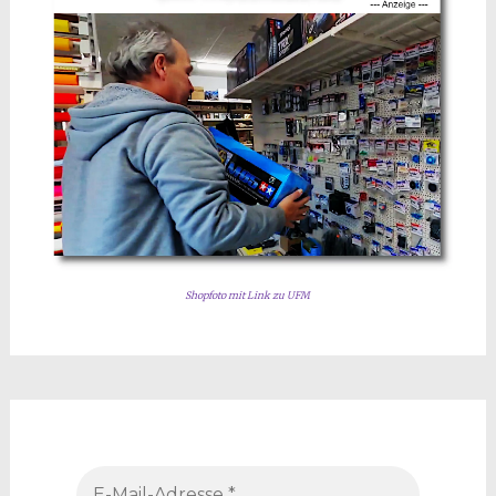
Shopfoto mit Link zu UFM