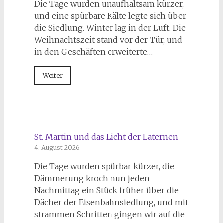
Die Tage wurden unaufhaltsam kürzer,
und eine spürbare Kälte legte sich über
die Siedlung. Winter lag in der Luft. Die
Weihnachtszeit stand vor der Tür, und
in den Geschäften erweiterte…
Weiter
St. Martin und das Licht der Laternen
4. August 2026
Die Tage wurden spürbar kürzer, die
Dämmerung kroch nun jeden
Nachmittag ein Stück früher über die
Dächer der Eisenbahnsiedlung, und mit
strammen Schritten gingen wir auf die