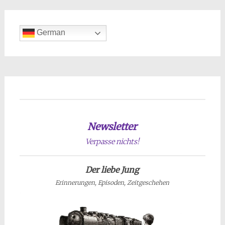
German
Newsletter
Verpasse nichts!
Der liebe Jung
Erinnerungen, Episoden, Zeitgeschehen