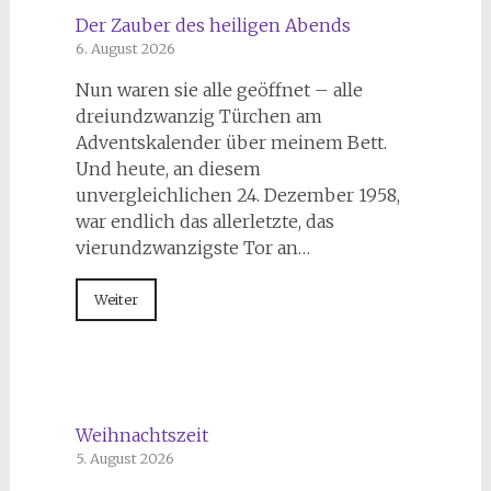
Der Zauber des heiligen Abends
6. August 2026
Nun waren sie alle geöffnet – alle
dreiundzwanzig Türchen am
Adventskalender über meinem Bett.
Und heute, an diesem
unvergleichlichen 24. Dezember 1958,
war endlich das allerletzte, das
vierundzwanzigste Tor an…
Weiter
Weihnachtszeit
5. August 2026