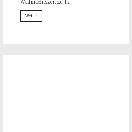
Weihnachtszeit zu. In…
Weiter