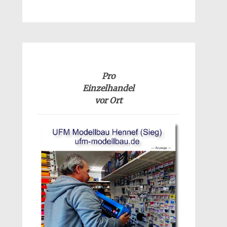
Pro
Einzelhandel
vor Ort