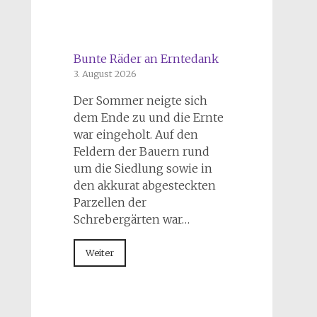
Bunte Räder an Erntedank
3. August 2026
Der Sommer neigte sich
dem Ende zu und die Ernte
war eingeholt. Auf den
Feldern der Bauern rund
um die Siedlung sowie in
den akkurat abgesteckten
Parzellen der
Schrebergärten war…
Weiter