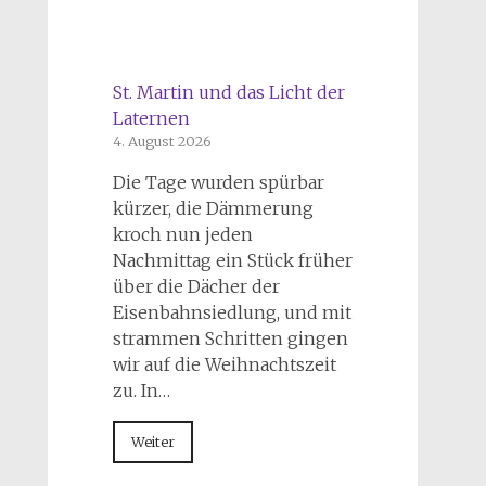
St. Martin und das Licht der
Laternen
4. August 2026
Die Tage wurden spürbar
kürzer, die Dämmerung
kroch nun jeden
Nachmittag ein Stück früher
über die Dächer der
Eisenbahnsiedlung, und mit
strammen Schritten gingen
wir auf die Weihnachtszeit
zu. In…
Weiter