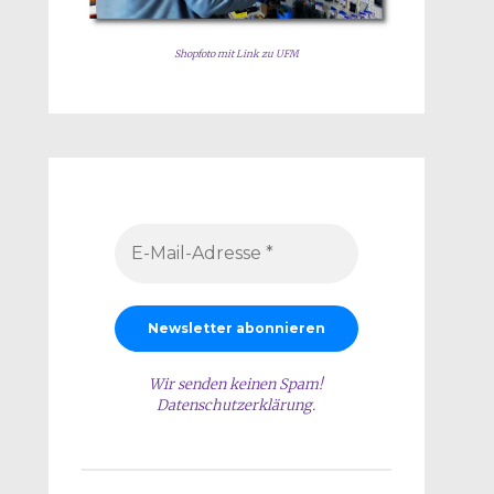
Shopfoto mit Link zu UFM
Wir senden keinen Spam!
Datenschutzerklärung
.