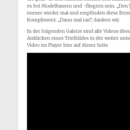
es bei Modelbauern und -fliegern sein. „Den 
immer wieder mal und empfinden diese Bemer
Kompliment. „Dann mal ran“, danken wir.
In der folgenden Galerie sind alle Videos übe
Anklicken eines Titelbildes in der weiter unt
Video im Player hier auf dieser Seite.