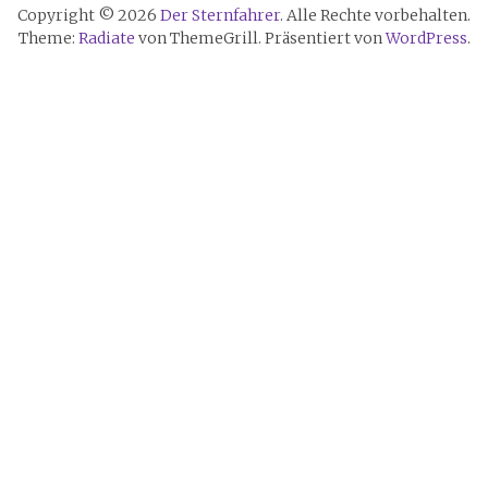
Copyright © 2026
Der Sternfahrer
. Alle Rechte vorbehalten.
Theme:
Radiate
von ThemeGrill. Präsentiert von
WordPress
.