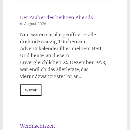
Der Zauber des heiligen Abends
6. August 2026
Nun waren sie alle geöffnet – alle
dreiundzwanzig Türchen am
Adventskalender über meinem Bett.
Und heute, an diesem
unvergleichlichen 24. Dezember 1958,
war endlich das allerletzte, das
vierundzwanzigste Tor an…
Weiter
Weihnachtszeit