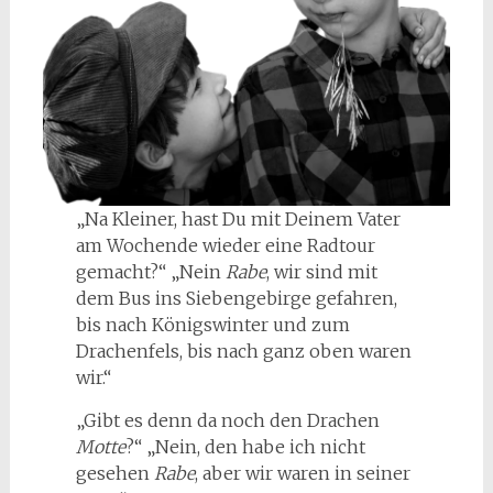
„Na Kleiner, hast Du mit Deinem Vater
am Wochende wieder eine Radtour
gemacht?“ „Nein
Rabe
, wir sind mit
dem Bus ins Siebengebirge gefahren,
bis nach Königswinter und zum
Drachenfels, bis nach ganz oben waren
wir.“
„Gibt es denn da noch den Drachen
Motte
?“ „Nein, den habe ich nicht
gesehen
Rabe
, aber wir waren in seiner