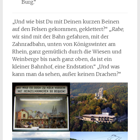
Burg.“
„Und wie bist Du mit Deinen kurzen Beinen
auf den Felsen gekommen, geklettert?“ „
Rabe
,
wir sind mit der Bahn gefahren, mit der
Zahnradbahn, unten von Königswinter am
Rhein, ganz gemütlich durch die Wiesen und
Weinberge bis nach ganz oben, da ist ein
kleiner Bahnhof, eine Endstation.“ „Und was
kann man da sehen, außer keinen Drachen?“