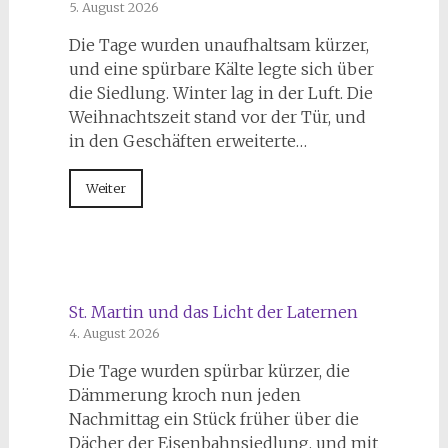
5. August 2026
Die Tage wurden unaufhaltsam kürzer,
und eine spürbare Kälte legte sich über
die Siedlung. Winter lag in der Luft. Die
Weihnachtszeit stand vor der Tür, und
in den Geschäften erweiterte…
Weiter
St. Martin und das Licht der Laternen
4. August 2026
Die Tage wurden spürbar kürzer, die
Dämmerung kroch nun jeden
Nachmittag ein Stück früher über die
Dächer der Eisenbahnsiedlung, und mit