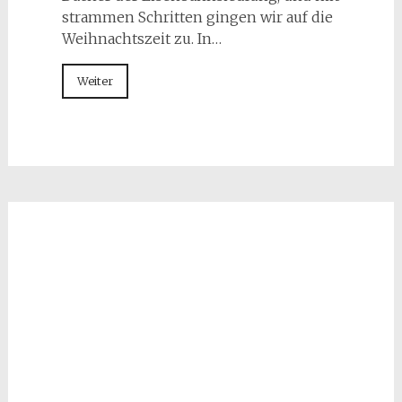
strammen Schritten gingen wir auf die
Weihnachtszeit zu. In…
Weiter