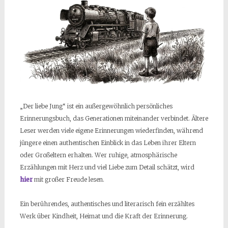
„Der liebe Jung“ ist ein außergewöhnlich persönliches
Erinnerungsbuch, das Generationen miteinander verbindet. Ältere
Leser werden viele eigene Erinnerungen wiederfinden, während
jüngere einen authentischen Einblick in das Leben ihrer Eltern
oder Großeltern erhalten. Wer ruhige, atmosphärische
Erzählungen mit Herz und viel Liebe zum Detail schätzt, wird
hier
mit großer Freude lesen.
Ein berührendes, authentisches und literarisch fein erzähltes
Werk über Kindheit, Heimat und die Kraft der Erinnerung.