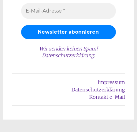
Wir senden keinen Spam!
Datenschutzerklärung
.
Impressum
Datenschutzerklärung
Kontakt e-Mail