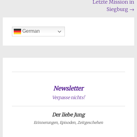
Letzte Mission in
Siegburg
→
German
Newsletter
Verpasse nichts!
Der liebe Jung
Erinnerungen, Episoden, Zeitgeschehen