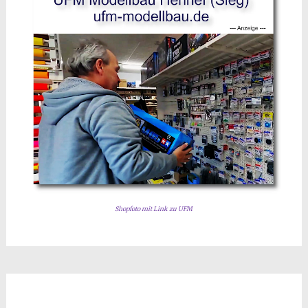
Shopfoto mit Link zu UFM