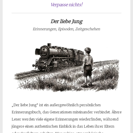
Verpasse nichts!
Der liebe Jung
Erinnerungen, Episoden, Zeitgeschehen
„Der liebe Jung“ ist ein außergewöhnlich persönliches
Erinnerungsbuch, das Generationen miteinander verbindet. Ältere
Leser werden viele eigene Erinnerungen wiederfinden, während
jüngere einen authentischen Einblick in das Leben ihrer Eltern