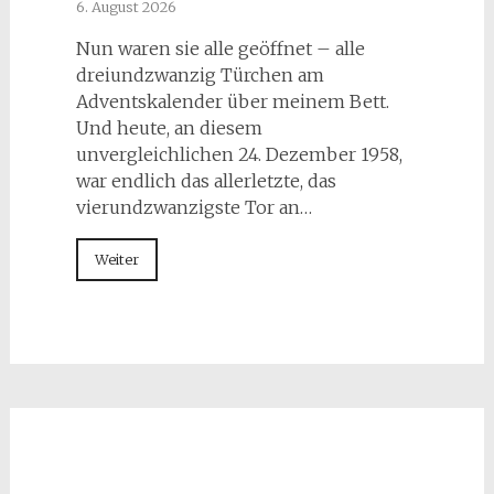
6. August 2026
Nun waren sie alle geöffnet – alle
dreiundzwanzig Türchen am
Adventskalender über meinem Bett.
Und heute, an diesem
unvergleichlichen 24. Dezember 1958,
war endlich das allerletzte, das
vierundzwanzigste Tor an…
Weiter