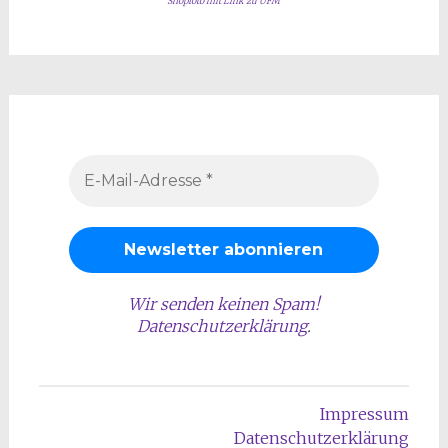
Shopfoto mit Link zu UFM
Wir senden keinen Spam!
Datenschutzerklärung
.
Impressum
Datenschutzerklärung