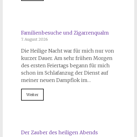
Familienbesuche und Zigarrenqualm
7. August 2026
Die Heilige Nacht war für mich nur von
kurzer Dauer. Am sehr frühen Morgen
des ersten Feiertags begann für mich
schon im Schlafanzug der Dienst auf
meiner neuen Dampflok im…
Weiter
Der Zauber des heiligen Abends