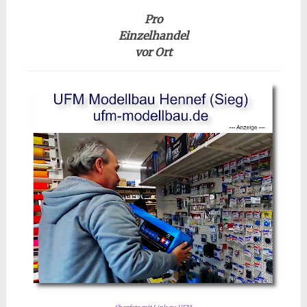
Pro
Einzelhandel
vor Ort