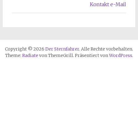
Kontakt e-Mail
Copyright © 2026
Der Sternfahrer
. Alle Rechte vorbehalten.
Theme:
Radiate
von ThemeGrill. Präsentiert von
WordPress
.