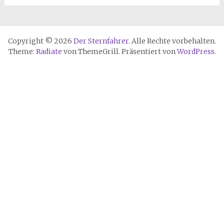
Copyright © 2026
Der Sternfahrer
. Alle Rechte vorbehalten.
Theme:
Radiate
von ThemeGrill. Präsentiert von
WordPress
.