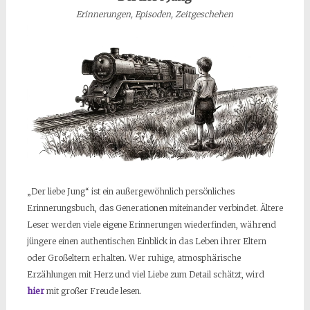
Erinnerungen, Episoden, Zeitgeschehen
„Der liebe Jung“ ist ein außergewöhnlich persönliches
Erinnerungsbuch, das Generationen miteinander verbindet. Ältere
Leser werden viele eigene Erinnerungen wiederfinden, während
jüngere einen authentischen Einblick in das Leben ihrer Eltern
oder Großeltern erhalten. Wer ruhige, atmosphärische
Erzählungen mit Herz und viel Liebe zum Detail schätzt, wird
hier
mit großer Freude lesen.