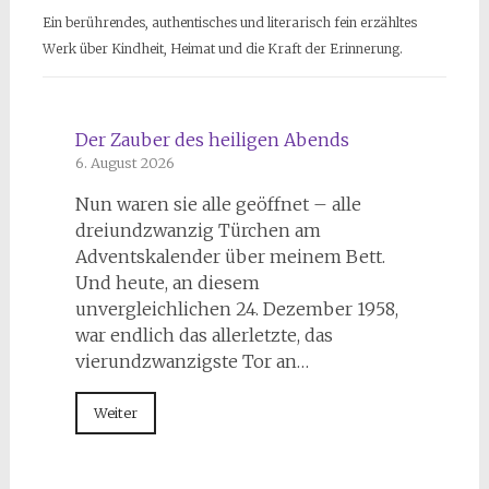
Ein berührendes, authentisches und literarisch fein erzähltes
Werk über Kindheit, Heimat und die Kraft der Erinnerung.
Der Zauber des heiligen Abends
6. August 2026
Nun waren sie alle geöffnet – alle
dreiundzwanzig Türchen am
Adventskalender über meinem Bett.
Und heute, an diesem
unvergleichlichen 24. Dezember 1958,
war endlich das allerletzte, das
vierundzwanzigste Tor an…
Weiter