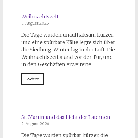
Weihnachtszeit
5. August 2026
Die Tage wurden unaufhaltsam kürzer,
und eine spürbare Kälte legte sich über
die Siedlung. Winter lag in der Luft. Die
Weihnachtszeit stand vor der Tür, und
in den Geschäften erweiterte…
Weiter
St. Martin und das Licht der Laternen
4. August 2026
Die Tage wurden spürbar kürzer, die