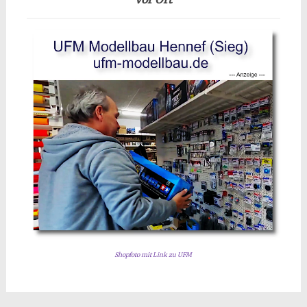
Shopfoto mit Link zu UFM