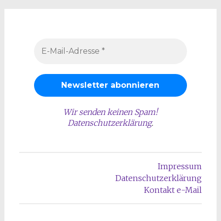
Wir senden keinen Spam!
Datenschutzerklärung
.
Impressum
Datenschutzerklärung
Kontakt e-Mail