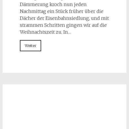
Dämmerung kroch nun jeden
Nachmittag ein Stück früher über die
Dächer der Eisenbahnsiedlung, und mit
strammen Schritten gingen wir auf die
Weihnachtszeit zu. In…
Weiter