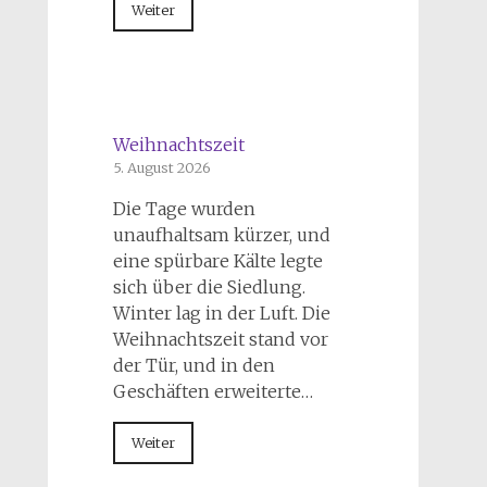
Weiter
Weihnachtszeit
5. August 2026
Die Tage wurden
unaufhaltsam kürzer, und
eine spürbare Kälte legte
sich über die Siedlung.
Winter lag in der Luft. Die
Weihnachtszeit stand vor
der Tür, und in den
Geschäften erweiterte…
Weiter