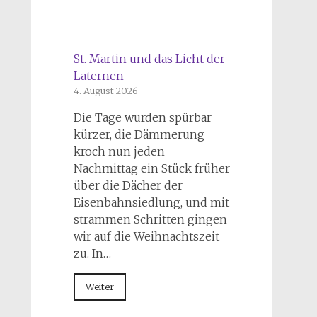
St. Martin und das Licht der
Laternen
4. August 2026
Die Tage wurden spürbar
kürzer, die Dämmerung
kroch nun jeden
Nachmittag ein Stück früher
über die Dächer der
Eisenbahnsiedlung, und mit
strammen Schritten gingen
wir auf die Weihnachtszeit
zu. In…
Weiter