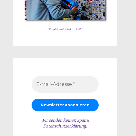
Shopfoto mit Link zu UFM
Wir senden keinen Spam!
Datenschutzerklärung
.