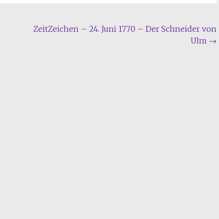
ZeitZeichen – 24. Juni 1770 – Der Schneider von
Ulm
→