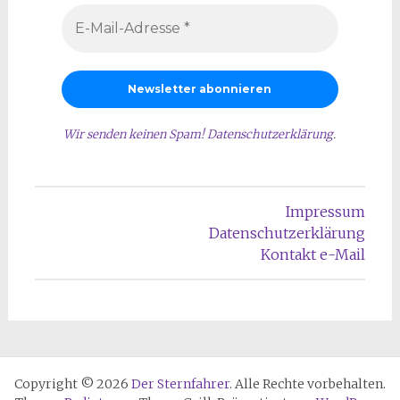
Wir senden keinen Spam!
Datenschutzerklärung
.
Impressum
Datenschutzerklärung
Kontakt e-Mail
Copyright © 2026
Der Sternfahrer
. Alle Rechte vorbehalten.