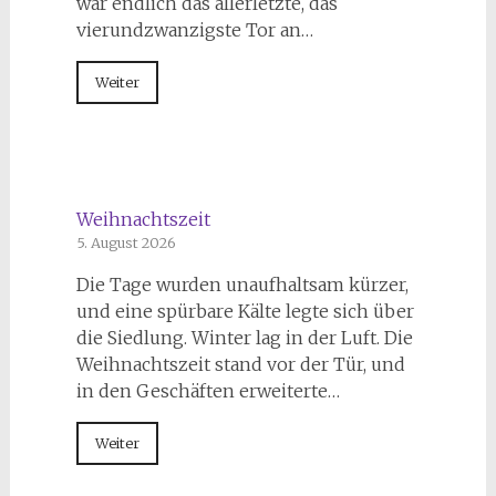
war endlich das allerletzte, das
vierundzwanzigste Tor an…
Weiter
Weihnachtszeit
5. August 2026
Die Tage wurden unaufhaltsam kürzer,
und eine spürbare Kälte legte sich über
die Siedlung. Winter lag in der Luft. Die
Weihnachtszeit stand vor der Tür, und
in den Geschäften erweiterte…
Weiter