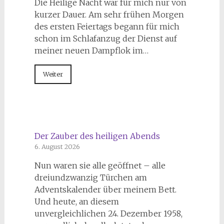
Die Heilige Nacht war für mich nur von
kurzer Dauer. Am sehr frühen Morgen
des ersten Feiertags begann für mich
schon im Schlafanzug der Dienst auf
meiner neuen Dampflok im…
Weiter
Der Zauber des heiligen Abends
6. August 2026
Nun waren sie alle geöffnet – alle
dreiundzwanzig Türchen am
Adventskalender über meinem Bett.
Und heute, an diesem
unvergleichlichen 24. Dezember 1958,