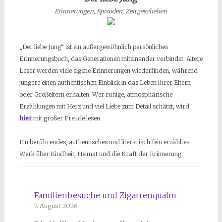
Erinnerungen, Episoden, Zeitgeschehen
„Der liebe Jung“ ist ein außergewöhnlich persönliches
Erinnerungsbuch, das Generationen miteinander verbindet. Ältere
Leser werden viele eigene Erinnerungen wiederfinden, während
jüngere einen authentischen Einblick in das Leben ihrer Eltern
oder Großeltern erhalten. Wer ruhige, atmosphärische
Erzählungen mit Herz und viel Liebe zum Detail schätzt, wird
hier
mit großer Freude lesen.
Ein berührendes, authentisches und literarisch fein erzähltes
Werk über Kindheit, Heimat und die Kraft der Erinnerung.
Familienbesuche und Zigarrenqualm
7. August 2026