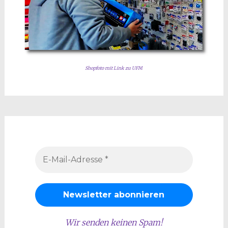
Shopfoto mit Link zu UFM
Wir senden keinen Spam!