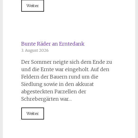
Weiter
Bunte Räder an Erntedank
3. August 2026
Der Sommer neigte sich dem Ende zu
und die Ernte war eingeholt. Auf den
Feldern der Bauern rund um die
Siedlung sowie in den akkurat
abgesteckten Parzellen der
Schrebergärten war…
Weiter