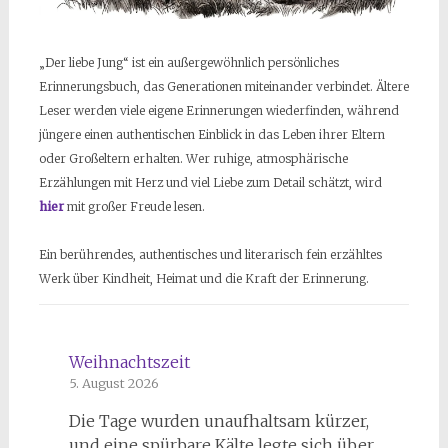
„Der liebe Jung“ ist ein außergewöhnlich persönliches
Erinnerungsbuch, das Generationen miteinander verbindet. Ältere
Leser werden viele eigene Erinnerungen wiederfinden, während
jüngere einen authentischen Einblick in das Leben ihrer Eltern
oder Großeltern erhalten. Wer ruhige, atmosphärische
Erzählungen mit Herz und viel Liebe zum Detail schätzt, wird
hier
mit großer Freude lesen.
Ein berührendes, authentisches und literarisch fein erzähltes
Werk über Kindheit, Heimat und die Kraft der Erinnerung.
Weihnachtszeit
5. August 2026
Die Tage wurden unaufhaltsam kürzer,
und eine spürbare Kälte legte sich über