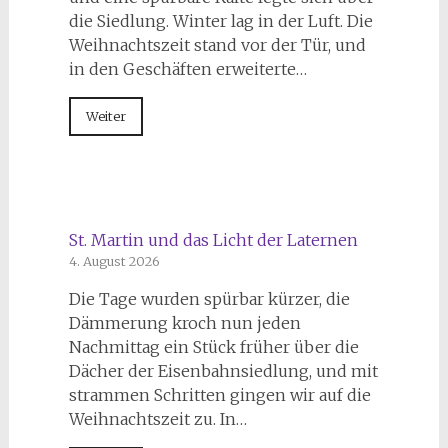
die Siedlung. Winter lag in der Luft. Die
Weihnachtszeit stand vor der Tür, und
in den Geschäften erweiterte…
Weiter
St. Martin und das Licht der Laternen
4. August 2026
Die Tage wurden spürbar kürzer, die
Dämmerung kroch nun jeden
Nachmittag ein Stück früher über die
Dächer der Eisenbahnsiedlung, und mit
strammen Schritten gingen wir auf die
Weihnachtszeit zu. In…