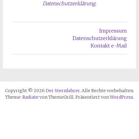
Datenschutzerklärung
.
Impressum
Datenschutzerklärung
Kontakt e-Mail
Copyright © 2026
Der Sternfahrer
. Alle Rechte vorbehalten.
Theme:
Radiate
von ThemeGrill. Präsentiert von
WordPress
.