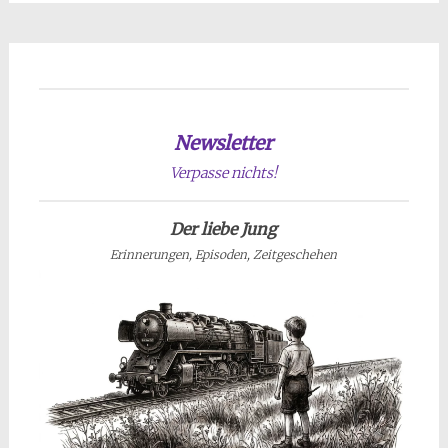
Newsletter
Verpasse nichts!
Der liebe Jung
Erinnerungen, Episoden, Zeitgeschehen