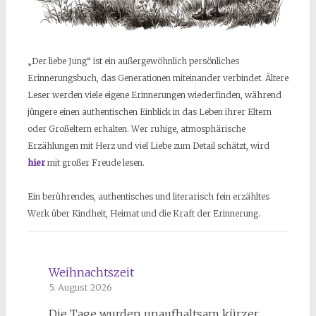
„Der liebe Jung“ ist ein außergewöhnlich persönliches
Erinnerungsbuch, das Generationen miteinander verbindet. Ältere
Leser werden viele eigene Erinnerungen wiederfinden, während
jüngere einen authentischen Einblick in das Leben ihrer Eltern
oder Großeltern erhalten. Wer ruhige, atmosphärische
Erzählungen mit Herz und viel Liebe zum Detail schätzt, wird
hier
mit großer Freude lesen.
Ein berührendes, authentisches und literarisch fein erzähltes
Werk über Kindheit, Heimat und die Kraft der Erinnerung.
Weihnachtszeit
5. August 2026
Die Tage wurden unaufhaltsam kürzer,