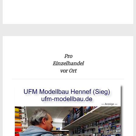
Pro
Einzelhandel
vor Ort