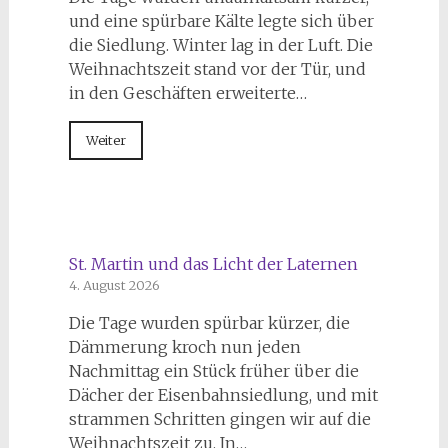
und eine spürbare Kälte legte sich über
die Siedlung. Winter lag in der Luft. Die
Weihnachtszeit stand vor der Tür, und
in den Geschäften erweiterte…
Weiter
St. Martin und das Licht der Laternen
4. August 2026
Die Tage wurden spürbar kürzer, die
Dämmerung kroch nun jeden
Nachmittag ein Stück früher über die
Dächer der Eisenbahnsiedlung, und mit
strammen Schritten gingen wir auf die
Weihnachtszeit zu. In…