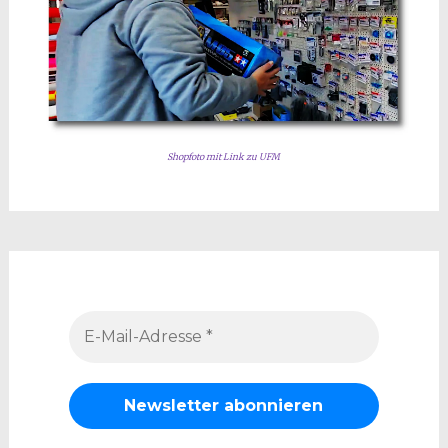
Shopfoto mit Link zu UFM