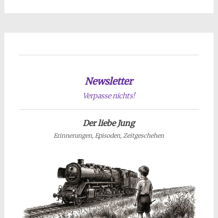
Newsletter
Verpasse nichts!
Der liebe Jung
Erinnerungen, Episoden, Zeitgeschehen