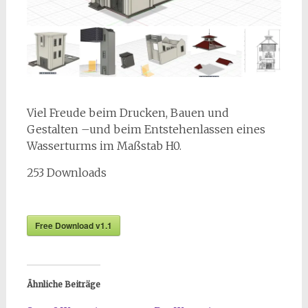
Viel Freude beim Drucken, Bauen und
Gestalten –und beim Entstehenlassen eines
Wasserturms im Maßstab H0.
253
Downloads
Free Download v1.1
Ähnliche Beiträge