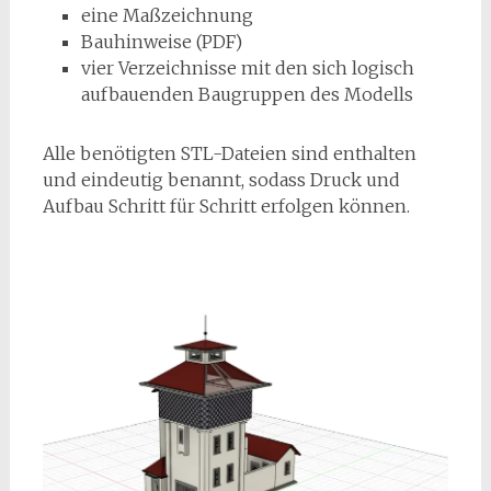
eine Maßzeichnung
Bauhinweise (PDF)
vier Verzeichnisse mit den sich logisch
aufbauenden Baugruppen des Modells
Alle benötigten STL-Dateien sind enthalten
und eindeutig benannt, sodass Druck und
Aufbau Schritt für Schritt erfolgen können.