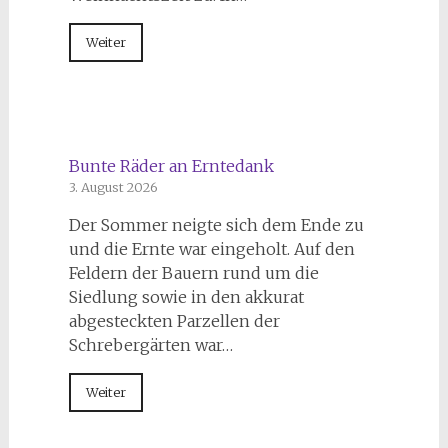
Weiter
Bunte Räder an Erntedank
3. August 2026
Der Sommer neigte sich dem Ende zu
und die Ernte war eingeholt. Auf den
Feldern der Bauern rund um die
Siedlung sowie in den akkurat
abgesteckten Parzellen der
Schrebergärten war…
Weiter