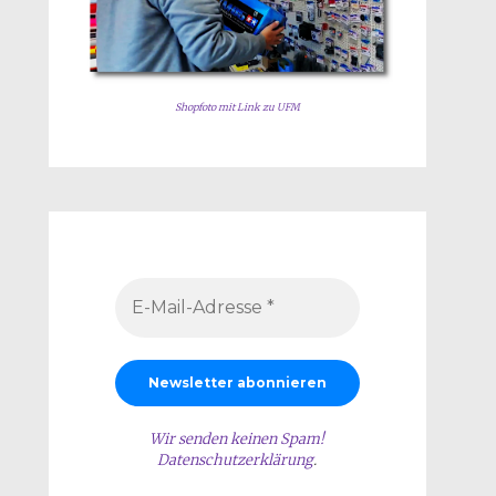
Shopfoto mit Link zu UFM
Wir senden keinen Spam!
Datenschutzerklärung
.