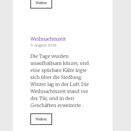
Weiter
Weihnachtszeit
5. August 2026
Die Tage wurden
unaufhaltsam kürzer, und
eine spürbare Kälte legte
sich über die Siedlung.
Winter lag in der Luft. Die
Weihnachtszeit stand vor
der Tür, und in den
Geschäften erweiterte…
Weiter