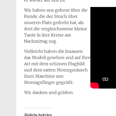
er wieder auf uns zu.
Wir haben uns gefreut über die
Runde, die der Storch über
unseren Platz gedreht hat, als
dort die vergleichsweise kleine
Tante Ju ihre Kreise am
Nachmittag zog.
Vielleicht haben die Insassen
das Modell gesehen und auf ihre
Art mit dem schönen Flugbild
und dem satten Motorgeräusch
ihrer Maschine uns
Montagsflieger gegrüßt.
Wir danken und grüßen.
Ähnliche Beiträge