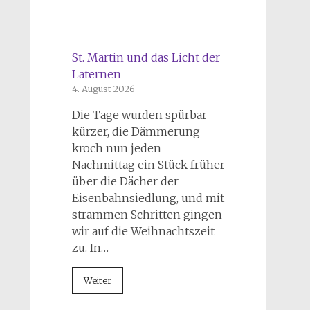
St. Martin und das Licht der
Laternen
4. August 2026
Die Tage wurden spürbar
kürzer, die Dämmerung
kroch nun jeden
Nachmittag ein Stück früher
über die Dächer der
Eisenbahnsiedlung, und mit
strammen Schritten gingen
wir auf die Weihnachtszeit
zu. In…
Weiter