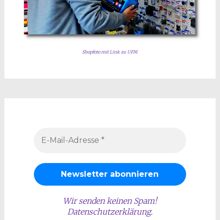
Shopfoto mit Link zu UFM
Wir senden keinen Spam!
Datenschutzerklärung
.