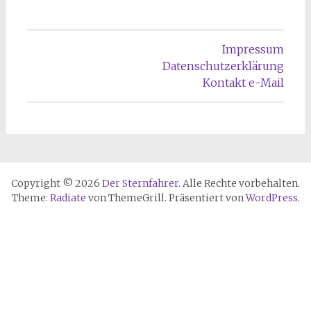
Impressum
Datenschutzerklärung
Kontakt e-Mail
Copyright © 2026
Der Sternfahrer
. Alle Rechte vorbehalten.
Theme:
Radiate
von ThemeGrill. Präsentiert von
WordPress
.