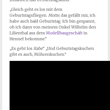
„Gleich geht es los mit dem
Geburtstagsfliegen.
Motte
, das gefällt mir, ich
habe auch bald Geburtstag. Ich bin gespannt,
ob ich dann von meinem Onkel Wilhelm den
Lilienthal aus dem
Modellbaugeschäft
in
Hennef bekomme.“
„Es geht los
Rabe
.“ „Und Geburtstagskuchen
gibt es auch, Möhrenkuchen.“