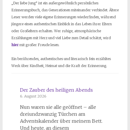
„Der liebe Jung“ ist ein außergewöhnlich persönliches
Erinnerungsbuch, das Generationen miteinander verbindet. Ältere
Leser werden viele eigene Erinnerungen wiederfinden, während
jüngere einen authentischen Einblick in das Leben ihrer Eltern
oder Großeltern erhalten. Wer ruhige, atmosphärische
Erzählungen mit Herz und viel Liebe zum Detail schätzt, wird
hier
mit großer Freude lesen.
Ein berührendes, authentisches und literarisch fein erzähltes
Werk über Kindheit, Heimat und die Kraft der Erinnerung.
Der Zauber des heiligen Abends
6. August 2026
Nun waren sie alle geöffnet – alle
dreiundzwanzig Türchen am
Adventskalender über meinem Bett.
Und heute, an diesem