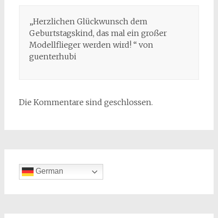
„Herzlichen Glückwunsch dem
Geburtstagskind, das mal ein großer
Modellflieger werden wird! “ von
guenterhubi
Die Kommentare sind geschlossen.
German