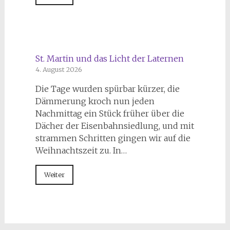
St. Martin und das Licht der Laternen
4. August 2026
Die Tage wurden spürbar kürzer, die
Dämmerung kroch nun jeden
Nachmittag ein Stück früher über die
Dächer der Eisenbahnsiedlung, und mit
strammen Schritten gingen wir auf die
Weihnachtszeit zu. In…
Weiter