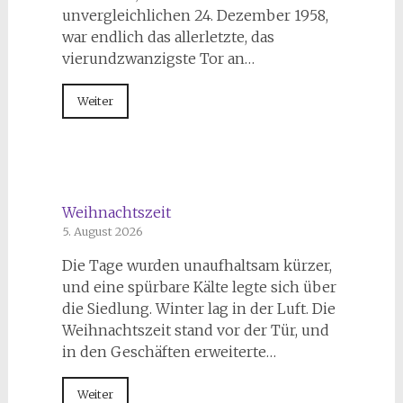
unvergleichlichen 24. Dezember 1958,
war endlich das allerletzte, das
vierundzwanzigste Tor an…
Weiter
Weihnachtszeit
5. August 2026
Die Tage wurden unaufhaltsam kürzer,
und eine spürbare Kälte legte sich über
die Siedlung. Winter lag in der Luft. Die
Weihnachtszeit stand vor der Tür, und
in den Geschäften erweiterte…
Weiter