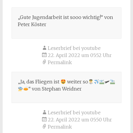
„Gute Jugendarbeit ist sooo wichtig!“ von
Peter Köster
Leserbrief bei youtube
22. April 2022 um 05:52 Uhr
Permalink
„Ja, das Fliegen ist
weiter so
🛩
“ von Stephan Weidner
Leserbrief bei youtube
22. April 2022 um 05:50 Uhr
Permalink