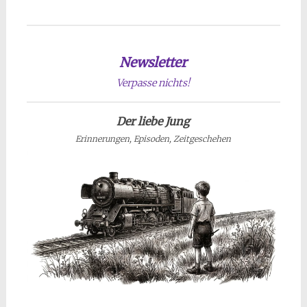
Newsletter
Verpasse nichts!
Der liebe Jung
Erinnerungen, Episoden, Zeitgeschehen