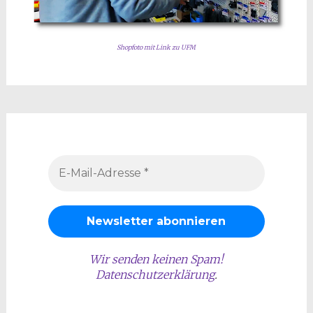
Shopfoto mit Link zu UFM
Wir senden keinen Spam!
Datenschutzerklärung
.