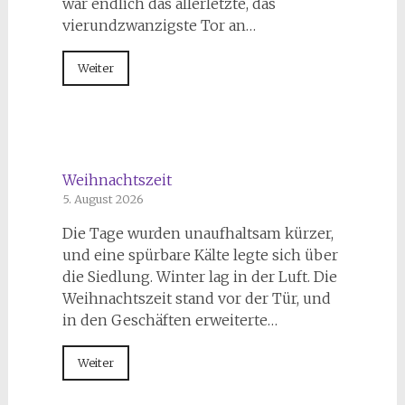
war endlich das allerletzte, das
vierundzwanzigste Tor an…
Weiter
Weihnachtszeit
5. August 2026
Die Tage wurden unaufhaltsam kürzer,
und eine spürbare Kälte legte sich über
die Siedlung. Winter lag in der Luft. Die
Weihnachtszeit stand vor der Tür, und
in den Geschäften erweiterte…
Weiter