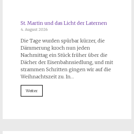
St. Martin und das Licht der Laternen
4. August 2026
Die Tage wurden spürbar kürzer, die
Dämmerung kroch nun jeden
Nachmittag ein Stück früher über die
Dächer der Eisenbahnsiedlung, und mit
strammen Schritten gingen wir auf die
Weihnachtszeit zu. In…
Weiter