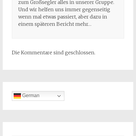
zum Großsegler alles in unserer Gruppe.
Und wir helfen uns immer gegenseitig
wenn mal etwas passiert, aber dazu in
einem späteren Bericht mehr…
Die Kommentare sind geschlossen.
German