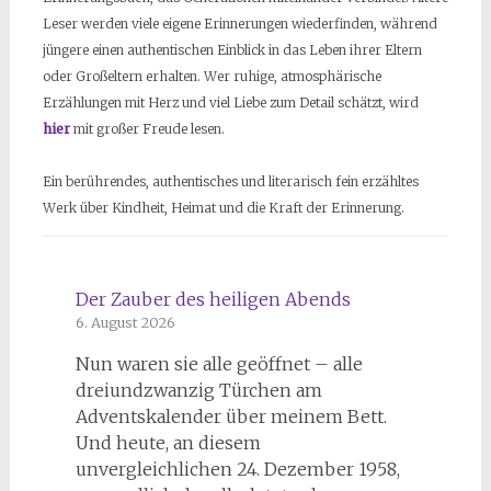
Leser werden viele eigene Erinnerungen wiederfinden, während
jüngere einen authentischen Einblick in das Leben ihrer Eltern
oder Großeltern erhalten. Wer ruhige, atmosphärische
Erzählungen mit Herz und viel Liebe zum Detail schätzt, wird
hier
mit großer Freude lesen.
Ein berührendes, authentisches und literarisch fein erzähltes
Werk über Kindheit, Heimat und die Kraft der Erinnerung.
Der Zauber des heiligen Abends
6. August 2026
Nun waren sie alle geöffnet – alle
dreiundzwanzig Türchen am
Adventskalender über meinem Bett.
Und heute, an diesem
unvergleichlichen 24. Dezember 1958,