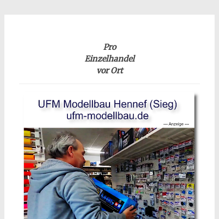
Pro
Einzelhandel
vor Ort