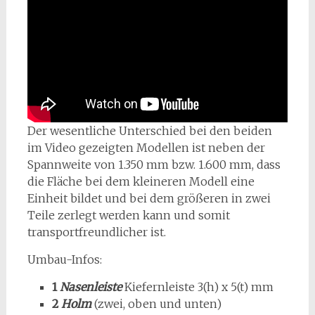
Der wesentliche Unterschied bei den beiden
im Video gezeigten Modellen ist neben der
Spannweite von 1.350 mm bzw. 1.600 mm, dass
die Fläche bei dem kleineren Modell eine
Einheit bildet und bei dem größeren in zwei
Teile zerlegt werden kann und somit
transportfreundlicher ist.
Umbau-Infos:
1
Nasenleiste
Kiefernleiste 3(h) x 5(t) mm
2
Holm
(zwei, oben und unten)