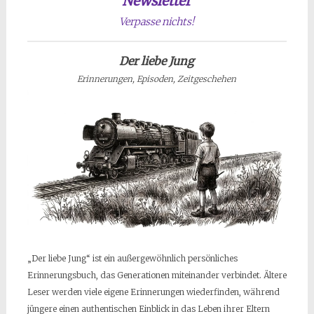
Newsletter
Verpasse nichts!
Der liebe Jung
Erinnerungen, Episoden, Zeitgeschehen
„Der liebe Jung“ ist ein außergewöhnlich persönliches
Erinnerungsbuch, das Generationen miteinander verbindet. Ältere
Leser werden viele eigene Erinnerungen wiederfinden, während
jüngere einen authentischen Einblick in das Leben ihrer Eltern