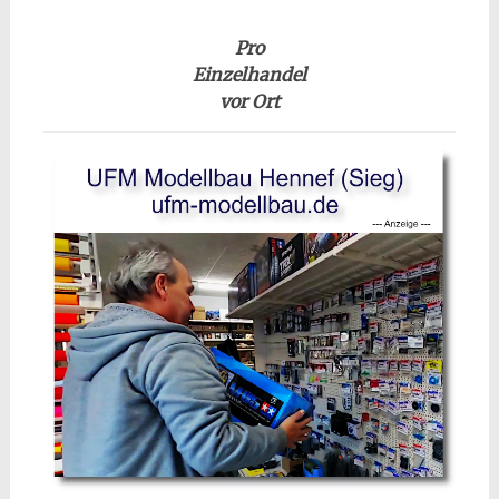
Pro
Einzelhandel
vor Ort