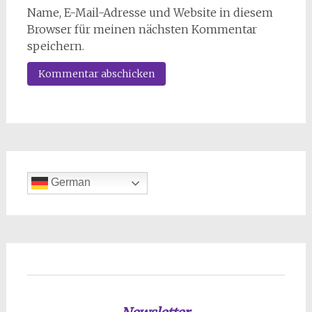
Name, E-Mail-Adresse und Website in diesem
Browser für meinen nächsten Kommentar
speichern.
German