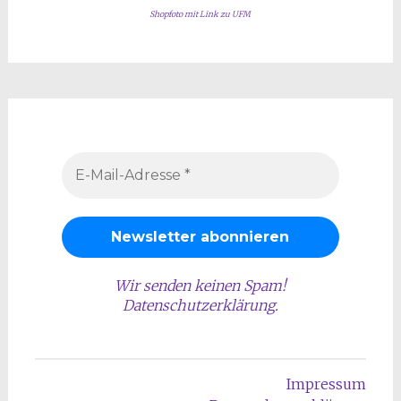
Shopfoto mit Link zu UFM
Wir senden keinen Spam!
Datenschutzerklärung
.
Impressum