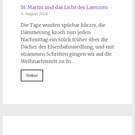
St. Martin und das Licht der Laternen
4. August 2026
Die Tage wurden spürbar kürzer, die
Dämmerung kroch nun jeden
Nachmittag ein Stück früher über die
Dächer der Eisenbahnsiedlung, und mit
strammen Schritten gingen wir auf die
Weihnachtszeit zu. In…
Weiter