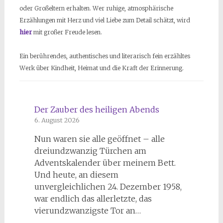
oder Großeltern erhalten. Wer ruhige, atmosphärische
Erzählungen mit Herz und viel Liebe zum Detail schätzt, wird
hier
mit großer Freude lesen.
Ein berührendes, authentisches und literarisch fein erzähltes
Werk über Kindheit, Heimat und die Kraft der Erinnerung.
Der Zauber des heiligen Abends
6. August 2026
Nun waren sie alle geöffnet – alle
dreiundzwanzig Türchen am
Adventskalender über meinem Bett.
Und heute, an diesem
unvergleichlichen 24. Dezember 1958,
war endlich das allerletzte, das
vierundzwanzigste Tor an…