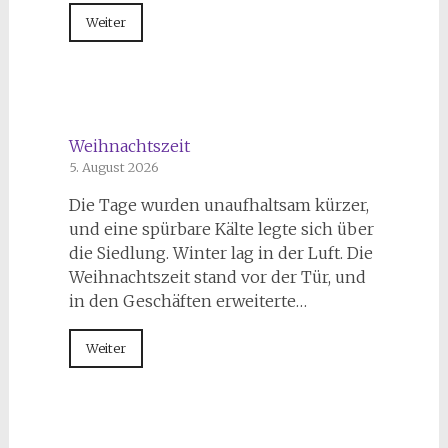
Weiter
Weihnachtszeit
5. August 2026
Die Tage wurden unaufhaltsam kürzer,
und eine spürbare Kälte legte sich über
die Siedlung. Winter lag in der Luft. Die
Weihnachtszeit stand vor der Tür, und
in den Geschäften erweiterte…
Weiter