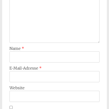
Name
*
E-Mail-Adresse
*
Website