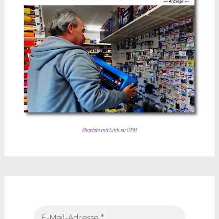
Shopfoto mit Link zu UFM