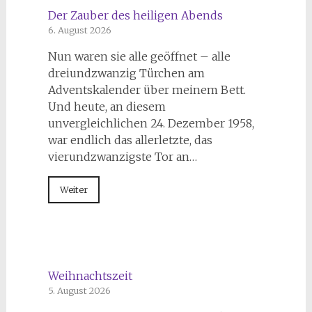
Der Zauber des heiligen Abends
6. August 2026
Nun waren sie alle geöffnet – alle
dreiundzwanzig Türchen am
Adventskalender über meinem Bett.
Und heute, an diesem
unvergleichlichen 24. Dezember 1958,
war endlich das allerletzte, das
vierundzwanzigste Tor an…
Weiter
Weihnachtszeit
5. August 2026