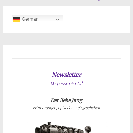
German
Newsletter
Verpasse nichts!
Der liebe Jung
Erinnerungen, Episoden, Zeitgeschehen