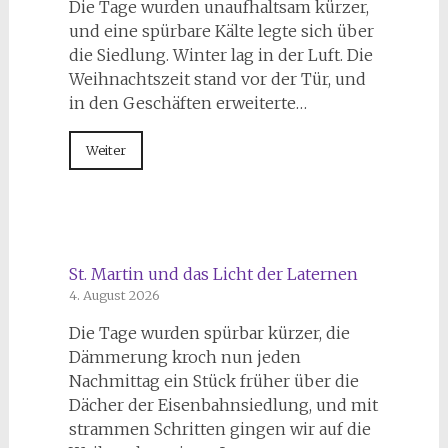
Die Tage wurden unaufhaltsam kürzer,
und eine spürbare Kälte legte sich über
die Siedlung. Winter lag in der Luft. Die
Weihnachtszeit stand vor der Tür, und
in den Geschäften erweiterte…
Weiter
St. Martin und das Licht der Laternen
4. August 2026
Die Tage wurden spürbar kürzer, die
Dämmerung kroch nun jeden
Nachmittag ein Stück früher über die
Dächer der Eisenbahnsiedlung, und mit
strammen Schritten gingen wir auf die