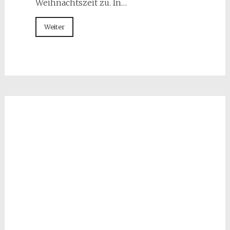
Weihnachtszeit zu. In…
Weiter