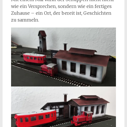
wie ein Versprechen, sondern wie ein fertiges
Zuhause – ein Ort, der bereit ist, Geschichten
zu sammeln.