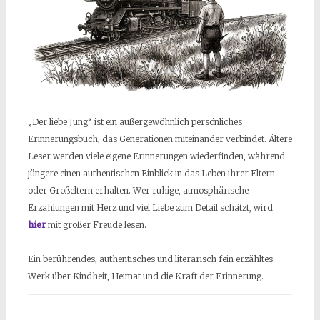
„Der liebe Jung“ ist ein außergewöhnlich persönliches
Erinnerungsbuch, das Generationen miteinander verbindet. Ältere
Leser werden viele eigene Erinnerungen wiederfinden, während
jüngere einen authentischen Einblick in das Leben ihrer Eltern
oder Großeltern erhalten. Wer ruhige, atmosphärische
Erzählungen mit Herz und viel Liebe zum Detail schätzt, wird
hier
mit großer Freude lesen.
Ein berührendes, authentisches und literarisch fein erzähltes
Werk über Kindheit, Heimat und die Kraft der Erinnerung.