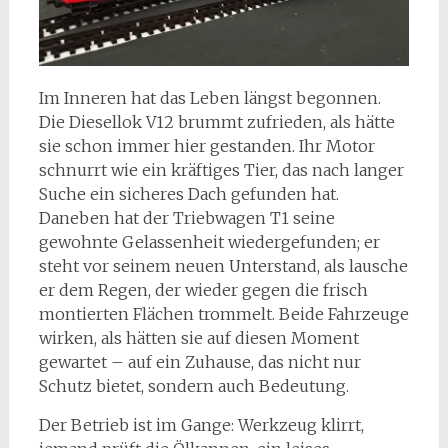
Im Inneren hat das Leben längst begonnen.
Die Diesellok V12 brummt zufrieden, als hätte
sie schon immer hier gestanden. Ihr Motor
schnurrt wie ein kräftiges Tier, das nach langer
Suche ein sicheres Dach gefunden hat.
Daneben hat der Triebwagen T1 seine
gewohnte Gelassenheit wiedergefunden; er
steht vor seinem neuen Unterstand, als lausche
er dem Regen, der wieder gegen die frisch
montierten Flächen trommelt. Beide Fahrzeuge
wirken, als hätten sie auf diesen Moment
gewartet – auf ein Zuhause, das nicht nur
Schutz bietet, sondern auch Bedeutung.
Der Betrieb ist im Gange: Werkzeug klirrt,