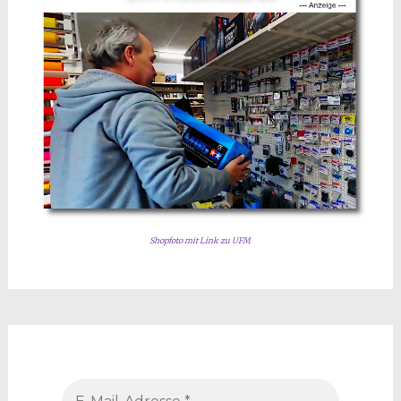
Shopfoto mit Link zu UFM