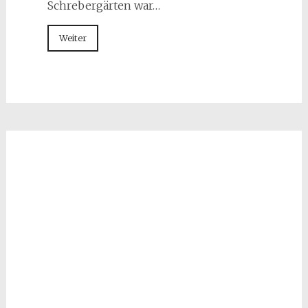
Schrebergärten war…
Weiter