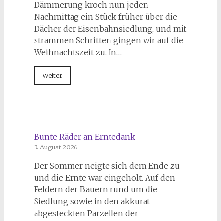
Dämmerung kroch nun jeden
Nachmittag ein Stück früher über die
Dächer der Eisenbahnsiedlung, und mit
strammen Schritten gingen wir auf die
Weihnachtszeit zu. In…
Weiter
Bunte Räder an Erntedank
3. August 2026
Der Sommer neigte sich dem Ende zu
und die Ernte war eingeholt. Auf den
Feldern der Bauern rund um die
Siedlung sowie in den akkurat
abgesteckten Parzellen der