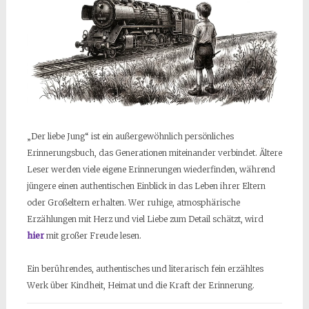
„Der liebe Jung“ ist ein außergewöhnlich persönliches
Erinnerungsbuch, das Generationen miteinander verbindet. Ältere
Leser werden viele eigene Erinnerungen wiederfinden, während
jüngere einen authentischen Einblick in das Leben ihrer Eltern
oder Großeltern erhalten. Wer ruhige, atmosphärische
Erzählungen mit Herz und viel Liebe zum Detail schätzt, wird
hier
mit großer Freude lesen.
Ein berührendes, authentisches und literarisch fein erzähltes
Werk über Kindheit, Heimat und die Kraft der Erinnerung.