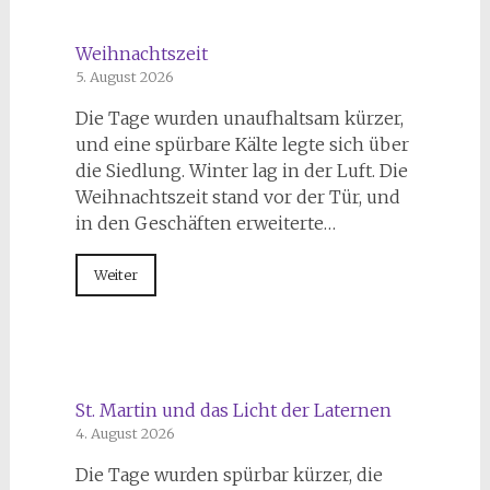
Weihnachtszeit
5. August 2026
Die Tage wurden unaufhaltsam kürzer,
und eine spürbare Kälte legte sich über
die Siedlung. Winter lag in der Luft. Die
Weihnachtszeit stand vor der Tür, und
in den Geschäften erweiterte…
Weiter
St. Martin und das Licht der Laternen
4. August 2026
Die Tage wurden spürbar kürzer, die