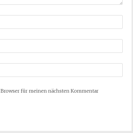
m Browser für meinen nächsten Kommentar