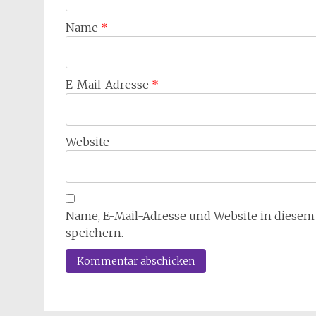
Name
*
E-Mail-Adresse
*
Website
Name, E-Mail-Adresse und Website in diese
speichern.