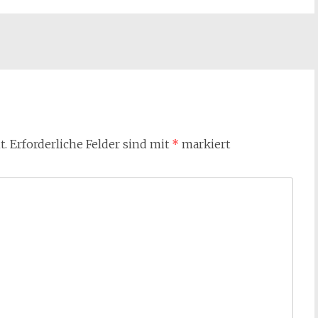
t.
Erforderliche Felder sind mit
*
markiert