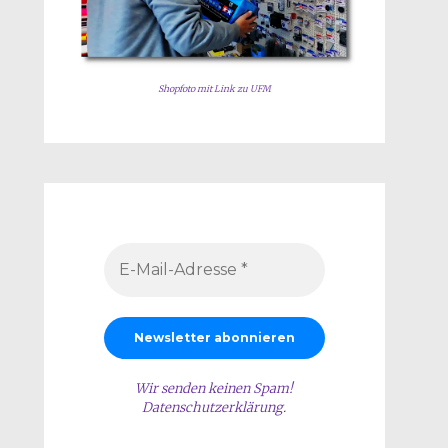
Shopfoto mit Link zu UFM
Wir senden keinen Spam!
Datenschutzerklärung
.