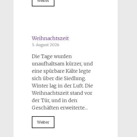
Weiter
Weihnachtszeit
5. August 2026
Die Tage wurden
unaufhaltsam kürzer, und
eine spürbare Kälte legte
sich über die Siedlung.
Winter lag in der Luft. Die
Weihnachtszeit stand vor
der Tür, und in den
Geschäften erweiterte…
Weiter