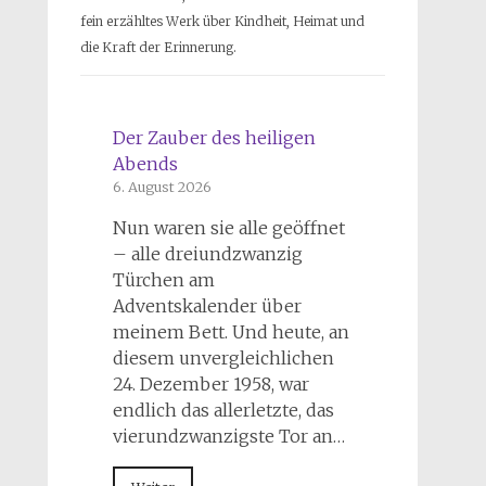
fein erzähltes Werk über Kindheit, Heimat und
die Kraft der Erinnerung.
Der Zauber des heiligen
Abends
6. August 2026
Nun waren sie alle geöffnet
– alle dreiundzwanzig
Türchen am
Adventskalender über
meinem Bett. Und heute, an
diesem unvergleichlichen
24. Dezember 1958, war
endlich das allerletzte, das
vierundzwanzigste Tor an…