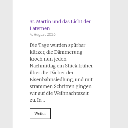
St. Martin und das Licht der
Laternen
4. August 2026
Die Tage wurden spürbar
kürzer, die Dämmerung
kroch nun jeden
Nachmittag ein Stück früher
über die Dächer der
Eisenbahnsiedlung, und mit
strammen Schritten gingen
wir auf die Weihnachtszeit
zu. In…
Weiter