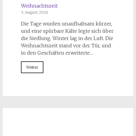
Weihnachtszeit
5. August 2026
Die Tage wurden unaufhaltsam kürzer,
und eine spürbare Kälte legte sich über
die Siedlung. Winter lag in der Luft. Die
Weihnachtszeit stand vor der Tür, und
in den Geschäften erweiterte…
Weiter