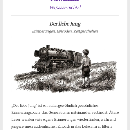
Verpasse nichts!
Der liebe Jung
Erinnerungen, Episoden, Zeitgeschehen
„Der liebe Jung“ ist ein außergewöhnlich persönliches
Erinnerungsbuch, das Generationen miteinander verbindet. Ältere
Leser werden viele eigene Erinnerungen wiederfinden, während
jüngere einen authentischen Einblick in das Leben ihrer Eltern