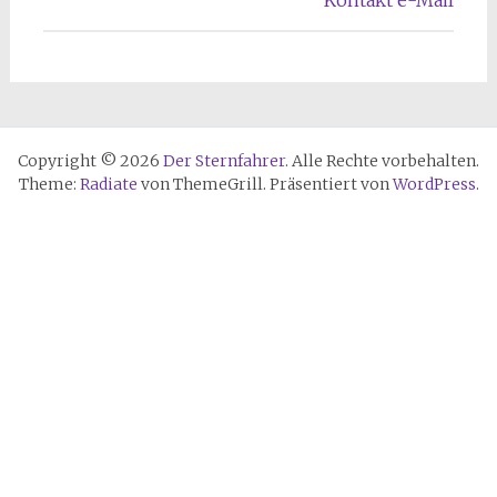
Copyright © 2026
Der Sternfahrer
. Alle Rechte vorbehalten.
Theme:
Radiate
von ThemeGrill. Präsentiert von
WordPress
.