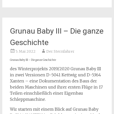
Grunau Baby III – Die ganze
Geschichte
5. Mai 2022
Der Sternfahrer
Grunau Baby III – Die ganze Geschichte
des Winterprojekts 2019/2020 Grunau Baby III
in zwei Versionen D-5041 Kettwig und D-5364
Xanten – eine Dokumentation des Baus der
beiden Maschinen und ihrer ersten Flüge in 17
Teilen einschließlich einer Eigenbau
Schleppmaschine.
Wir starten mit einem Blick auf Grunau Baby