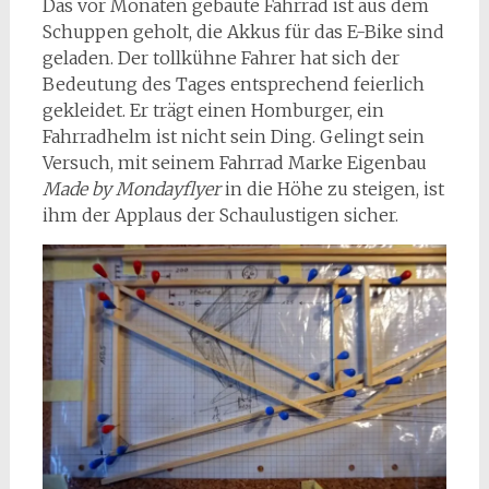
Das vor Monaten gebaute Fahrrad ist aus dem
Schuppen geholt, die Akkus für das E-Bike sind
geladen. Der tollkühne Fahrer hat sich der
Bedeutung des Tages entsprechend feierlich
gekleidet. Er trägt einen Homburger, ein
Fahrradhelm ist nicht sein Ding. Gelingt sein
Versuch, mit seinem Fahrrad Marke Eigenbau
Made by Mondayflyer
in die Höhe zu steigen, ist
ihm der Applaus der Schaulustigen sicher.