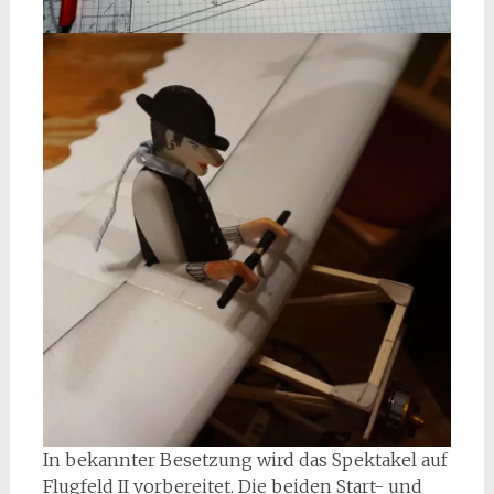
In bekannter Besetzung wird das Spektakel auf
Flugfeld II vorbereitet. Die beiden Start- und