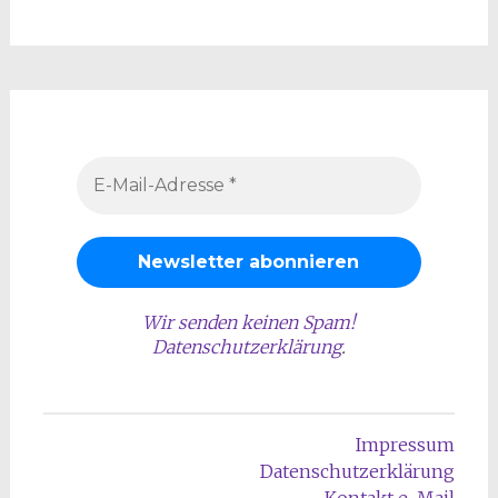
Wir senden keinen Spam!
Datenschutzerklärung
.
Impressum
Datenschutzerklärung
Kontakt e-Mail