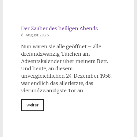
Der Zauber des heiligen Abends
6. August 2026
Nun waren sie alle geöffnet – alle
dreiundzwanzig Türchen am
Adventskalender über meinem Bett.
Und heute, an diesem
unvergleichlichen 24. Dezember 1958,
war endlich das allerletzte, das
vierundzwanzigste Tor an…
Weiter