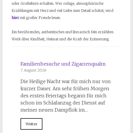
oder Großeltern erhalten. Wer ruhige, atmosphärische
Erzählungen mit Herz und viel Liebe zum Detail schätzt, wird
hier
mit großer Freude lesen.
Ein berührendes, authentisches und literarisch fein erzähltes
Werk über Kindheit, Heimat und die Kraft der Erinnerung.
Familienbesuche und Zigarrenqualm
7. August 2026
Die Heilige Nacht war für mich nur von
kurzer Dauer. Am sehr frühen Morgen
des ersten Feiertags begann für mich
schon im Schlafanzug der Dienst auf
meiner neuen Dampflok im…
Weiter