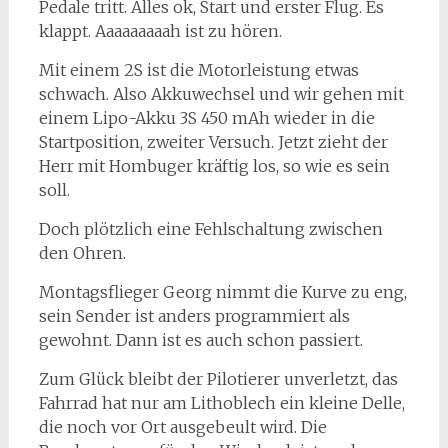
Pedale tritt. Alles ok, Start und erster Flug. Es
klappt. Aaaaaaaaah ist zu hören.
Mit einem 2S ist die Motorleistung etwas
schwach. Also Akkuwechsel und wir gehen mit
einem Lipo-Akku 3S 450 mAh wieder in die
Startposition, zweiter Versuch. Jetzt zieht der
Herr mit Hombuger kräftig los, so wie es sein
soll.
Doch plötzlich eine Fehlschaltung zwischen
den Ohren.
Montagsflieger Georg nimmt die Kurve zu eng,
sein Sender ist anders programmiert als
gewohnt. Dann ist es auch schon passiert.
Zum Glück bleibt der Pilotierer unverletzt, das
Fahrrad hat nur am Lithoblech ein kleine Delle,
die noch vor Ort ausgebeult wird. Die