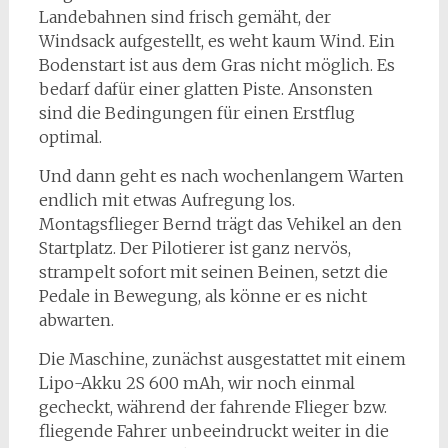
Landebahnen sind frisch gemäht, der
Windsack aufgestellt, es weht kaum Wind. Ein
Bodenstart ist aus dem Gras nicht möglich. Es
bedarf dafür einer glatten Piste. Ansonsten
sind die Bedingungen für einen Erstflug
optimal.
Und dann geht es nach wochenlangem Warten
endlich mit etwas Aufregung los.
Montagsflieger Bernd trägt das Vehikel an den
Startplatz. Der Pilotierer ist ganz nervös,
strampelt sofort mit seinen Beinen, setzt die
Pedale in Bewegung, als könne er es nicht
abwarten.
Die Maschine, zunächst ausgestattet mit einem
Lipo-Akku 2S 600 mAh, wir noch einmal
gecheckt, während der fahrende Flieger bzw.
fliegende Fahrer unbeeindruckt weiter in die