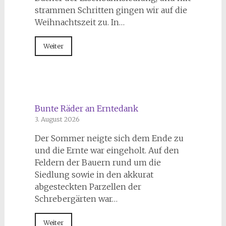
strammen Schritten gingen wir auf die
Weihnachtszeit zu. In…
Weiter
Bunte Räder an Erntedank
3. August 2026
Der Sommer neigte sich dem Ende zu
und die Ernte war eingeholt. Auf den
Feldern der Bauern rund um die
Siedlung sowie in den akkurat
abgesteckten Parzellen der
Schrebergärten war…
Weiter