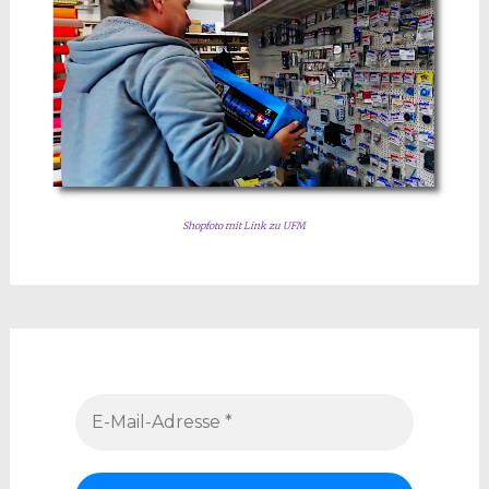
Shopfoto mit Link zu UFM