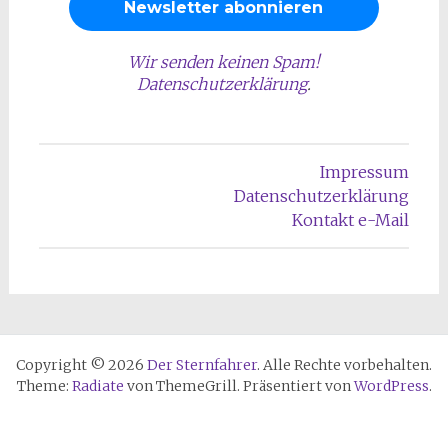
Wir senden keinen Spam!
Datenschutzerklärung
.
Impressum
Datenschutzerklärung
Kontakt e-Mail
Copyright © 2026
Der Sternfahrer
. Alle Rechte vorbehalten.
Theme:
Radiate
von ThemeGrill. Präsentiert von
WordPress
.