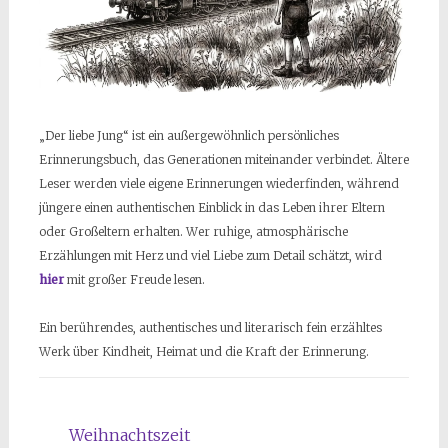
„Der liebe Jung“ ist ein außergewöhnlich persönliches
Erinnerungsbuch, das Generationen miteinander verbindet. Ältere
Leser werden viele eigene Erinnerungen wiederfinden, während
jüngere einen authentischen Einblick in das Leben ihrer Eltern
oder Großeltern erhalten. Wer ruhige, atmosphärische
Erzählungen mit Herz und viel Liebe zum Detail schätzt, wird
hier
mit großer Freude lesen.
Ein berührendes, authentisches und literarisch fein erzähltes
Werk über Kindheit, Heimat und die Kraft der Erinnerung.
Weihnachtszeit