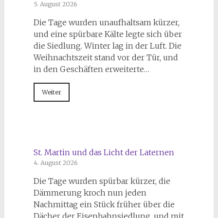
5. August 2026
Die Tage wurden unaufhaltsam kürzer,
und eine spürbare Kälte legte sich über
die Siedlung. Winter lag in der Luft. Die
Weihnachtszeit stand vor der Tür, und
in den Geschäften erweiterte…
Weiter
St. Martin und das Licht der Laternen
4. August 2026
Die Tage wurden spürbar kürzer, die
Dämmerung kroch nun jeden
Nachmittag ein Stück früher über die
Dächer der Eisenbahnsiedlung, und mit