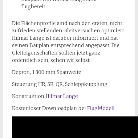
flugbereit.
Die Flächenprofile sind nach den ersten, nicht
zufrieden stellenden Gleitversuchen optimiert.
Hilmar Lange ist darüber informiert und hat
seinen Bauplan entsprechend angepasst. Die
Gleiteigenschaften sollten jetzt ganz
ordentlich sein, sehen wir selbst.
Depron, 1.800 mm Spanweite
Steuerung HR, SR, QR, Schleppkupplung
Konstruktion
Hilmar Lange
Kostenloser Downloadplan bei
FlugModell