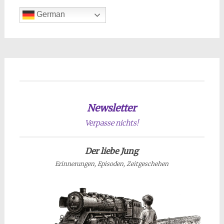
German
Newsletter
Verpasse nichts!
Der liebe Jung
Erinnerungen, Episoden, Zeitgeschehen