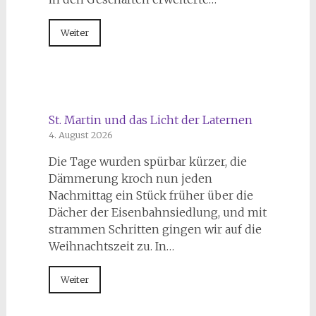
Weiter
St. Martin und das Licht der Laternen
4. August 2026
Die Tage wurden spürbar kürzer, die
Dämmerung kroch nun jeden
Nachmittag ein Stück früher über die
Dächer der Eisenbahnsiedlung, und mit
strammen Schritten gingen wir auf die
Weihnachtszeit zu. In…
Weiter