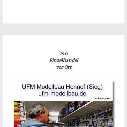
Pro
Einzelhandel
vor Ort