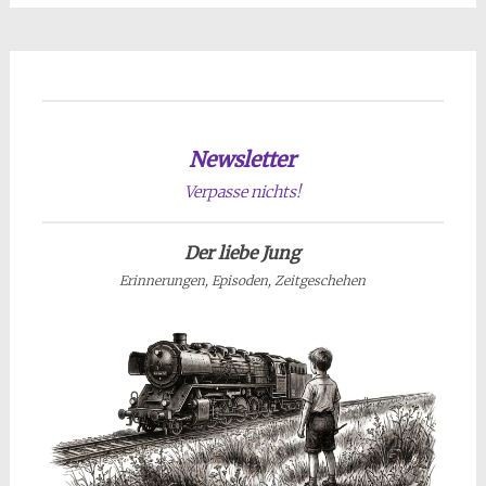
Newsletter
Verpasse nichts!
Der liebe Jung
Erinnerungen, Episoden, Zeitgeschehen