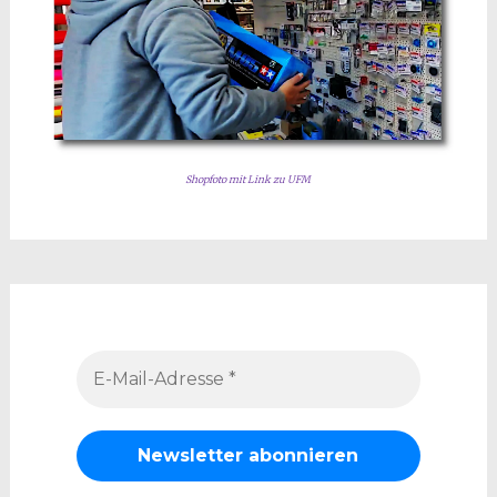
Shopfoto mit Link zu UFM