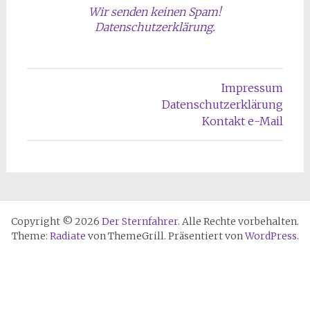
Wir senden keinen Spam!
Datenschutzerklärung
.
Impressum
Datenschutzerklärung
Kontakt e-Mail
Copyright © 2026
Der Sternfahrer
. Alle Rechte vorbehalten.
Theme:
Radiate
von ThemeGrill. Präsentiert von
WordPress
.