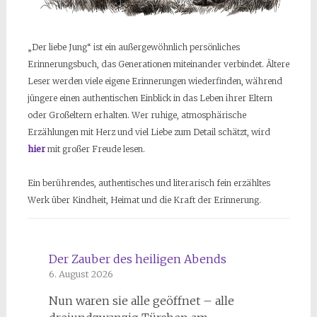
„Der liebe Jung“ ist ein außergewöhnlich persönliches
Erinnerungsbuch, das Generationen miteinander verbindet. Ältere
Leser werden viele eigene Erinnerungen wiederfinden, während
jüngere einen authentischen Einblick in das Leben ihrer Eltern
oder Großeltern erhalten. Wer ruhige, atmosphärische
Erzählungen mit Herz und viel Liebe zum Detail schätzt, wird
hier
mit großer Freude lesen.
Ein berührendes, authentisches und literarisch fein erzähltes
Werk über Kindheit, Heimat und die Kraft der Erinnerung.
Der Zauber des heiligen Abends
6. August 2026
Nun waren sie alle geöffnet – alle