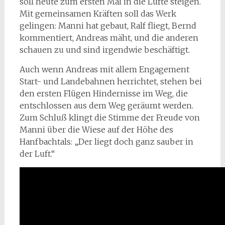
soll heute zum ersten Mal in die Lüfte steigen.
Mit gemeinsamen Kräften soll das Werk
gelingen: Manni hat gebaut, Ralf fliegt, Bernd
kommentiert, Andreas mäht, und die anderen
schauen zu und sind irgendwie beschäftigt.
Auch wenn Andreas mit allem Engagement
Start- und Landebahnen herrichtet, stehen bei
den ersten Flügen Hindernisse im Weg, die
entschlossen aus dem Weg geräumt werden.
Zum Schluß klingt die Stimme der Freude von
Manni über die Wiese auf der Höhe des
Hanfbachtals: „Der liegt doch ganz sauber in
der Luft.“