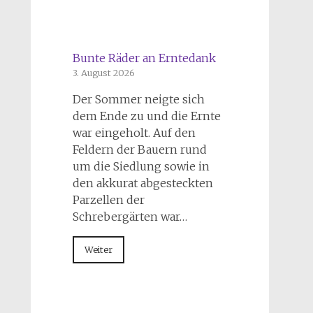
Bunte Räder an Erntedank
3. August 2026
Der Sommer neigte sich
dem Ende zu und die Ernte
war eingeholt. Auf den
Feldern der Bauern rund
um die Siedlung sowie in
den akkurat abgesteckten
Parzellen der
Schrebergärten war…
Weiter