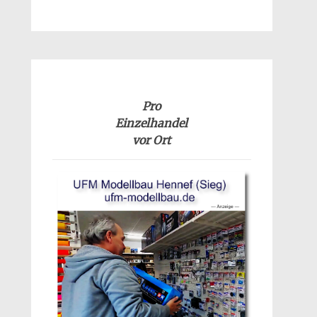
Pro
Einzelhandel
vor Ort