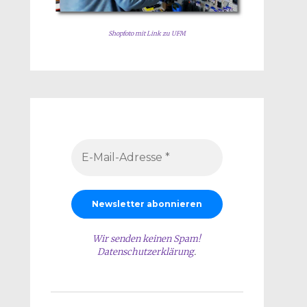
Shopfoto mit Link zu UFM
Wir senden keinen Spam!
Datenschutzerklärung
.