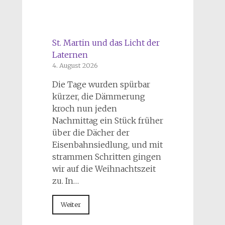
St. Martin und das Licht der
Laternen
4. August 2026
Die Tage wurden spürbar
kürzer, die Dämmerung
kroch nun jeden
Nachmittag ein Stück früher
über die Dächer der
Eisenbahnsiedlung, und mit
strammen Schritten gingen
wir auf die Weihnachtszeit
zu. In…
Weiter