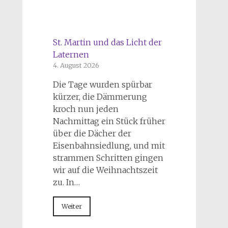
St. Martin und das Licht der
Laternen
4. August 2026
Die Tage wurden spürbar
kürzer, die Dämmerung
kroch nun jeden
Nachmittag ein Stück früher
über die Dächer der
Eisenbahnsiedlung, und mit
strammen Schritten gingen
wir auf die Weihnachtszeit
zu. In…
Weiter