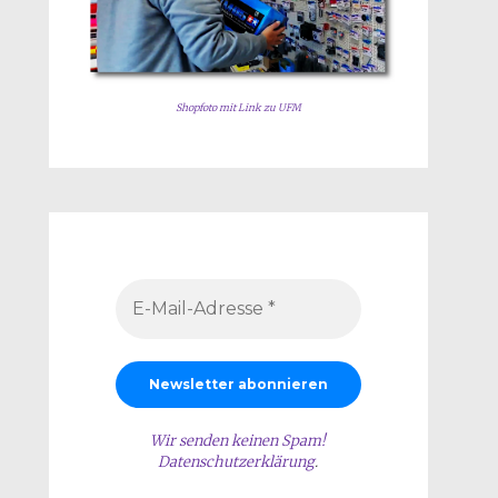
Shopfoto mit Link zu UFM
Wir senden keinen Spam!
Datenschutzerklärung
.