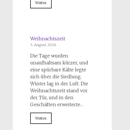
Weiter
Weihnachtszeit
5. August 2026
Die Tage wurden
unaufhaltsam kürzer, und
eine spürbare Kälte legte
sich über die Siedlung.
Winter lag in der Luft. Die
Weihnachtszeit stand vor
der Tür, und in den
Geschäften erweiterte…
Weiter