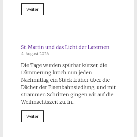
Weiter
St. Martin und das Licht der Laternen
4. August 2026
Die Tage wurden spürbar kürzer, die
Dämmerung kroch nun jeden
Nachmittag ein Stück früher über die
Dächer der Eisenbahnsiedlung, und mit
strammen Schritten gingen wir auf die
Weihnachtszeit zu. In…
Weiter