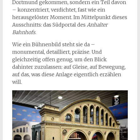
Dortmund gekommen, sondern ein Teil davon
– konzentriert, verdichtet, fast wie ein
herausgelöster Moment. Im Mittelpunkt dieses
Ausschnitts: das Südportal des
Anhalter
Bahnhofs
.
Wie ein Bühnenbild steht sie da –
monumental, detailliert, präzise. Und
gleichzeitig offen genug, um den Blick
dahinter zuzulassen: auf Gleise, auf Bewegung,
auf das, was diese Anlage eigentlich erzählen
will.