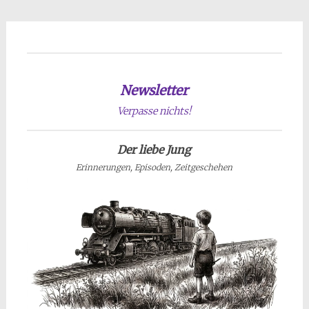
Newsletter
Verpasse nichts!
Der liebe Jung
Erinnerungen, Episoden, Zeitgeschehen