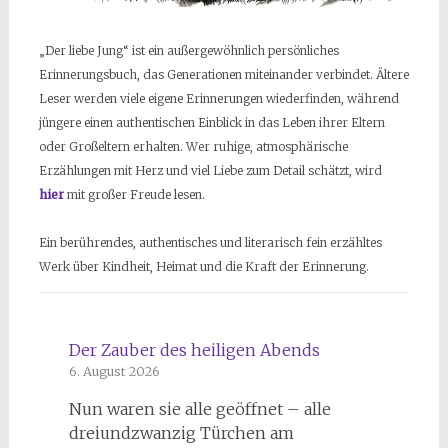
„Der liebe Jung“ ist ein außergewöhnlich persönliches
Erinnerungsbuch, das Generationen miteinander verbindet. Ältere
Leser werden viele eigene Erinnerungen wiederfinden, während
jüngere einen authentischen Einblick in das Leben ihrer Eltern
oder Großeltern erhalten. Wer ruhige, atmosphärische
Erzählungen mit Herz und viel Liebe zum Detail schätzt, wird
hier
mit großer Freude lesen.
Ein berührendes, authentisches und literarisch fein erzähltes
Werk über Kindheit, Heimat und die Kraft der Erinnerung.
Der Zauber des heiligen Abends
6. August 2026
Nun waren sie alle geöffnet – alle
dreiundzwanzig Türchen am