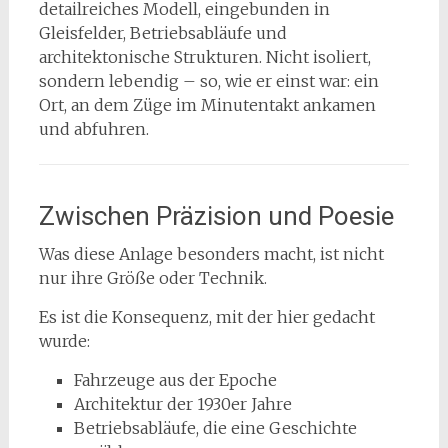
detailreiches Modell, eingebunden in
Gleisfelder, Betriebsabläufe und
architektonische Strukturen. Nicht isoliert,
sondern lebendig – so, wie er einst war: ein
Ort, an dem Züge im Minutentakt ankamen
und abfuhren.
Zwischen Präzision und Poesie
Was diese Anlage besonders macht, ist nicht
nur ihre Größe oder Technik.
Es ist die Konsequenz, mit der hier gedacht
wurde:
Fahrzeuge aus der Epoche
Architektur der 1930er Jahre
Betriebsabläufe, die eine Geschichte