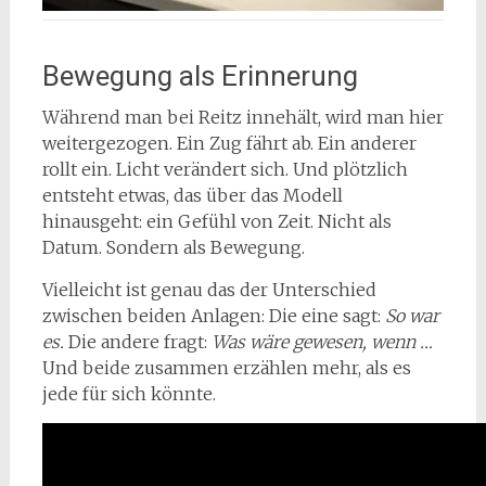
Bewegung als Erinnerung
Während man bei Reitz innehält, wird man hier
weitergezogen. Ein Zug fährt ab. Ein anderer
rollt ein. Licht verändert sich. Und plötzlich
entsteht etwas, das über das Modell
hinausgeht: ein Gefühl von Zeit. Nicht als
Datum. Sondern als Bewegung.
Vielleicht ist genau das der Unterschied
zwischen beiden Anlagen: Die eine sagt:
So war
es.
Die andere fragt:
Was wäre gewesen, wenn …
Und beide zusammen erzählen mehr, als es
jede für sich könnte.