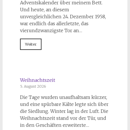
Adventskalender über meinem Bett.
Und heute, an diesem
unvergleichlichen 24. Dezember 1958,
war endlich das allerletzte, das
vierundzwanzigste Tor an…
Weiter
Weihnachtszeit
5. August 2026
Die Tage wurden unaufhaltsam kürzer,
und eine spürbare Kälte legte sich über
die Siedlung. Winter lag in der Luft. Die
Weihnachtszeit stand vor der Tür, und
in den Geschäften erweiterte…