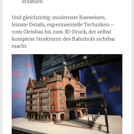
erzählen
Und gleichzeitig: modernste Bauweisen,
feinste Details, experimentelle Techniken –
vom Gleisbau bis zum 3D-Druck, der selbst
komplexe Strukturen des Bahnhofs sichtbar
macht.