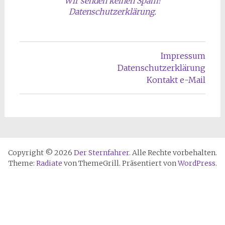
Wir senden keinen Spam!
Datenschutzerklärung
.
Impressum
Datenschutzerklärung
Kontakt e-Mail
Copyright © 2026
Der Sternfahrer
. Alle Rechte vorbehalten.
Theme:
Radiate
von ThemeGrill. Präsentiert von
WordPress
.