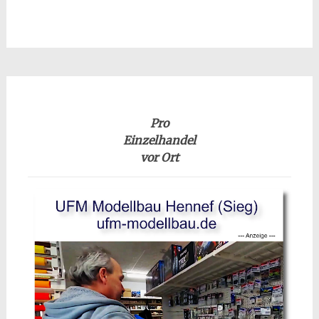
Pro
Einzelhandel
vor Ort