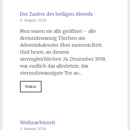
Der Zauber des heiligen Abends
6. August 2026
Nun waren sie alle geöffnet – alle
dreiundzwanzig Türchen am
Adventskalender über meinem Bett.
Und heute, an diesem
unvergleichlichen 24. Dezember 1958,
war endlich das allerletzte, das
vierundzwanzigste Tor an…
Weiter
Weihnachtszeit
5. August 2026