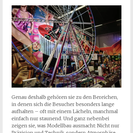
Genau deshalb gehören sie zu den Bereichen,
in denen sich die Besucher besonders lange
aufhalten – oft mit einem Lächeln, manchmal
einfach nur staunend. Und ganz nebenbei
zeigen sie, was Modellbau ausmacht: Nicht nur
Präzision und Technik, sondern Atmosphäre.