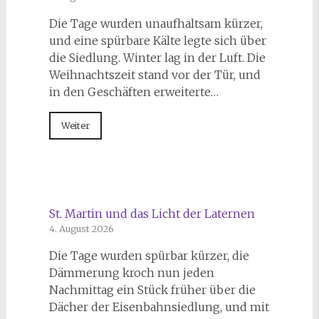
Die Tage wurden unaufhaltsam kürzer,
und eine spürbare Kälte legte sich über
die Siedlung. Winter lag in der Luft. Die
Weihnachtszeit stand vor der Tür, und
in den Geschäften erweiterte…
Weiter
St. Martin und das Licht der Laternen
4. August 2026
Die Tage wurden spürbar kürzer, die
Dämmerung kroch nun jeden
Nachmittag ein Stück früher über die
Dächer der Eisenbahnsiedlung, und mit