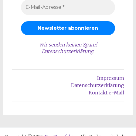
Wir senden keinen Spam!
Datenschutzerklärung
.
Impressum
Datenschutzerklärung
Kontakt e-Mail