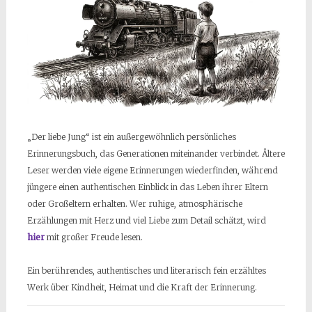
„Der liebe Jung“ ist ein außergewöhnlich persönliches
Erinnerungsbuch, das Generationen miteinander verbindet. Ältere
Leser werden viele eigene Erinnerungen wiederfinden, während
jüngere einen authentischen Einblick in das Leben ihrer Eltern
oder Großeltern erhalten. Wer ruhige, atmosphärische
Erzählungen mit Herz und viel Liebe zum Detail schätzt, wird
hier
mit großer Freude lesen.
Ein berührendes, authentisches und literarisch fein erzähltes
Werk über Kindheit, Heimat und die Kraft der Erinnerung.