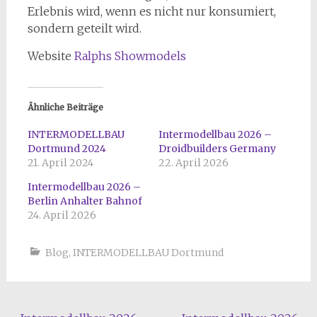
Erlebnis wird, wenn es nicht nur konsumiert,
sondern geteilt wird.
Website
Ralphs Showmodels
Ähnliche Beiträge
INTERMODELLBAU
Intermodellbau 2026 –
Dortmund 2024
Droidbuilders Germany
21. April 2024
22. April 2026
Intermodellbau 2026 –
Berlin Anhalter Bahnof
24. April 2026
Blog
,
INTERMODELLBAU Dortmund