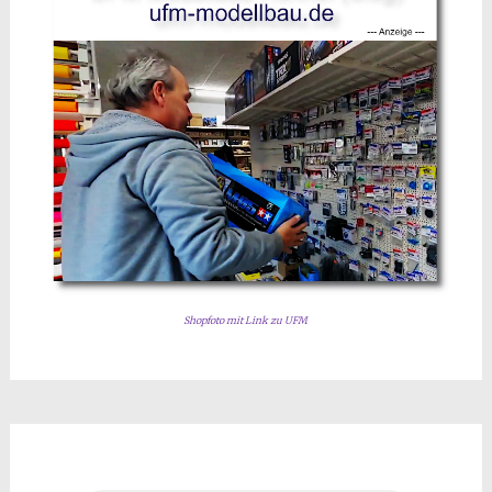
Shopfoto mit Link zu UFM