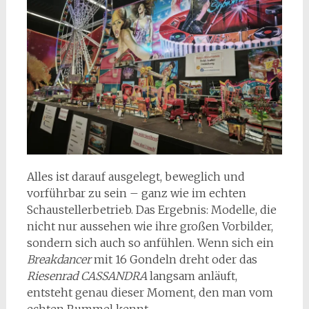
Alles ist darauf ausgelegt, beweglich und
vorführbar zu sein – ganz wie im echten
Schaustellerbetrieb. Das Ergebnis: Modelle, die
nicht nur aussehen wie ihre großen Vorbilder,
sondern sich auch so anfühlen. Wenn sich ein
Breakdancer
mit 16 Gondeln dreht oder das
Riesenrad CASSANDRA
langsam anläuft,
entsteht genau dieser Moment, den man vom