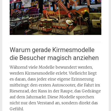
Warum gerade Kirmesmodelle
die Besucher magisch anziehen
Während viele Modelle bewundert werden,
werden Kirmesmodelle erlebt. Vielleicht liegt
es daran, dass jeder eine eigene Erinnerung
mitbringt: den ersten Autoscooter, die Fahrt im
Riesenrad, der Kuss in der Raupe, das Gedränge
auf dem Jahrmarkt. Diese Modelle sprechen
nicht nur den Verstand an, sondern direkt das
Gefühl.