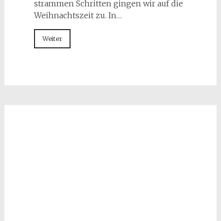
strammen Schritten gingen wir auf die
Weihnachtszeit zu. In…
Weiter