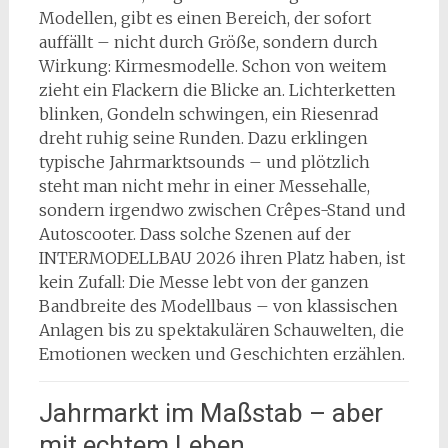
Modellen, gibt es einen Bereich, der sofort
auffällt – nicht durch Größe, sondern durch
Wirkung: Kirmesmodelle. Schon von weitem
zieht ein Flackern die Blicke an. Lichterketten
blinken, Gondeln schwingen, ein Riesenrad
dreht ruhig seine Runden. Dazu erklingen
typische Jahrmarktsounds – und plötzlich
steht man nicht mehr in einer Messehalle,
sondern irgendwo zwischen Crêpes-Stand und
Autoscooter. Dass solche Szenen auf der
INTERMODELLBAU 2026 ihren Platz haben, ist
kein Zufall: Die Messe lebt von der ganzen
Bandbreite des Modellbaus – von klassischen
Anlagen bis zu spektakulären Schauwelten, die
Emotionen wecken und Geschichten erzählen.
Jahrmarkt im Maßstab – aber
mit echtem Leben