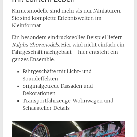
Kirmesmodelle sind mehr als nur Miniaturen.
Sie sind komplette Erlebniswelten im
Kleinformat.
Ein besonders eindrucksvolles Beispiel liefert
Ralphs Showmodels
. Hier wird nicht einfach ein
Fahrgeschäft nachgebaut – hier entsteht ein
ganzes Ensemble:
Fahrgeschäfte mit Licht- und
Soundeffekten
originalgetreue Fassaden und
Dekorationen
Transportfahrzeuge, Wohnwagen und
Schausteller-Details