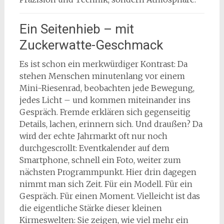
Ein Seitenhieb – mit
Zuckerwatte-Geschmack
Es ist schon ein merkwürdiger Kontrast: Da
stehen Menschen minutenlang vor einem
Mini-Riesenrad, beobachten jede Bewegung,
jedes Licht – und kommen miteinander ins
Gespräch. Fremde erklären sich gegenseitig
Details, lachen, erinnern sich. Und draußen? Da
wird der echte Jahrmarkt oft nur noch
durchgescrollt: Eventkalender auf dem
Smartphone, schnell ein Foto, weiter zum
nächsten Programmpunkt. Hier drin dagegen
nimmt man sich Zeit. Für ein Modell. Für ein
Gespräch. Für einen Moment. Vielleicht ist das
die eigentliche Stärke dieser kleinen
Kirmeswelten: Sie zeigen, wie viel mehr ein