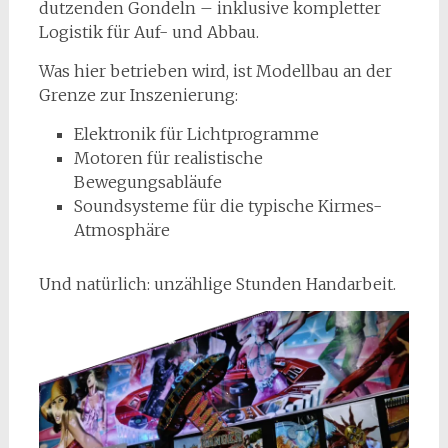
dutzenden Gondeln – inklusive kompletter
Logistik für Auf- und Abbau.
Was hier betrieben wird, ist Modellbau an der
Grenze zur Inszenierung:
Elektronik für Lichtprogramme
Motoren für realistische
Bewegungsabläufe
Soundsysteme für die typische Kirmes-
Atmosphäre
Und natürlich: unzählige Stunden Handarbeit.