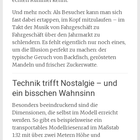
echten Rummel kennt.
Und mehr noch: Als Besucher kann man sich
fast dabei ertappen, im Kopf mitzulaufen – im
Takt der Musik von Fahrgeschäft zu
Fahrgeschäft über den Jahrmarkt zu
schlendern. Es fehlt eigentlich nur noch eines,
um die Illusion perfekt zu machen: der
typische Geruch von Backfisch, gerösteten
Mandeln und frischer Zuckerwatte.
Technik trifft Nostalgie – und
ein bisschen Wahnsinn
Besonders beeindruckend sind die
Dimensionen, die selbst im Modell erreicht
werden. So gibt es beispielsweise ein
transportables Modellriesenrad im Maßstab
1:32 mit über zwei Metern Höhe und