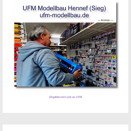
Shopfoto mit Link zu UFM