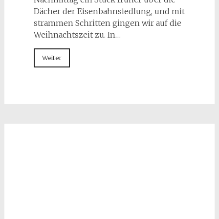
Dächer der Eisenbahnsiedlung, und mit
strammen Schritten gingen wir auf die
Weihnachtszeit zu. In…
Weiter