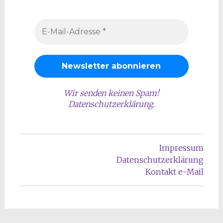
Wir senden keinen Spam!
Datenschutzerklärung
.
Impressum
Datenschutzerklärung
Kontakt e-Mail