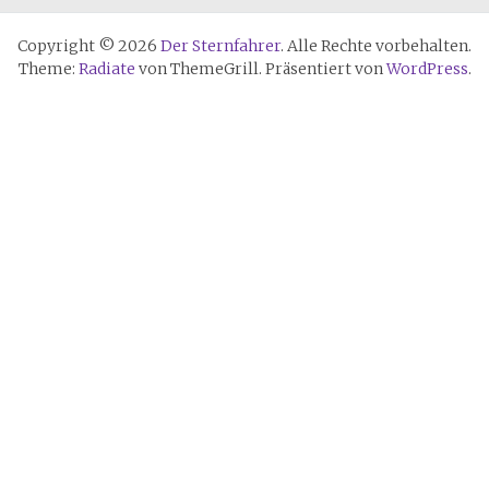
Copyright © 2026
Der Sternfahrer
. Alle Rechte vorbehalten.
Theme:
Radiate
von ThemeGrill. Präsentiert von
WordPress
.