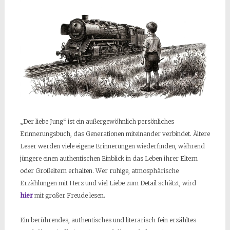
„Der liebe Jung“ ist ein außergewöhnlich persönliches
Erinnerungsbuch, das Generationen miteinander verbindet. Ältere
Leser werden viele eigene Erinnerungen wiederfinden, während
jüngere einen authentischen Einblick in das Leben ihrer Eltern
oder Großeltern erhalten. Wer ruhige, atmosphärische
Erzählungen mit Herz und viel Liebe zum Detail schätzt, wird
hier
mit großer Freude lesen.
Ein berührendes, authentisches und literarisch fein erzähltes