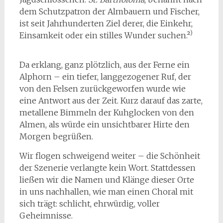
dem Schutzpatron der Almbauern und Fischer,
ist seit Jahrhunderten Ziel derer, die Einkehr,
)
Einsamkeit oder ein stilles Wunder suchen.²
Da erklang, ganz plötzlich, aus der Ferne ein
Alphorn – ein tiefer, langgezogener Ruf, der
von den Felsen zurückgeworfen wurde wie
eine Antwort aus der Zeit. Kurz darauf das zarte,
metallene Bimmeln der Kuhglocken von den
Almen, als würde ein unsichtbarer Hirte den
Morgen begrüßen.
Wir flogen schweigend weiter – die Schönheit
der Szenerie verlangte kein Wort. Stattdessen
ließen wir die Namen und Klänge dieser Orte
in uns nachhallen, wie man einen Choral mit
sich trägt: schlicht, ehrwürdig, voller
Geheimnisse.