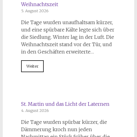
Weihnachtszeit
5. August 2026
Die Tage wurden unaufhaltsam kürzer,
und eine spürbare Kälte legte sich über
die Siedlung. Winter lag in der Luft. Die
Weihnachtszeit stand vor der Tür, und
in den Geschäften erweiterte…
Weiter
St. Martin und das Licht der Laternen
4. August 2026
Die Tage wurden spürbar kürzer, die
Dämmerung kroch nun jeden
Nachmittag ein Stück früher über die