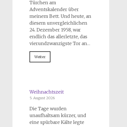
Türchen am
Adventskalender über
meinem Bett. Und heute, an
diesem unvergleichlichen
24. Dezember 1958, war
endlich das allerletzte, das
vierundzwanzigste Tor an…
Weiter
Weihnachtszeit
5. August 2026
Die Tage wurden
unaufhaltsam kürzer, und
eine spürbare Kälte legte