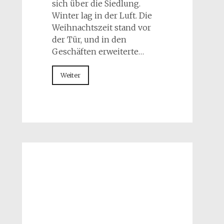
sich über die Siedlung.
Winter lag in der Luft. Die
Weihnachtszeit stand vor
der Tür, und in den
Geschäften erweiterte…
Weiter