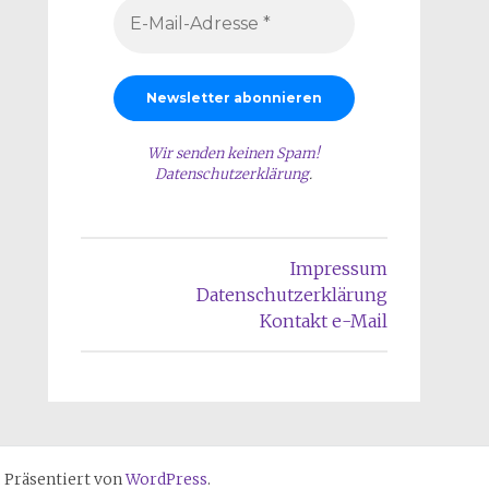
Wir senden keinen Spam!
Datenschutzerklärung
.
Impressum
Datenschutzerklärung
Kontakt e-Mail
 Präsentiert von
WordPress
.