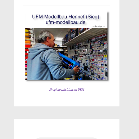
Shopfoto mit Link zu UFM