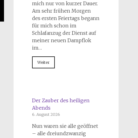
mich nur von kurzer Dauer.
Am sehr frühen Morgen
des ersten Feiertags begann
für mich schon im
Schlafanzug der Dienst auf
meiner neuen Dampflok
im…
Weiter
Der Zauber des heiligen
Abends
6. August 2026
Nun waren sie alle geöffnet
– alle dreiundzwanzig